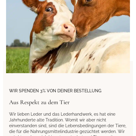
WIR SPENDEN 3% VON DEINER BESTELLUNG
Aus Respekt zu dem Tier
Wir lieben Leder und das Lederhandwerk, es hat eine
Jahrhunderte alte Tradition. Womit wir aber nicht
einverstanden sind, sind die Lebensbedingungen der Tiere,
die für die Nahrungsmittelindustrie gezüchtet werden. Wir