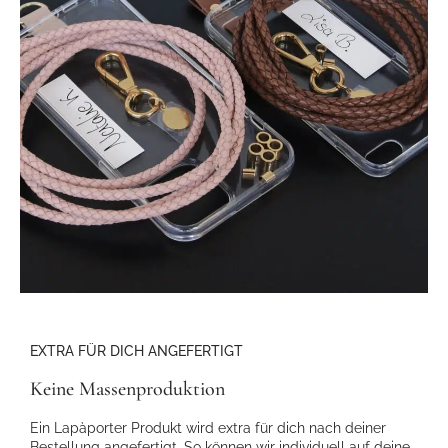
EXTRA FÜR DICH ANGEFERTIGT
Keine Massenproduktion
Ein Lapàporter Produkt wird extra für dich nach deiner
Bestellung angefertigt. So können wir individuell auf deine