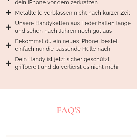
dein iPhone vor dem zerkratzen
Metallteile verblassen nicht nach kurzer Zeit
Unsere Handyketten aus Leder halten lange
und sehen nach Jahren noch gut aus
Bekommst du ein neues iPhone, bestell
einfach nur die passende Hülle nach
Dein Handy ist jetzt sicher geschützt,
griffbereit und du verlierst es nicht mehr
FAQ'S