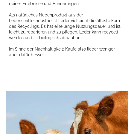
deiner Erlebnisse und Erinnerungen.
Als natürliches Nebenprodukt aus der
Lebensmittelindustrie ist Leder vielleicht die älteste Form
des Recyclings. Es hat eine lange Nutzungsdauer und ist
leicht zu reparieren und zu pflegen. Leder kann recycelt
werden und ist biologisch abbaubar.
Im Sinne der Nachhaltigkeit: Kaufe also lieber weniger,
aber dafür besser