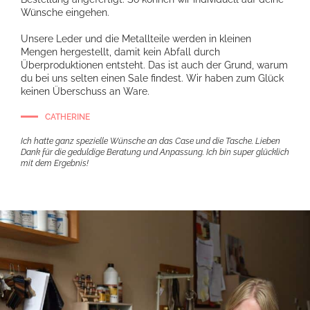
Wünsche eingehen.
Unsere Leder und die Metallteile werden in kleinen
Mengen hergestellt, damit kein Abfall durch
Überproduktionen entsteht. Das ist auch der Grund, warum
du bei uns selten einen Sale findest. Wir haben zum Glück
keinen Überschuss an Ware.
CATHERINE
Ich hatte ganz spezielle Wünsche an das Case und die Tasche. Lieben
Dank für die geduldige Beratung und Anpassung. Ich bin super glücklich
mit dem Ergebnis!