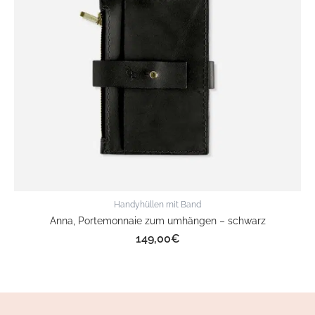
Handyhüllen mit Band
Anna, Portemonnaie zum umhängen – schwarz
149,00
€