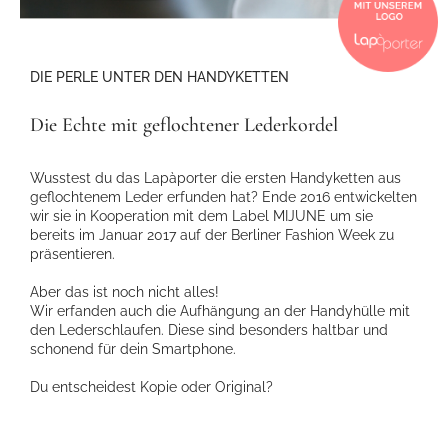
DIE PERLE UNTER DEN HANDYKETTEN
Die Echte mit geflochtener Lederkordel
Wusstest du das Lapàporter die ersten Handyketten aus
geflochtenem Leder erfunden hat? Ende 2016 entwickelten
wir sie in Kooperation mit dem Label MIJUNE um sie
bereits im Januar 2017 auf der Berliner Fashion Week zu
präsentieren.
Aber das ist noch nicht alles!
Wir erfanden auch die Aufhängung an der Handyhülle mit
den Lederschlaufen. Diese sind besonders haltbar und
schonend für dein Smartphone.
Du entscheidest Kopie oder Original?