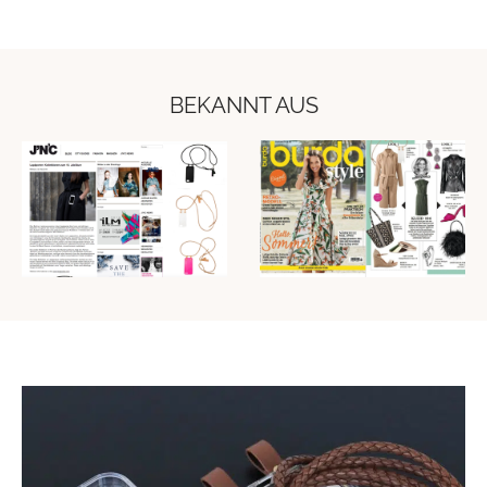
BEKANNT AUS