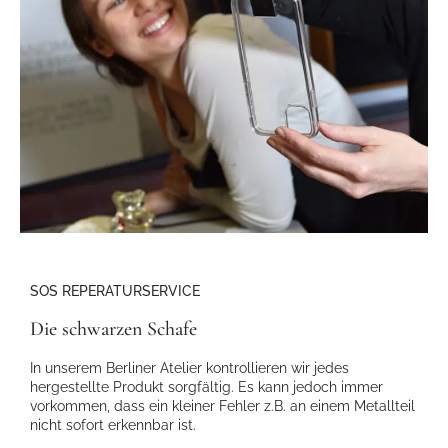
SOS REPERATURSERVICE
Die schwarzen Schafe
In unserem Berliner Atelier kontrollieren wir jedes
hergestellte Produkt sorgfältig. Es kann jedoch immer
vorkommen, dass ein kleiner Fehler z.B. an einem Metallteil
nicht sofort erkennbar ist.