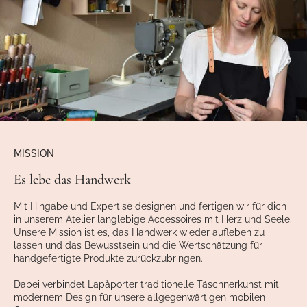
MISSION
Es lebe das Handwerk
Mit Hingabe und Expertise designen und fertigen wir für dich
in unserem Atelier langlebige Accessoires mit Herz und Seele.
Unsere Mission ist es, das Handwerk wieder aufleben zu
lassen und das Bewusstsein und die Wertschätzung für
handgefertigte Produkte zurückzubringen.
Dabei verbindet Lapàporter traditionelle Täschnerkunst mit
modernem Design für unsere allgegenwärtigen mobilen