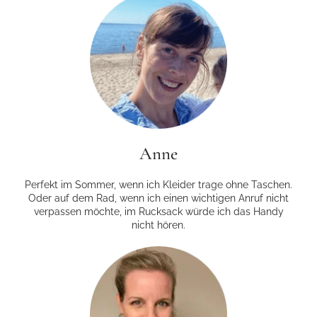
Anne
Perfekt im Sommer, wenn ich Kleider trage ohne Taschen.
Oder auf dem Rad, wenn ich einen wichtigen Anruf nicht
verpassen möchte, im Rucksack würde ich das Handy
nicht hören.