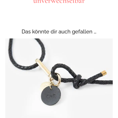
unverwechselbar
Das könnte dir auch gefallen …