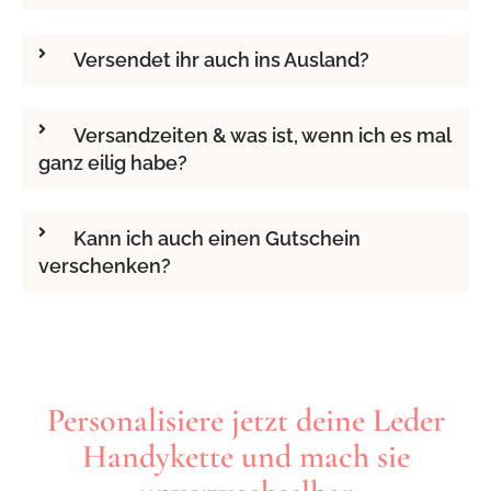
Versendet ihr auch ins Ausland?
Versandzeiten & was ist, wenn ich es mal
ganz eilig habe?
Kann ich auch einen Gutschein
verschenken?
Personalisiere jetzt deine Leder
Handykette und mach sie