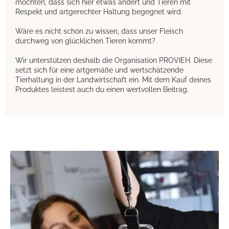
möchten, dass sich hier etwas ändert und Tieren mit
Respekt und artgerechter Haltung begegnet wird.
Wäre es nicht schön zu wissen, dass unser Fleisch
durchweg von glücklichen Tieren kommt?
Wir unterstützen deshalb die Organisation PROVIEH. Diese
setzt sich für eine artgemäße und wertschätzende
Tierhaltung in der Landwirtschaft ein. Mit dem Kauf deines
Produktes leistest auch du einen wertvollen Beitrag.