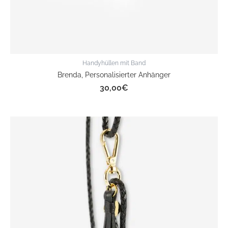
Handyhüllen mit Band
Brenda, Personalisierter Anhänger
30,00
€