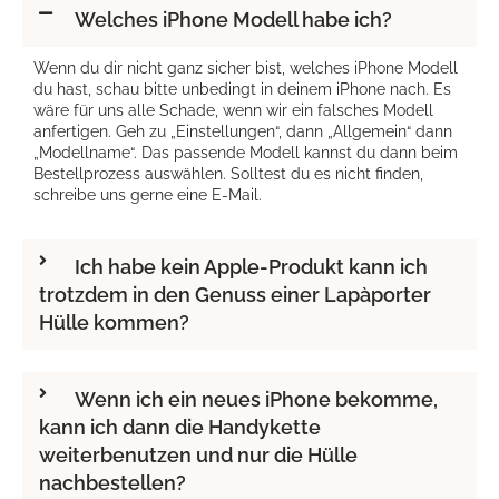
Welches iPhone Modell habe ich?
Wenn du dir nicht ganz sicher bist, welches iPhone Modell
du hast, schau bitte unbedingt in deinem iPhone nach. Es
wäre für uns alle Schade, wenn wir ein falsches Modell
anfertigen. Geh zu „Einstellungen“, dann „Allgemein“ dann
„Modellname“. Das passende Modell kannst du dann beim
Bestellprozess auswählen. Solltest du es nicht finden,
schreibe uns gerne eine E-Mail.
Ich habe kein Apple-Produkt kann ich
trotzdem in den Genuss einer Lapàporter
Hülle kommen?
Wenn ich ein neues iPhone bekomme,
kann ich dann die Handykette
weiterbenutzen und nur die Hülle
nachbestellen?