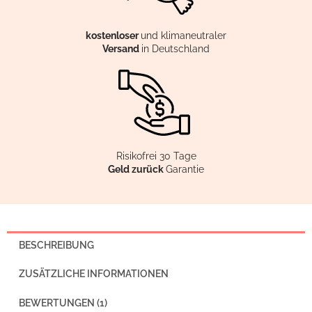
kostenloser
und klimaneutraler
Versand
in Deutschland
Risikofrei 30 Tage
Geld zurück
Garantie
BESCHREIBUNG
ZUSÄTZLICHE INFORMATIONEN
BEWERTUNGEN (1)