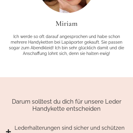
Miriam
Ich werde so oft darauf angesprochen und habe schon
mehrere Handyketten bei Lapàporter gekauft. Sie passen
sogar zum Abendkleid! Ich bin sehr glücklich damit und die
Anschaffung lohnt sich, denn sie halten ewig!
Darum solltest du dich für unsere Leder
Handykette entscheiden
Lederhalterungen sind sicher und schützen