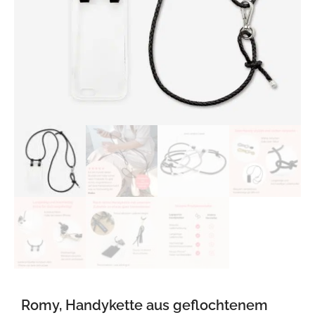
Romy, Handykette aus geflochtenem