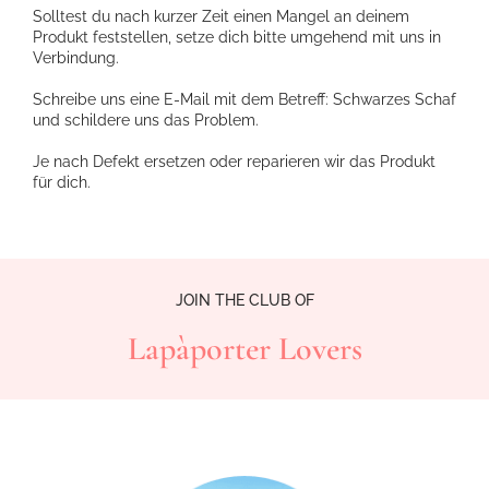
Solltest du nach kurzer Zeit einen Mangel an deinem
Produkt feststellen, setze dich bitte umgehend mit uns in
Verbindung.
Schreibe uns eine E-Mail mit dem Betreff: Schwarzes Schaf
und schildere uns das Problem.
Je nach Defekt ersetzen oder reparieren wir das Produkt
für dich.
JOIN THE CLUB OF
Lapàporter Lovers