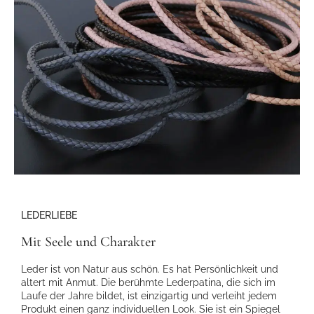
LEDERLIEBE
Mit Seele und Charakter
Leder ist von Natur aus schön. Es hat Persönlichkeit und
altert mit Anmut. Die berühmte Lederpatina, die sich im
Laufe der Jahre bildet, ist einzigartig und verleiht jedem
Produkt einen ganz individuellen Look. Sie ist ein Spiegel