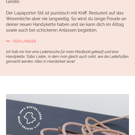
Geräte.
Der Lapàporter Stil ist puristisch mit Kniff. Reduziert auf das
Wesentliche aber nie langweilig. So wirst du lange Freude an
deiner neuen Handykette haben und sie kann dich im Alltag
sowie auch bei schickeren Anlässen begleiten.
FEDI LANGER
Ich hab mir hier eine Ledertasche für mein MacBook gekauft und eine
Handykette. Toller Laden, in dem man gleich auch sieht, wie die Lederhüllen
gemacht werden. Alles in Handarbeit wow!