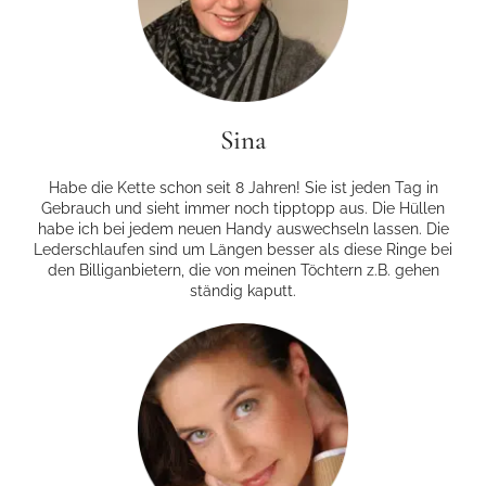
Sina
Habe die Kette schon seit 8 Jahren! Sie ist jeden Tag in
Gebrauch und sieht immer noch tipp­topp aus. Die Hüllen
habe ich bei jedem neuen Handy auswechseln lassen. Die
Lederschlaufen sind um Längen besser als diese Ringe bei
den Billiganbietern, die von meinen Töchtern z.B. gehen
ständig kaputt.