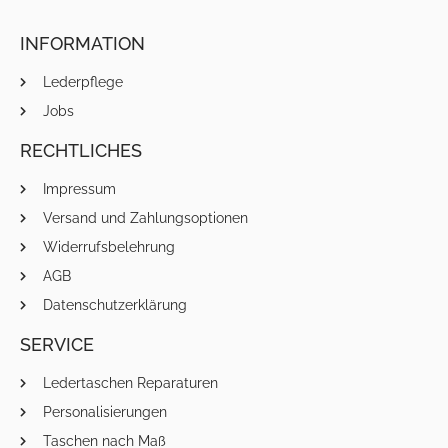
INFORMATION
Lederpflege
Jobs
RECHTLICHES
Impressum
Versand und Zahlungsoptionen
Widerrufsbelehrung
AGB
Datenschutzerklärung
SERVICE
Ledertaschen Reparaturen
Personalisierungen
Taschen nach Maß