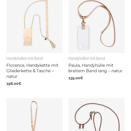
Handyhüllen mit Band
Handyhüllen mit Band
Florence, Handykette mit
Paula, Handyhülle mit
Gliederkette & Tasche –
breitem Band lang – natur
natur
139,00
€
198,00
€