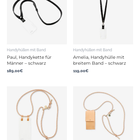
Handyhüllen mit Band
Handyhüllen mit Band
Paul, Handykette für
Amelia, Handyhülle mit
Männer – schwarz
breitem Band – schwarz
189,00
€
119,00
€