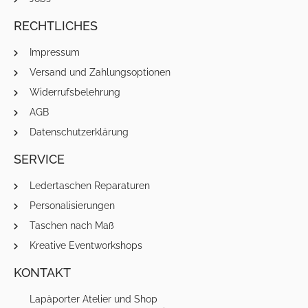
RECHTLICHES
Impressum
Versand und Zahlungsoptionen
Widerrufsbelehrung
AGB
Datenschutzerklärung
SERVICE
Ledertaschen Reparaturen
Personalisierungen
Taschen nach Maß
Kreative Eventworkshops
KONTAKT
Lapàporter Atelier und Shop