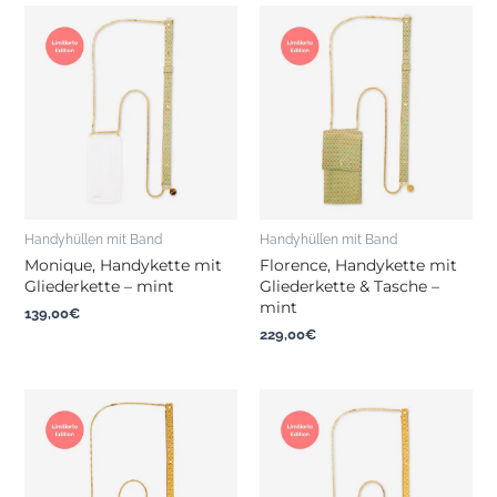
Handyhüllen mit Band
Handyhüllen mit Band
Monique, Handykette mit
Florence, Handykette mit
Gliederkette – mint
Gliederkette & Tasche –
mint
139,00
€
229,00
€