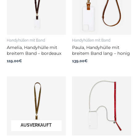
Handyhüllen mit Band
Handyhüllen mit Band
Amelia, Handyhülle mit
Paula, Handyhülle mit
breitem Band – bordeaux
breitem Band lang – honig
119,00
€
139,00
€
AUSVERKAUFT