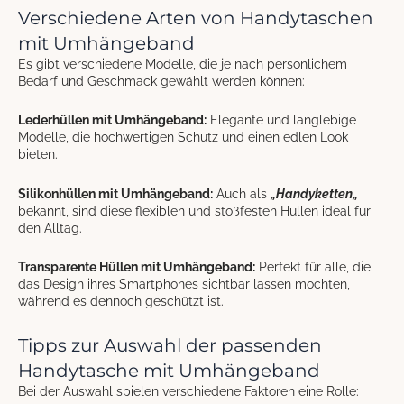
Verschiedene Arten von Handytaschen
mit Umhängeband
Es gibt verschiedene Modelle, die je nach persönlichem
Bedarf und Geschmack gewählt werden können:
Lederhüllen mit Umhängeband:
Elegante und langlebige
Modelle, die hochwertigen Schutz und einen edlen Look
bieten.
Silikonhüllen mit Umhängeband:
Auch als
„
Handyketten
„
bekannt, sind diese flexiblen und stoßfesten Hüllen ideal für
den Alltag.
Transparente Hüllen mit Umhängeband:
Perfekt für alle, die
das Design ihres Smartphones sichtbar lassen möchten,
während es dennoch geschützt ist.
Tipps zur Auswahl der passenden
Handytasche mit Umhängeband
Bei der Auswahl spielen verschiedene Faktoren eine Rolle: