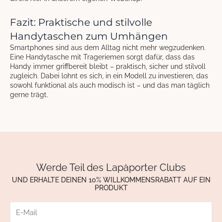
Fazit: Praktische und stilvolle
Handytaschen zum Umhängen
Smartphones sind aus dem Alltag nicht mehr wegzudenken.
Eine Handytasche mit Trageriemen sorgt dafür, dass das
Handy immer griffbereit bleibt – praktisch, sicher und stilvoll
zugleich. Dabei lohnt es sich, in ein Modell zu investieren, das
sowohl funktional als auch modisch ist – und das man täglich
gerne trägt.
Werde Teil des Lapàporter Clubs
UND ERHALTE DEINEN 10% WILLKOMMENSRABATT AUF EIN
PRODUKT
E-
Mail