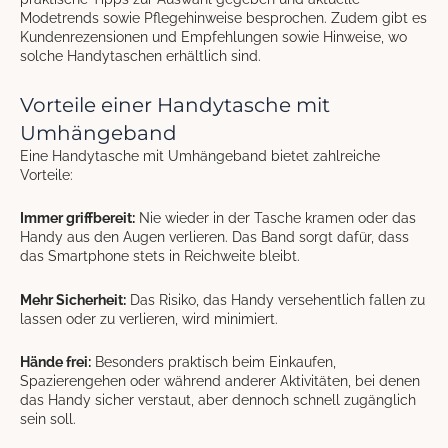
Modetrends sowie Pflegehinweise besprochen. Zudem gibt es
Kundenrezensionen und Empfehlungen sowie Hinweise, wo
solche Handytaschen erhältlich sind.
Vorteile einer Handytasche mit
Umhängeband
Eine Handytasche mit Umhängeband bietet zahlreiche
Vorteile:
Immer griffbereit:
Nie wieder in der Tasche kramen oder das
Handy aus den Augen verlieren. Das Band sorgt dafür, dass
das Smartphone stets in Reichweite bleibt.
Mehr Sicherheit:
Das Risiko, das Handy versehentlich fallen zu
lassen oder zu verlieren, wird minimiert.
Hände frei:
Besonders praktisch beim Einkaufen,
Spazierengehen oder während anderer Aktivitäten, bei denen
das Handy sicher verstaut, aber dennoch schnell zugänglich
sein soll.