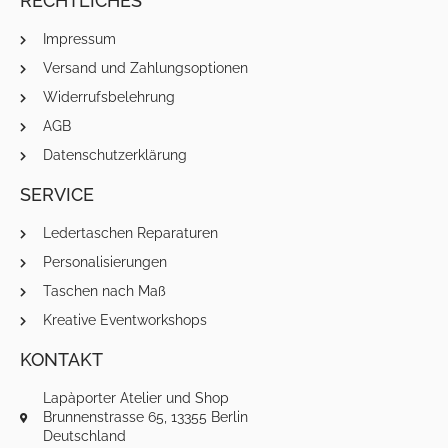
RECHTLICHES
Impressum
Versand und Zahlungsoptionen
Widerrufsbelehrung
AGB
Datenschutzerklärung
SERVICE
Ledertaschen Reparaturen
Personalisierungen
Taschen nach Maß
Kreative Eventworkshops
KONTAKT
Lapàporter Atelier und Shop
Brunnenstrasse 65, 13355 Berlin
Deutschland