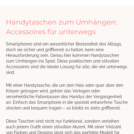
Handytaschen zum Umhängen:
Accessoires für unterwegs
Smartphones sind ein wesentlicher Bestandteil des Alltags,
doch sie sicher und griffbereit zu halten, kann eine
Herausforderung sein. Genau hier kommen Handytaschen
zum Umhängen ins Spiel. Diese praktischen und stilvollen
Accessoires sind die ideale Lösung für alle, die viel unterwegs
sind.
Mit einer Handytasche, die um den Hals oder quer über den
Körper getragen wird, gehört das Verlegen oder
versehentliche Fallenlassen des Handys der Vergangenheit
an. Einfach das Smartphone in die speziell entworfene Tasche
stecken und bequem tragen – so bleibt es stets griffbereit.
Diese Taschen sind nicht nur funktional, sondern verleihen
auch jedem Outfit einen stilvollen Akzent. Mit einer Vielzahl
von Farben und Designs lässt sich das perfekte Modell für