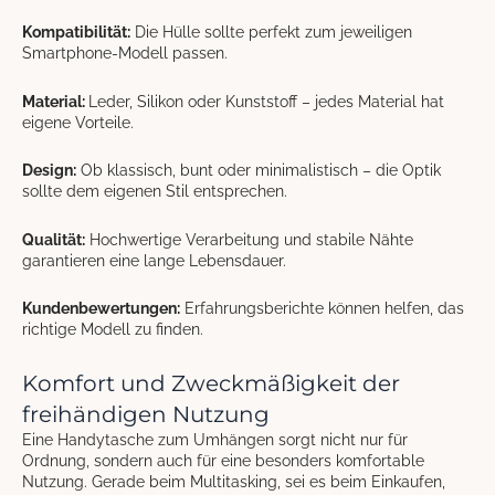
Kompatibilität:
Die Hülle sollte perfekt zum jeweiligen
Smartphone-Modell passen.
Material:
Leder, Silikon oder Kunststoff – jedes Material hat
eigene Vorteile.
Design:
Ob klassisch, bunt oder minimalistisch – die Optik
sollte dem eigenen Stil entsprechen.
Qualität:
Hochwertige Verarbeitung und stabile Nähte
garantieren eine lange Lebensdauer.
Kundenbewertungen:
Erfahrungsberichte können helfen, das
richtige Modell zu finden.
Komfort und Zweckmäßigkeit der
freihändigen Nutzung
Eine Handytasche zum Umhängen sorgt nicht nur für
Ordnung, sondern auch für eine besonders komfortable
Nutzung. Gerade beim Multitasking, sei es beim Einkaufen,