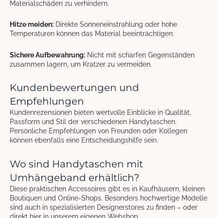
Materialschäden zu verhindern.
Hitze meiden:
Direkte Sonneneinstrahlung oder hohe
Temperaturen können das Material beeinträchtigen.
Sichere Aufbewahrung:
Nicht mit scharfen Gegenständen
zusammen lagern, um Kratzer zu vermeiden.
Kundenbewertungen und
Empfehlungen
Kundenrezensionen bieten wertvolle Einblicke in Qualität,
Passform und Stil der verschiedenen Handytaschen.
Persönliche Empfehlungen von Freunden oder Kollegen
können ebenfalls eine Entscheidungshilfe sein.
Wo sind Handytaschen mit
Umhängeband erhältlich?
Diese praktischen Accessoires gibt es in Kaufhäusern, kleinen
Boutiquen und Online-Shops. Besonders hochwertige Modelle
sind auch in spezialisierten Designerstores zu finden – oder
direkt hier in unserem eigenen Webshop.