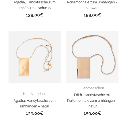
Agatha, Handytasche zum
Portemonnaie zum umhängen –
umhängen – schwarz
schwarz
139,00
€
159,00
€
Handytaschen
Handytaschen
Edith, Handytasche mit
Agatha, Handytasche zum
Portemonnaie zum umhängen –
umhängen – natur
natur
139,00
€
159,00
€