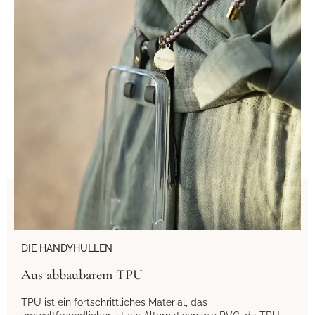
DIE HANDYHÜLLEN
Aus abbaubarem TPU
TPU ist ein fortschrittliches Material, das