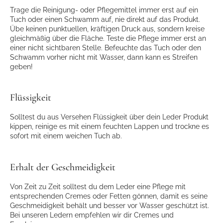
Trage die Reinigung- oder Pflegemittel immer erst auf ein
Tuch oder einen Schwamm auf, nie direkt auf das Produkt.
Übe keinen punktuellen, kräftigen Druck aus, sondern kreise
gleichmäßig über die Fläche. Teste die Pflege immer erst an
einer nicht sichtbaren Stelle. Befeuchte das Tuch oder den
Schwamm vorher nicht mit Wasser, dann kann es Streifen
geben!
Flüssigkeit
Solltest du aus Versehen Flüssigkeit über dein Leder Produkt
kippen,
reinige es mit einem feuchten Lappen und
trockne es
sofort mit einem weichen Tuch ab.
Erhalt der Geschmeidigkeit
Von Zeit zu Zeit solltest du dem Leder eine Pflege mit
entsprechenden Cremes oder Fetten gönnen, damit es seine
Geschmeidigkeit behält und besser vor Wasser geschützt ist.
Bei unseren Ledern empfehlen wir dir Cremes und