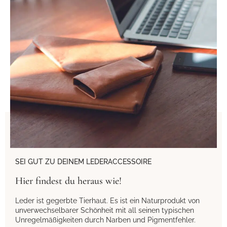
SEI GUT ZU DEINEM LEDERACCESSOIRE
Hier findest du heraus wie!
Leder ist gegerbte Tierhaut. Es ist ein Naturprodukt von
unverwechselbarer Schönheit mit all seinen typischen
Unregelmäßigkeiten durch Narben und Pigmentfehler.