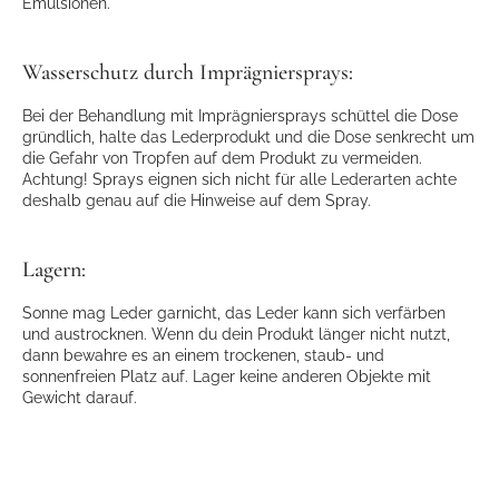
Emulsionen.
Wasserschutz durch Imprägniersprays:
Bei der Behandlung mit Imprägniersprays schüttel die Dose
gründlich, halte das Lederprodukt und die Dose senkrecht um
die Gefahr von Tropfen auf dem Produkt zu vermeiden.
Achtung! Sprays eignen sich nicht für alle Lederarten achte
deshalb genau auf die Hinweise auf dem Spray.
Lagern:
Sonne mag Leder garnicht, das Leder kann sich verfärben
und austrocknen. Wenn du dein Produkt länger nicht nutzt,
dann bewahre es an einem trockenen, staub- und
sonnenfreien Platz auf. Lager keine anderen Objekte mit
Gewicht darauf.