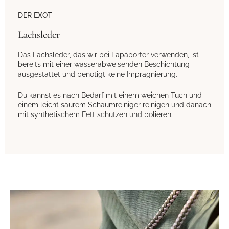
DER EXOT
Lachsleder
Das Lachsleder, das wir bei Lapàporter verwenden, ist
bereits mit einer wasserabweisenden Beschichtung
ausgestattet und benötigt keine Imprägnierung.
Du kannst es nach Bedarf mit einem weichen Tuch und
einem leicht saurem Schaumreiniger reinigen und danach
mit synthetischem Fett schützen und polieren.