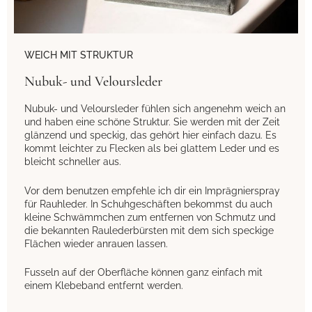
WEICH MIT STRUKTUR
Nubuk- und Veloursleder
Nubuk- und Veloursleder fühlen sich angenehm weich an
und haben eine schöne Struktur. Sie werden mit der Zeit
glänzend und speckig, das gehört hier einfach dazu. Es
kommt leichter zu Flecken als bei glattem Leder und es
bleicht schneller aus.
Vor dem benutzen empfehle ich dir ein Imprägnierspray
für Rauhleder. In Schuhgeschäften bekommst du auch
kleine Schwämmchen zum entfernen von Schmutz und
die bekannten Raulederbürsten mit dem sich speckige
Flächen wieder anrauen lassen.
Fusseln auf der Oberfläche können ganz einfach mit
einem Klebeband entfernt werden.