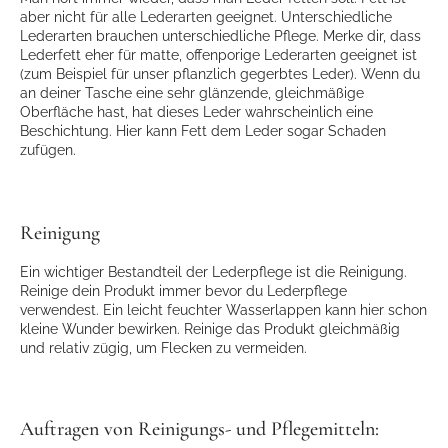
aber nicht für alle Lederarten geeignet. Unterschiedliche
Lederarten brauchen unterschiedliche Pflege. Merke dir, dass
Lederfett eher für matte, offenporige Lederarten geeignet ist
(zum Beispiel für unser pflanzlich gegerbtes Leder). Wenn du
an deiner Tasche eine sehr glänzende, gleichmäßige
Oberfläche hast, hat dieses Leder wahrscheinlich eine
Beschichtung. Hier kann Fett dem Leder sogar Schaden
zufügen.
Reinigung
Ein wichtiger Bestandteil der Lederpflege ist die Reinigung.
Reinige dein Produkt immer bevor du Lederpflege
verwendest. Ein leicht feuchter Wasserlappen kann hier schon
kleine Wunder bewirken. Reinige das Produkt gleichmäßig
und relativ zügig, um Flecken zu vermeiden.
Auftragen von Reinigungs- und Pflegemitteln: