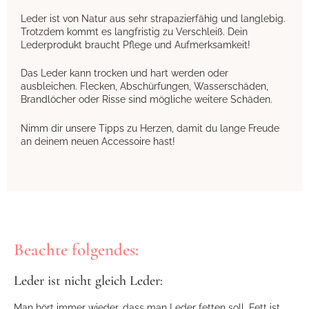
Leder ist von Natur aus sehr strapazierfähig und langlebig.
Trotzdem kommt es langfristig zu Verschleiß. Dein
Lederprodukt braucht Pflege und Aufmerksamkeit!
Das Leder kann trocken und hart werden oder
ausbleichen. Flecken, Abschürfungen, Wasserschäden,
Brandlöcher oder Risse sind mögliche weitere Schäden.
Nimm dir unsere Tipps zu Herzen, damit du lange Freude
an deinem neuen Accessoire hast!
Beachte folgendes:
Leder ist nicht gleich Leder:
Man hört immer wieder, dass man Leder fetten soll. Fett ist