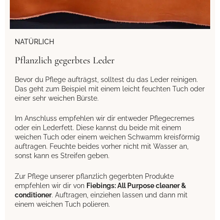
NATÜRLICH
Pflanzlich gegerbtes Leder
Bevor du Pflege aufträgst, solltest du das Leder reinigen.
Das geht zum Beispiel mit einem leicht feuchten Tuch oder
einer sehr weichen Bürste.
Im Anschluss empfehlen wir dir entweder Pflegecremes
oder ein Lederfett. Diese kannst du beide mit einem
weichen Tuch oder einem weichen Schwamm kreisförmig
auftragen. Feuchte beides vorher nicht mit Wasser an,
sonst kann es Streifen geben.
Zur Pflege unserer pflanzlich gegerbten Produkte
empfehlen wir dir von
Fiebings: All Purpose cleaner &
conditioner
. Auftragen, einziehen lassen und dann mit
einem weichen Tuch polieren.