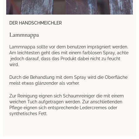
DER HANDSCHMEICHLER
Lammnappa
Lammnappa sollte vor dem benutzen imprägniert werden.
Am leichtesten geht dies mit einem farblosen Spray, achte
jedoch darauf, dass das Produkt dabei nicht zu feucht
wird.
Durch die Behandlung mit dem Spray wird die Oberfläche
meist etwas glänzender als vorher.
Zur Reinigung eignen sich Schaumreiniger die mit einem
weichen Tuch aufgetragen werden. Zur anschließenden
Pflege eignen sich entsprechende Ledercremes oder
synthetisches Fett.