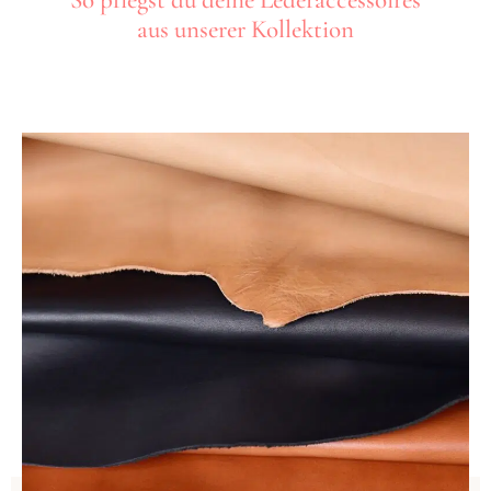
aus unserer Kollektion