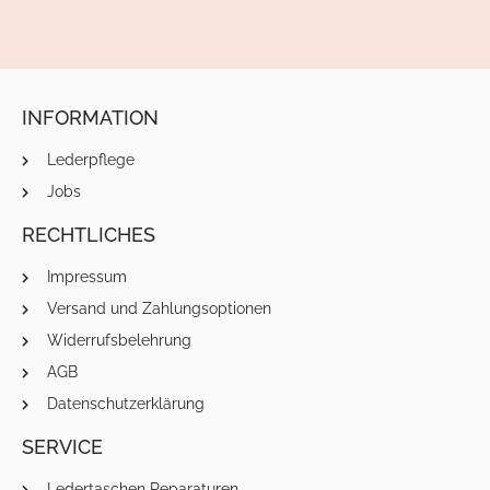
INFORMATION
Lederpflege
Jobs
RECHTLICHES
Impressum
Versand und Zahlungsoptionen
Widerrufsbelehrung
AGB
Datenschutzerklärung
SERVICE
Ledertaschen Reparaturen