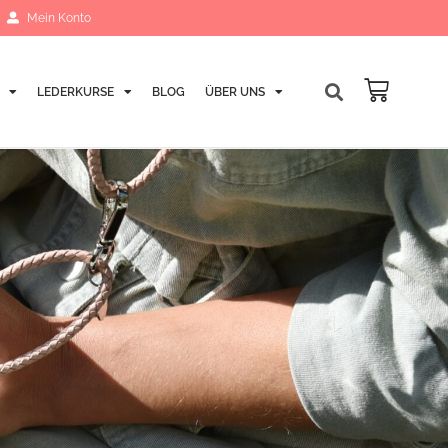
Mein Konto
LEDERKURSE
BLOG
ÜBER UNS
Warenk