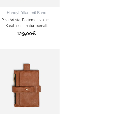
Handyhüllen mit Band
Pina Artista, Portemonnaie mit
Karabiner – natur-bemalt
129,00
€