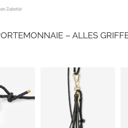
ten Zubehör
ORTEMONNAIE – ALLES GRIFFB