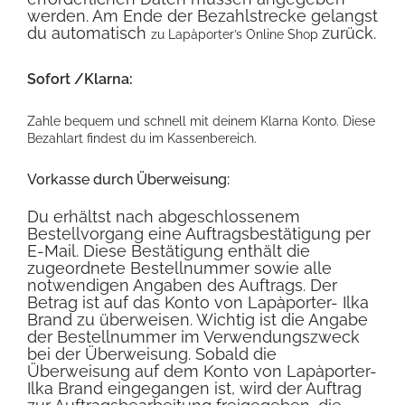
werden. Am Ende der Bezahlstrecke gelangst
du automatisch
zurück.
zu Lapàporter’s Online Shop
Sofort /Klarna:
Zahle bequem und schnell mit deinem Klarna
Konto. Diese
Bezahlart
findest du im Kassenbereich.
Vorkasse durch Überweisung:
Du erhältst nach abgeschlossenem
Bestellvorgang eine Auftragsbestätigung per
E-Mail. Diese Bestätigung enthält die
zugeordnete Bestellnummer sowie alle
notwendigen Angaben des Auftrags. Der
Betrag ist auf das Konto von Lapàporter- Ilka
Brand zu überweisen. Wichtig ist die Angabe
der Bestellnummer im Verwendungszweck
bei der Überweisung. Sobald die
Überweisung auf dem Konto von Lapàporter-
Ilka Brand eingegangen ist, wird der Auftrag