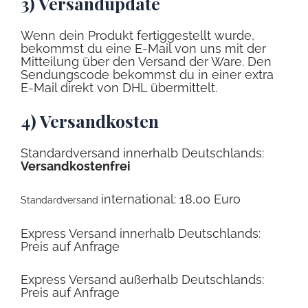
3) Versandupdate
Wenn dein Produkt fertiggestellt wurde,
bekommst du eine E-Mail von uns mit der
Mitteilung über den Versand der Ware. Den
Sendungscode bekommst du in einer extra
E-Mail direkt von DHL übermittelt.
4) Versandkosten
Standardversand innerhalb Deutschlands:
Versandkostenfrei
international: 18,00 Euro
Standardversand
Express Versand innerhalb Deutschlands:
Preis auf Anfrage
Express Versand außerhalb Deutschlands:
Preis auf Anfrage