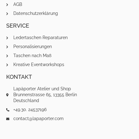
AGB
Datenschutzerklärung
SERVICE
Ledertaschen Reparaturen
Personalisierungen
Taschen nach Maß
Kreative Eventworkshops
KONTAKT
Lapàporter Atelier und Shop
Brunnenstrasse 65, 13355 Berlin
Deutschland
+49.30. 24537196
contact@lapaporter.com