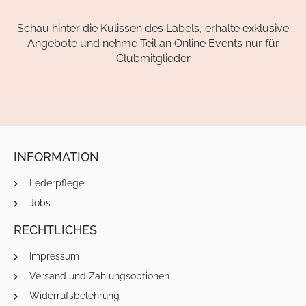
Schau hinter die Kulissen des Labels, erhalte exklusive
Angebote und nehme Teil an Online Events nur für
Clubmitglieder
INFORMATION
Lederpflege
Jobs
RECHTLICHES
Impressum
Versand und Zahlungsoptionen
Widerrufsbelehrung