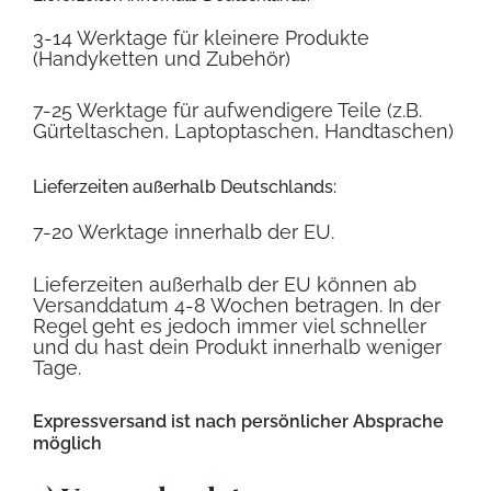
3-14 Werktage für kleinere Produkte
(Handyketten und Zubehör)
7-25 Werktage für aufwendigere Teile (z.B.
Gürteltaschen, Laptoptaschen, Handtaschen)
Lieferzeiten außerhalb Deutschlands:
7-20 Werktage innerhalb der EU.
Lieferzeiten außerhalb der EU können ab
Versanddatum 4-8 Wochen betragen.
In der
Regel geht es jedoch immer viel schneller
und du hast dein Produkt innerhalb weniger
Tage.
Expressversand ist nach persönlicher Absprache
möglich