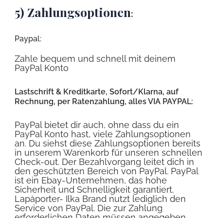
5) Zahlungsoptionen
:
Paypal:
Zahle bequem und schnell mit deinem
PayPal Konto
Lastschrift & Kreditkarte, Sofort/Klarna, auf
Rechnung, per Ratenzahlung, alles VIA PAYPAL:
PayPal bietet dir auch, ohne dass du ein
PayPal Konto hast, viele Zahlungsoptionen
an. Du siehst diese Zahlungsoptionen bereits
in unserem Warenkorb für unseren schnellen
Check-out. Der Bezahlvorgang leitet dich in
den geschützten Bereich von PayPal. PayPal
ist ein Ebay-Unternehmen, das hohe
Sicherheit und Schnelligkeit garantiert.
Lapàporter- Ilka Brand nutzt lediglich den
Service von PayPal. Die zur Zahlung
erforderlichen Daten müssen angegeben