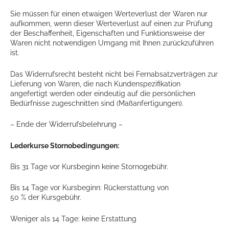
Sie müssen für einen etwaigen Werteverlust der Waren nur
aufkommen, wenn dieser Werteverlust auf einen zur Prüfung
der Beschaffenheit, Eigenschaften und Funktionsweise der
Waren nicht notwendigen Umgang mit Ihnen zurückzuführen
ist.
Das Widerrufsrecht besteht nicht bei Fernabsatzverträgen zur
Lieferung von Waren, die nach Kundenspezifikation
angefertigt werden oder eindeutig auf die persönlichen
Bedürfnisse zugeschnitten sind (Maßanfertigungen).
– Ende der Widerrufsbelehrung –
Lederkurse
Stornobedingungen:
Bis 31 Tage vor Kursbeginn keine Stornogebühr.
Bis 14 Tage vor Kursbeginn: Rückerstattung von
50 % der Kursgebühr.
Weniger als 14 Tage: keine Erstattung