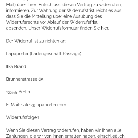
Mail) über Ihren Entschluss, diesen Vertrag zu widerrufen,
informieren. Zur Wahrung der Widerrufsfrist reicht es aus,
dass Sie die Mitteilung über eine Ausübung des
Widerrufsrechts vor Ablauf der Widerrufsfrist
absenden.
Unser Widerrufsformular finden Sie hier.
Der Widerruf ist zu richten an:
Lapàporter (Ladengeschäft Passage)
Ilka Brand
Brunnenstrasse 65
13355 Berlin
E-Mail:
sales@lapaporter.com
Widerrufsfolgen
Wenn Sie diesen Vertrag widerrufen, haben wir Ihnen alle
Zahlungen, die wir von Ihnen erhalten haben, einschließlich