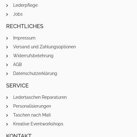
Lederpflege
Jobs
RECHTLICHES
Impressum
Versand und Zahlungsoptionen
Widerrufsbelehrung
AGB
Datenschutzerklärung
SERVICE
Ledertaschen Reparaturen
Personalisierungen
Taschen nach Maß
Kreative Eventworkshops
KONTAKT