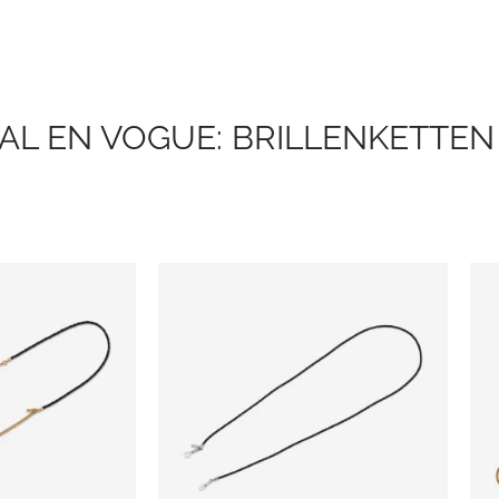
AL EN VOGUE: BRILLENKETTEN