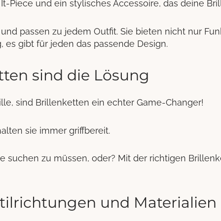
 It-Piece und ein stylisches Accessoire, das deine Br
 und passen zu jedem Outfit. Sie bieten nicht nur Fun
ig, es gibt für jeden das passende Design.
tten sind die Lösung
ille, sind Brillenketten ein echter Game-Changer!
alten sie immer griffbereit.
ille suchen zu müssen, oder? Mit der richtigen Brille
tilrichtungen und Materialien