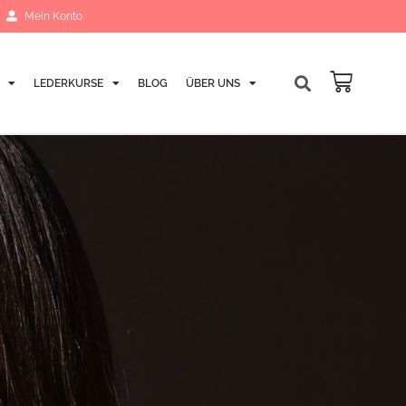
Mein Konto
LEDERKURSE
BLOG
ÜBER UNS
Warenk