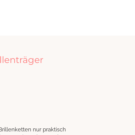
llenträger
rillenketten nur praktisch