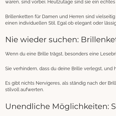
waren, sind vorbei. Heutzutage sind sie ein echtes
Brillenketten für Damen und Herren sind vielseitig
einen individuellen Stil. Egal ob elegant oder läss
Nie wieder suchen: Brillenke
Wenn du eine Brille trägst, besonders eine Lesebr
Sie verhindern, dass du deine Brille verlegst, und h
Es gibt nichts Nervigeres, als ständig nach der Br
stilvoll aufwerten.
Unendliche Möglichkeiten: S