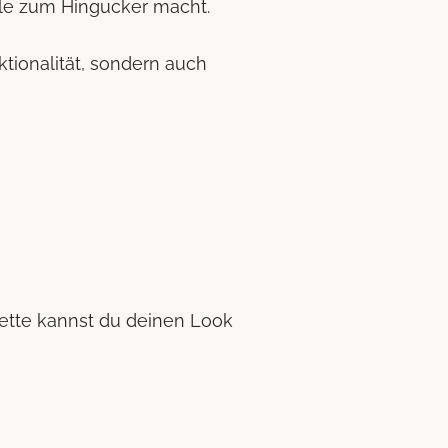
ille zum Hingucker macht.
ktionalität, sondern auch
nkette kannst du deinen Look