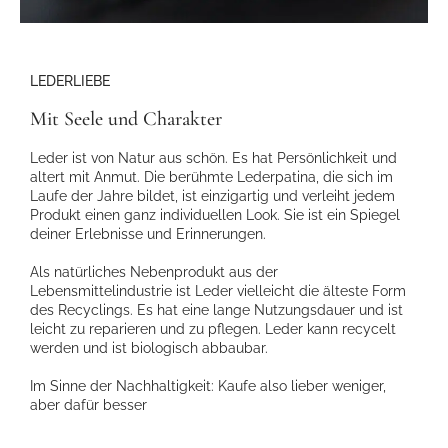
LEDERLIEBE
Mit Seele und Charakter
Leder ist von Natur aus schön. Es hat Persönlichkeit und
altert mit Anmut. Die berühmte Lederpatina, die sich im
Laufe der Jahre bildet, ist einzigartig und verleiht jedem
Produkt einen ganz individuellen Look. Sie ist ein Spiegel
deiner Erlebnisse und Erinnerungen.
Als natürliches Nebenprodukt aus der
Lebensmittelindustrie ist Leder vielleicht die älteste Form
des Recyclings. Es hat eine lange Nutzungsdauer und ist
leicht zu reparieren und zu pflegen. Leder kann recycelt
werden und ist biologisch abbaubar.
Im Sinne der Nachhaltigkeit: Kaufe also lieber weniger,
aber dafür besser