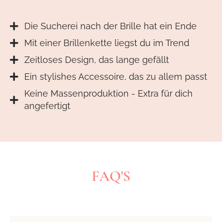
Die Sucherei nach der Brille hat ein Ende
Mit einer Brillenkette liegst du im Trend
Zeitloses Design, das lange gefällt
Ein stylishes Accessoire, das zu allem passt
Keine Massenproduktion - Extra für dich
angefertigt
FAQ'S