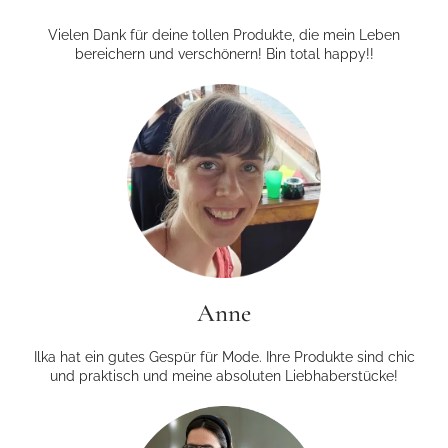
Vielen Dank für deine tollen Produkte, die mein Leben
bereichern und verschönern! Bin total happy!!
Anne
Ilka hat ein gutes Gespür für Mode. Ihre Produkte sind chic
und praktisch und meine absoluten Liebhaberstücke!