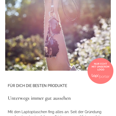
FÜR DICH DIE BESTEN PRODUKTE
Unterwegs immer gut aussehen
Mit den Laptoptaschen fing alles an. Seit der Gründung