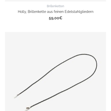
Brillenketten
Holly, Brillenkette aus feinen Edelstahlgliedern
59,00
€