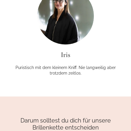
Iris
Puristisch mit dem kleinem Kniff. Nie langweilig aber
trotzdem zeitlos.
Darum solltest du dich für unsere
Brillenkette entscheiden