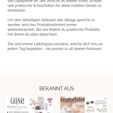
von Lapàporter im Jahr 2008 ist es unsere Vision, schöne
und praktische Schutzhüllen für deine mobilen Geräte zu
entwickeln.
Um den vielseitigen Anlässen des Alltags gerecht zu
werden, wird das Produktsortiment immer
weiterentwickelt. Bei uns findest du praktische Produkte,
mit denen du alles dabei hast.
Ziel sind immer Lieblingsaccessoires, welche dich treu an
jedem Tag begleiten – sie passen zu all deinen Anlässen.
BEKANNT AUS