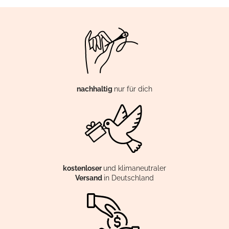
nachhaltig
nur für dich
kostenloser
und klimaneutraler
Versand
in Deutschland