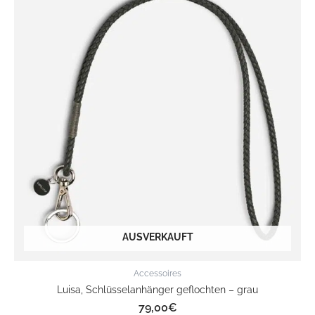
AUSVERKAUFT
Accessoires
Luisa, Schlüsselanhänger geflochten – grau
79,00
€