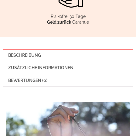
Risikofrei 30 Tage
Geld zurück
Garantie
BESCHREIBUNG
ZUSÄTZLICHE INFORMATIONEN
BEWERTUNGEN (0)