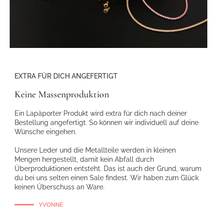
EXTRA FÜR DICH ANGEFERTIGT
Keine Massenproduktion
Ein Lapàporter Produkt wird extra für dich nach deiner
Bestellung angefertigt. So können wir individuell auf deine
Wünsche eingehen.
Unsere Leder und die Metallteile werden in kleinen
Mengen hergestellt, damit kein Abfall durch
Überproduktionen entsteht. Das ist auch der Grund, warum
du bei uns selten einen Sale findest. Wir haben zum Glück
keinen Überschuss an Ware.
YVONNE