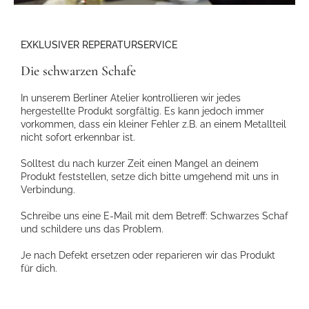
EXKLUSIVER REPERATURSERVICE
Die schwarzen Schafe
In unserem Berliner Atelier kontrollieren wir jedes
hergestellte Produkt sorgfältig. Es kann jedoch immer
vorkommen, dass ein kleiner Fehler z.B. an einem Metallteil
nicht sofort erkennbar ist.
Solltest du nach kurzer Zeit einen Mangel an deinem
Produkt feststellen, setze dich bitte umgehend mit uns in
Verbindung.
Schreibe uns eine E-Mail mit dem Betreff: Schwarzes Schaf
und schildere uns das Problem.
Je nach Defekt ersetzen oder reparieren wir das Produkt
für dich.