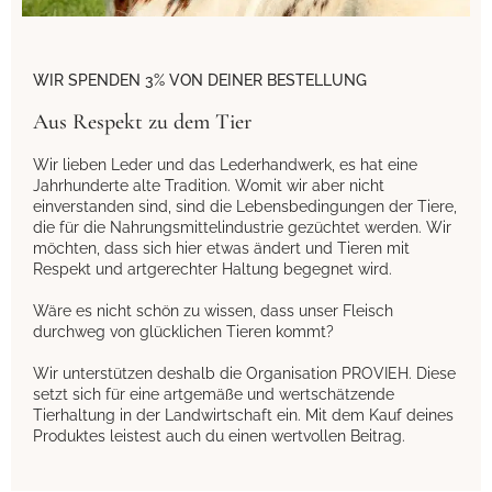
WIR SPENDEN 3% VON DEINER BESTELLUNG
Aus Respekt zu dem Tier
Wir lieben Leder und das Lederhandwerk, es hat eine
Jahrhunderte alte Tradition. Womit wir aber nicht
einverstanden sind, sind die Lebensbedingungen der Tiere,
die für die Nahrungsmittelindustrie gezüchtet werden. Wir
möchten, dass sich hier etwas ändert und Tieren mit
Respekt und artgerechter Haltung begegnet wird.
Wäre es nicht schön zu wissen, dass unser Fleisch
durchweg von glücklichen Tieren kommt?
Wir unterstützen deshalb die Organisation PROVIEH. Diese
setzt sich für eine artgemäße und wertschätzende
Tierhaltung in der Landwirtschaft ein. Mit dem Kauf deines
Produktes leistest auch du einen wertvollen Beitrag.