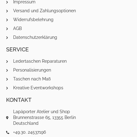
Impressum
Versand und Zahlungsoptionen
Widerrufsbelehrung
AGB
Datenschutzerklärung
SERVICE
Ledertaschen Reparaturen
Personalisierungen
Taschen nach Maß
Kreative Eventworkshops
KONTAKT
Lapàporter Atelier und Shop
Brunnenstrasse 65, 13355 Berlin
Deutschland
+49.30. 24537196