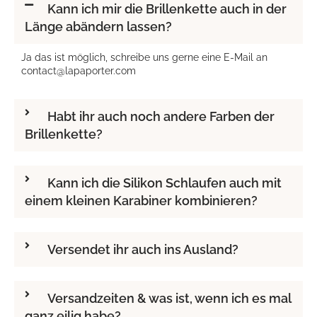
Kann ich mir die Brillenkette auch in der
Länge abändern lassen?
Ja das ist möglich, schreibe uns gerne eine E-Mail an
contact@lapaporter.com
Habt ihr auch noch andere Farben der
Brillenkette?
Kann ich die Silikon Schlaufen auch mit
einem kleinen Karabiner kombinieren?
Versendet ihr auch ins Ausland?
Versandzeiten & was ist, wenn ich es mal
ganz eilig habe?