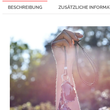
BESCHREIBUNG
ZUSÄTZLICHE INFORMA