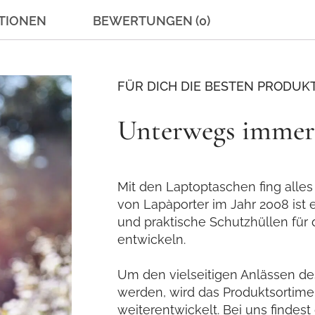
TIONEN
BEWERTUNGEN (0)
FÜR DICH DIE BESTEN PRODUK
Unterwegs immer 
Mit den Laptoptaschen fing alles
von Lapàporter im Jahr 2008 ist 
und praktische Schutzhüllen für
entwickeln.
Um den vielseitigen Anlässen des
werden, wird das Produktsortim
weiterentwickelt. Bei uns findest