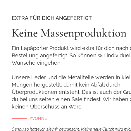
EXTRA FÜR DICH ANGEFERTIGT
Keine Massenproduktion
Ein Lapàporter Produkt wird extra für dich nach 
Bestellung angefertigt. So können wir individuel
Wünsche eingehen.
Unsere Leder und die Metallteile werden in kle
Mengen hergestellt, damit kein Abfall durch
Überproduktionen entsteht. Das ist auch der G
du bei uns selten einen Sale findest. Wir habe
keinen Überschuss an Ware.
YVONNE
Genau so hatte ich sie mir gewünscht. Meine neue Clutch wird mic