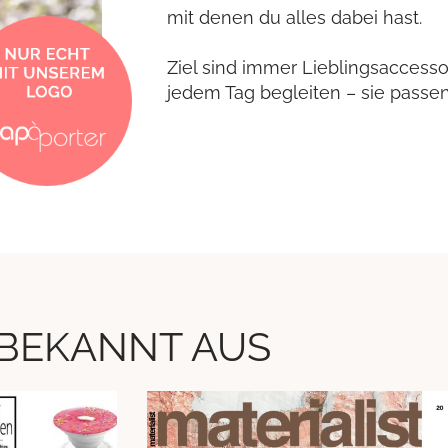
mit denen du alles dabei hast.
Ziel sind immer Lieblingsaccesso
jedem Tag begleiten – sie passen
BEKANNT AUS