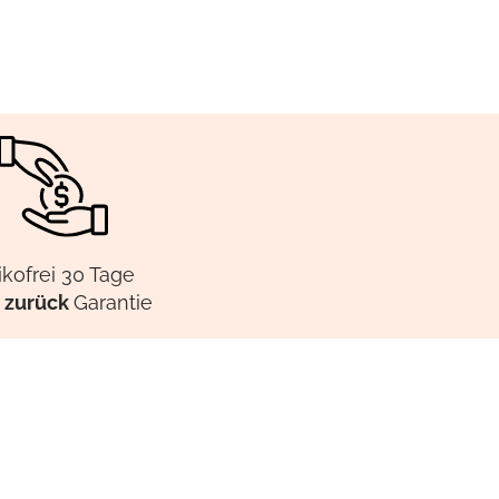
ikofrei 30 Tage
 zurück
Garantie