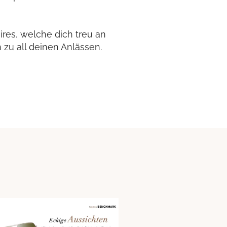
ires, welche dich treu an
 zu all deinen Anlässen.