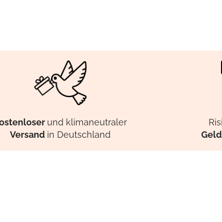
ostenloser
und klimaneutraler
Ris
Versand
in Deutschland
Geld