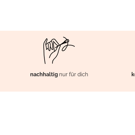
k
nachhaltig
nur für dich