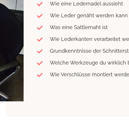
Wie eine Ledernadel aussieht
Wie Leder genäht werden kann
Was eine Sattlernaht ist
Wie Lederkanten verarbeitet w
Grundkenntnisse der Schnitterst
Welche Werkzeuge du wirklich 
Wie Verschlüsse montiert werd