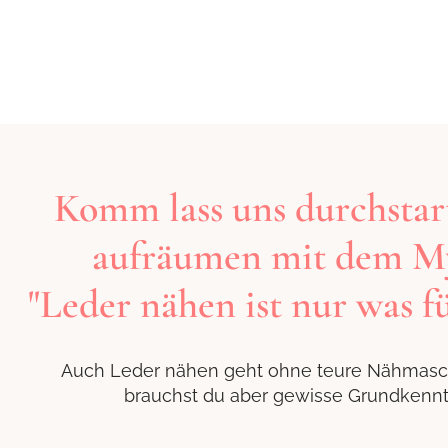
Komm lass uns durchstar
aufräumen mit dem M
"Leder nähen ist nur was fü
Auch Leder nähen geht ohne teure Nähmasch
brauchst du aber gewisse Grundkennt