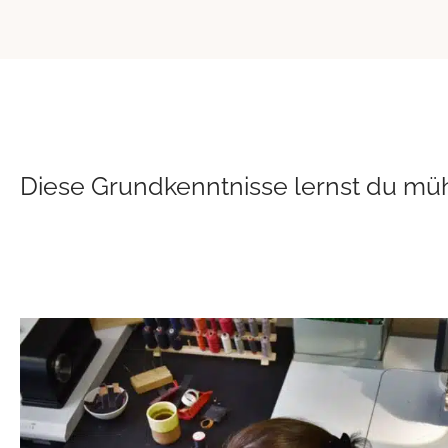
Diese Grundkenntnisse lernst du müh