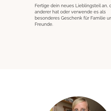
Fertige dein neues Lieblingsteil an, 
anderer hat oder verwende es als
besonderes Geschenk für Familie u
Freunde.