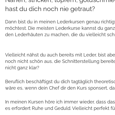
hast du dich noch nie getraut?
Dann bist du in meinen Lederkursen genau richtig
möchtest. Die meisten Lederkurse kannst du gan
den Lederhäuten zu machen, die du vielleicht sch
Vielleicht nähst du auch bereits mit Leder, bist 
noch nicht schön aus, die Schnitterstellung bereit
nicht ganz klar?
Beruflich beschäftigst du dich tagtäglich theoret
wäre es, wenn dein Chef dir den Kurs sponsert, da
In meinen Kursen höre ich immer wieder, dass da
es erfordert Ruhe und Geduld. Vielleicht perfekt f