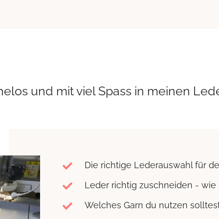
elos und mit viel Spass in meinen Led
Die richtige Lederauswahl für de
Leder richtig zuschneiden - wi
Welches Garn du nutzen solltes