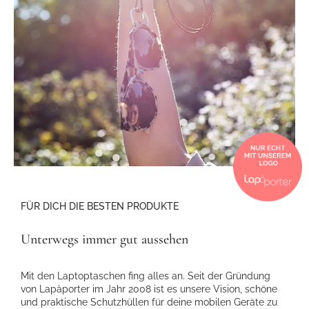
FÜR DICH DIE BESTEN PRODUKTE
Unterwegs immer gut aussehen
Mit den Laptoptaschen fing alles an. Seit der Gründung
von Lapàporter im Jahr 2008 ist es unsere Vision, schöne
und praktische Schutzhüllen für deine mobilen Geräte zu