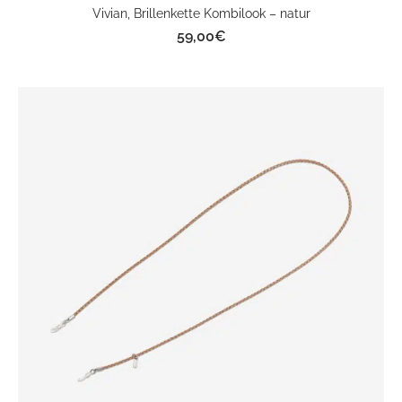
Vivian, Brillenkette Kombilook – natur
59,00
€