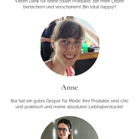
Vielen Dank für deine tollen Produkte, die mein Leben
bereichern und verschönern! Bin total happy!!
Anne
Ilka hat ein gutes Gespür für Mode. Ihre Produkte sind chic
und praktisch und meine absoluten Liebhaberstücke!