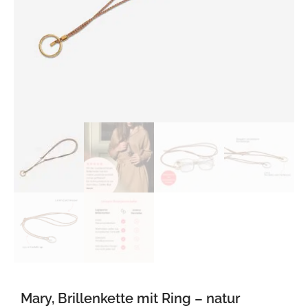
Mary, Brillenkette mit Ring – natur