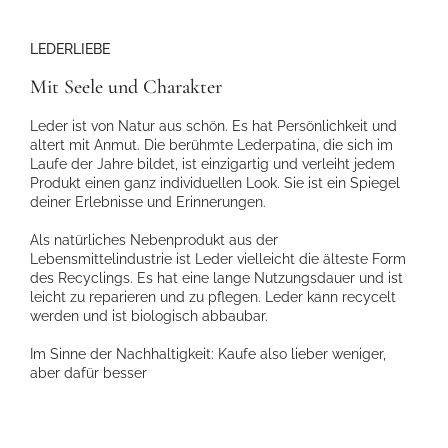
LEDERLIEBE
Mit Seele und Charakter
Leder ist von Natur aus schön. Es hat Persönlichkeit und
altert mit Anmut. Die berühmte Lederpatina, die sich im
Laufe der Jahre bildet, ist einzigartig und verleiht jedem
Produkt einen ganz individuellen Look. Sie ist ein Spiegel
deiner Erlebnisse und Erinnerungen.
Als natürliches Nebenprodukt aus der
Lebensmittelindustrie ist Leder vielleicht die älteste Form
des Recyclings. Es hat eine lange Nutzungsdauer und ist
leicht zu reparieren und zu pflegen. Leder kann recycelt
werden und ist biologisch abbaubar.
Im Sinne der Nachhaltigkeit: Kaufe also lieber weniger,
aber dafür besser