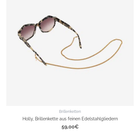
Brillenketten
Holly, Brillenkette aus feinen Edelstahlgliedern
59,00
€