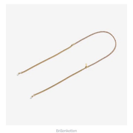
Brillenketten