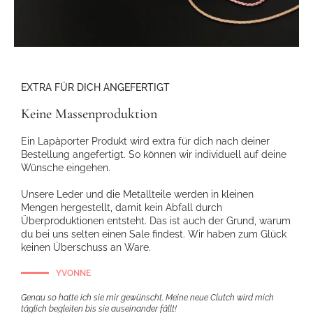
EXTRA FÜR DICH ANGEFERTIGT
Keine Massenproduktion
Ein Lapàporter Produkt wird extra für dich nach deiner
Bestellung angefertigt. So können wir individuell auf deine
Wünsche eingehen.
Unsere Leder und die Metallteile werden in kleinen
Mengen hergestellt, damit kein Abfall durch
Überproduktionen entsteht. Das ist auch der Grund, warum
du bei uns selten einen Sale findest. Wir haben zum Glück
keinen Überschuss an Ware.
YVONNE
Genau so hatte ich sie mir gewünscht. Meine neue Clutch wird mich
täglich begleiten bis sie auseinander fällt!