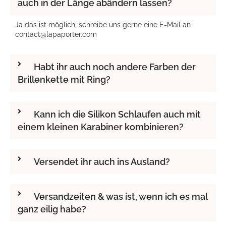
auch in der Länge abändern lassen?
Ja das ist möglich, schreibe uns gerne eine E-Mail an
contact@lapaporter.com
Habt ihr auch noch andere Farben der
Brillenkette mit Ring?
Kann ich die Silikon Schlaufen auch mit
einem kleinen Karabiner kombinieren?
Versendet ihr auch ins Ausland?
Versandzeiten & was ist, wenn ich es mal
ganz eilig habe?