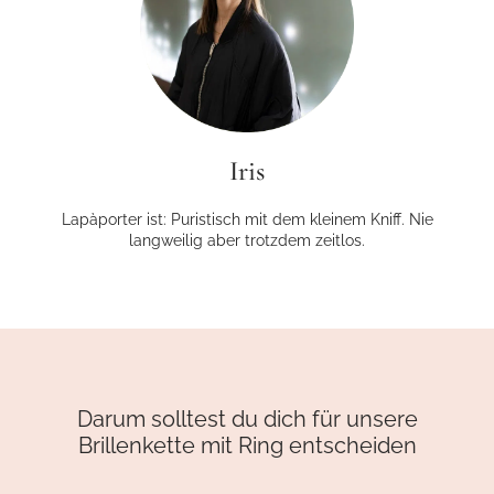
Iris
Lapàporter ist: Puristisch mit dem kleinem Kniff. Nie
langweilig aber trotzdem zeitlos.
Darum solltest du dich für unsere
Brillenkette mit Ring entscheiden