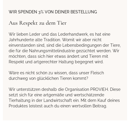
WIR SPENDEN 3% VON DEINER BESTELLUNG
Aus Respekt zu dem Tier
Wir lieben Leder und das Lederhandwerk, es hat eine
Jahrhunderte alte Tradition. Womit wir aber nicht
einverstanden sind, sind die Lebensbedingungen der Tiere,
die für die Nahrungsmittelindustrie gezüchtet werden. Wir
möchten, dass sich hier etwas ändert und Tieren mit
Respekt und artgerechter Haltung begegnet wird.
Wäre es nicht schön zu wissen, dass unser Fleisch
durchweg von glücklichen Tieren kommt?
Wir unterstützen deshalb die Organisation PROVIEH. Diese
setzt sich für eine artgemäße und wertschätzende
Tierhaltung in der Landwirtschaft ein. Mit dem Kauf deines
Produktes leistest auch du einen wertvollen Beitrag.