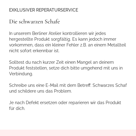
EXKLUSIVER REPERATURSERVICE
Die schwarzen Schafe
In unserem Berliner Atelier kontrollieren wir jedes
hergestellte Produkt sorgfältig. Es kann jedoch immer
vorkommen, dass ein kleiner Fehler z.B. an einem Metallteil
nicht sofort erkennbar ist.
Solltest du nach kurzer Zeit einen Mangel an deinem
Produkt feststellen, setze dich bitte umgehend mit uns in
Verbindung.
Schreibe uns eine E-Mail mit dem Betreff: Schwarzes Schaf
und schildere uns das Problem.
Je nach Defekt ersetzen oder reparieren wir das Produkt
für dich.