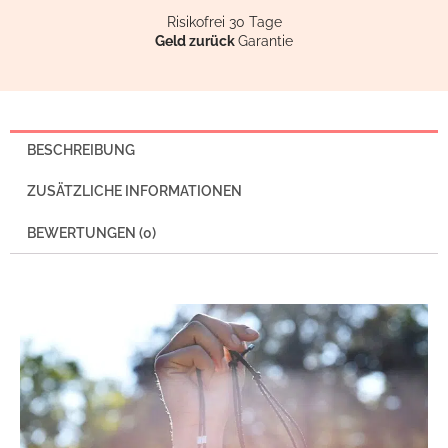
Risikofrei 30 Tage
Geld zurück
Garantie
BESCHREIBUNG
ZUSÄTZLICHE INFORMATIONEN
BEWERTUNGEN (0)