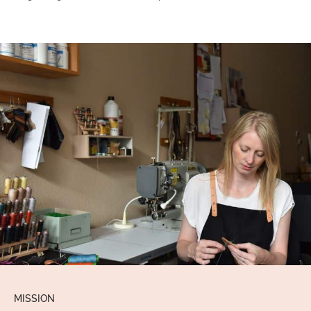
MISSION