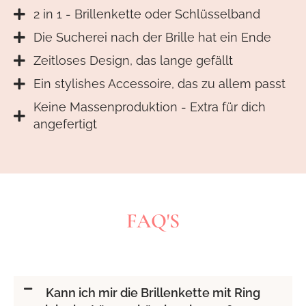
2 in 1 - Brillenkette oder Schlüsselband
Die Sucherei nach der Brille hat ein Ende
Zeitloses Design, das lange gefällt
Ein stylishes Accessoire, das zu allem passt
Keine Massenproduktion - Extra für dich
angefertigt
FAQ'S
Kann ich mir die Brillenkette mit Ring