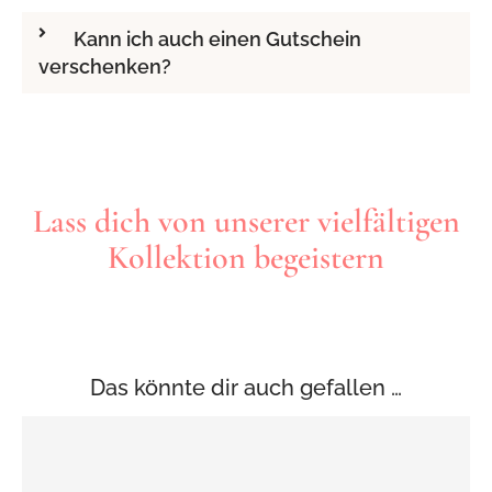
Kann ich auch einen Gutschein
verschenken?
​​Lass dich von unserer vielfältigen
Kollektion begeistern
Das könnte dir auch gefallen …