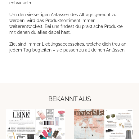
entwickeln.
Um den vielseitigen Anlässen des Alltags gerecht zu
werden, wird das Produktsortiment immer
weiterentwickelt. Bei uns findest du praktische Produkte,
mit denen du alles dabei hast.
Ziel sind immer Lieblingsaccessoires, welche dich treu an
jedem Tag begleiten – sie passen zu all deinen Anlässen.
BEKANNT AUS