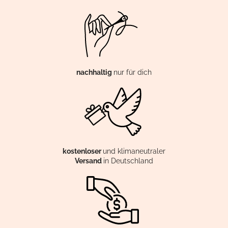
nachhaltig
nur für dich
kostenloser
und klimaneutraler
Versand
in Deutschland