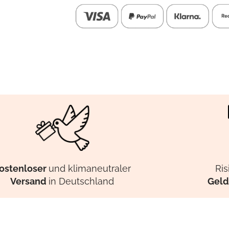
ostenloser
und klimaneutraler
Ris
Versand
in Deutschland
Geld