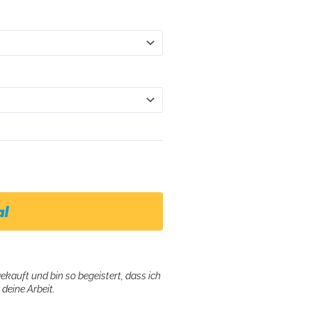
gekauft und bin so begeistert, dass ich
deine Arbeit.