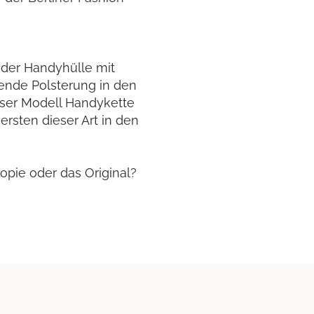
 der Handyhülle mit
ende Polsterung in den
ser Modell Handykette
ersten dieser Art in den
opie oder das Original?