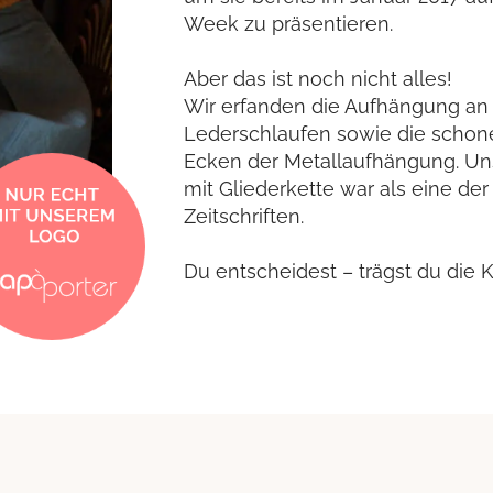
Week zu präsentieren.
Aber das ist noch nicht alles!
Wir erfanden die Aufhängung an
Lederschlaufen sowie die schon
Ecken der Metallaufhängung. Un
mit Gliederkette war als eine der 
Zeitschriften.
Du entscheidest – trägst du die K