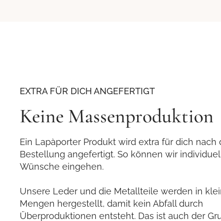
EXTRA FÜR DICH ANGEFERTIGT
Keine Massenproduktion
Ein Lapàporter Produkt wird extra für dich nach 
Bestellung angefertigt. So können wir individuel
Wünsche eingehen.
Unsere Leder und die Metallteile werden in kle
Mengen hergestellt, damit kein Abfall durch
Überproduktionen entsteht. Das ist auch der G