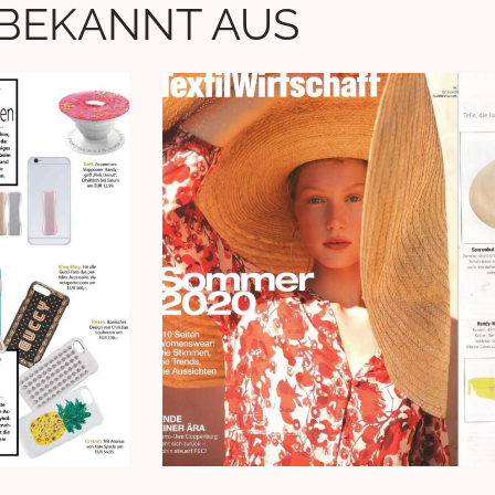
BEKANNT AUS