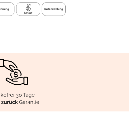
ikofrei 30 Tage
 zurück
Garantie