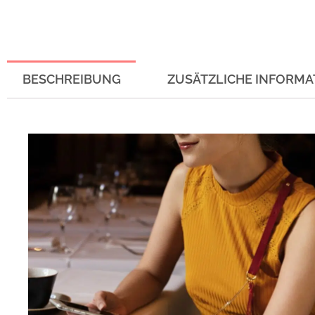
BESCHREIBUNG
ZUSÄTZLICHE INFORMA