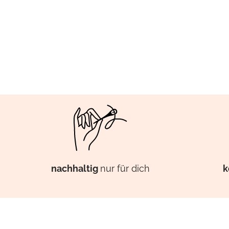
k
nachhaltig
nur für dich