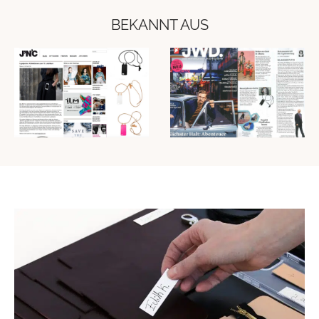
BEKANNT AUS