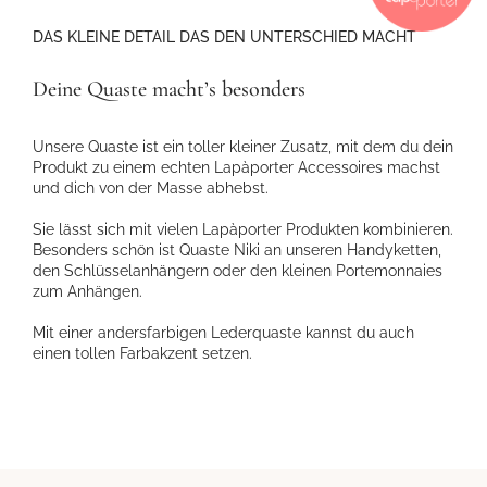
DAS KLEINE DETAIL DAS DEN UNTERSCHIED MACHT
Deine Quaste macht’s besonders
Unsere Quaste ist ein toller kleiner Zusatz, mit dem du dein
Produkt zu einem echten Lapàporter Accessoires machst
und dich von der Masse abhebst.
Sie lässt sich mit vielen Lapàporter Produkten kombinieren.
Besonders schön ist Quaste Niki an unseren Handyketten,
den Schlüsselanhängern oder den kleinen Portemonnaies
zum Anhängen.
Mit einer andersfarbigen Lederquaste kannst du auch
einen tollen Farbakzent setzen.