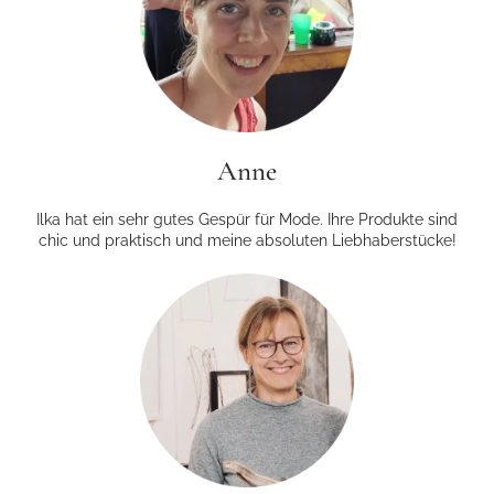
Anne
Ilka hat ein sehr gutes Gespür für Mode. Ihre Produkte sind
chic und praktisch und meine absoluten Liebhaberstücke!