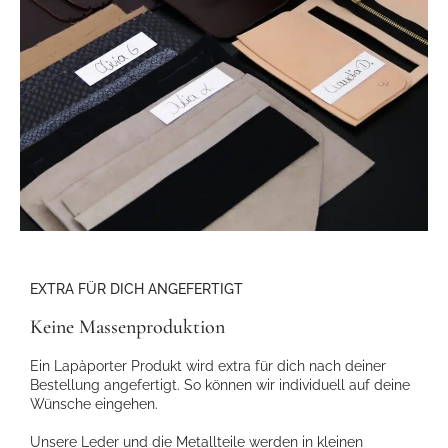
EXTRA FÜR DICH ANGEFERTIGT
Keine Massenproduktion
Ein Lapàporter Produkt wird extra für dich nach deiner
Bestellung angefertigt. So können wir individuell auf deine
Wünsche eingehen.
Unsere Leder und die Metallteile werden in kleinen