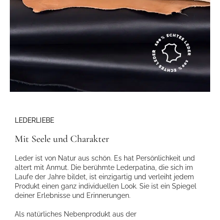
LEDERLIEBE
Mit Seele und Charakter
Leder ist von Natur aus schön. Es hat Persönlichkeit und
altert mit Anmut. Die berühmte Lederpatina, die sich im
Laufe der Jahre bildet, ist einzigartig und verleiht jedem
Produkt einen ganz individuellen Look. Sie ist ein Spiegel
deiner Erlebnisse und Erinnerungen.
Als natürliches Nebenprodukt aus der