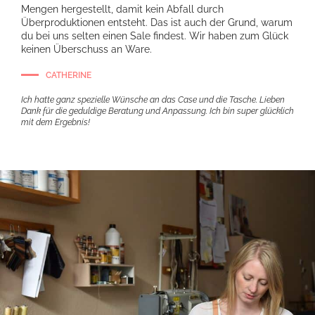
Mengen hergestellt, damit kein Abfall durch
Überproduktionen entsteht. Das ist auch der Grund, warum
du bei uns selten einen Sale findest. Wir haben zum Glück
keinen Überschuss an Ware.
CATHERINE
Ich hatte ganz spezielle Wünsche an das Case und die Tasche. Lieben
Dank für die geduldige Beratung und Anpassung. Ich bin super glücklich
mit dem Ergebnis!