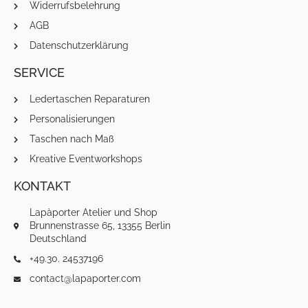
Widerrufsbelehrung
AGB
Datenschutzerklärung
SERVICE
Ledertaschen Reparaturen
Personalisierungen
Taschen nach Maß
Kreative Eventworkshops
KONTAKT
Lapàporter Atelier und Shop
Brunnenstrasse 65, 13355 Berlin
Deutschland
+49.30. 24537196
contact@lapaporter.com