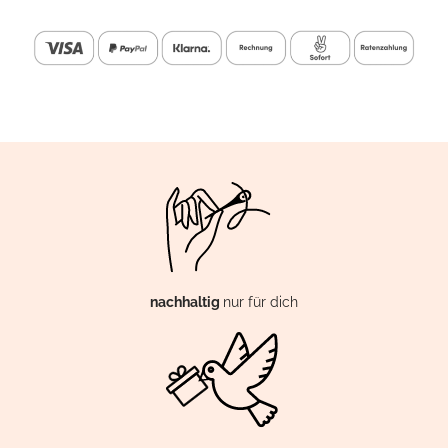
nachhaltig
nur für dich