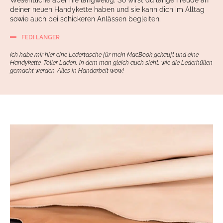
deiner neuen Handykette haben und sie kann dich im Alltag
sowie auch bei schickeren Anlässen begleiten.
FEDI LANGER
Ich habe mir hier eine Ledertasche für mein MacBook gekauft und eine
Handykette. Toller Laden, in dem man gleich auch sieht, wie die Lederhüllen
gemacht werden. Alles in Handarbeit wow!