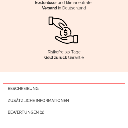
kostenloser
und klimaneutraler
Versand
in Deutschland
Risikofrei 30 Tage
Geld zurück
Garantie
BESCHREIBUNG
ZUSÄTZLICHE INFORMATIONEN
BEWERTUNGEN (2)