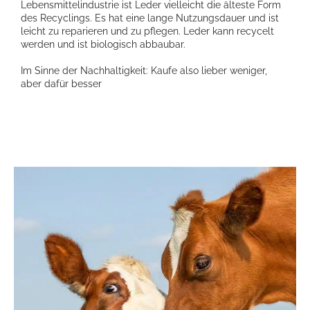
Lebensmittelindustrie ist Leder vielleicht die älteste Form
des Recyclings. Es hat eine lange Nutzungsdauer und ist
leicht zu reparieren und zu pflegen. Leder kann recycelt
werden und ist biologisch abbaubar.
Im Sinne der Nachhaltigkeit: Kaufe also lieber weniger,
aber dafür besser