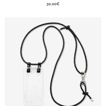
30,00
€