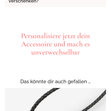
verschenken?
Personalisiere jetzt dein
Accessoire und mach es
unverwechselbar
Das könnte dir auch gefallen …