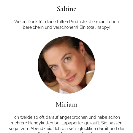
Sabine
Vielen Dank für deine tollen Produkte, die mein Leben
bereichern und verschönern! Bin total happy!
Miriam
Ich werde so oft darauf angesprochen und habe schon
mehrere Handyketten bei Lapàporter gekauft. Sie passen
sogar zum Abendkleid! Ich bin sehr glücklich damit und die