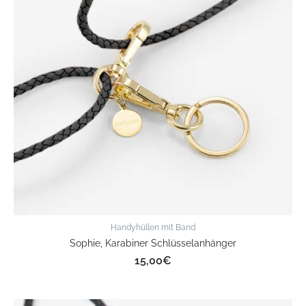
Handyhüllen mit Band
Sophie, Karabiner Schlüsselanhänger
15,00
€