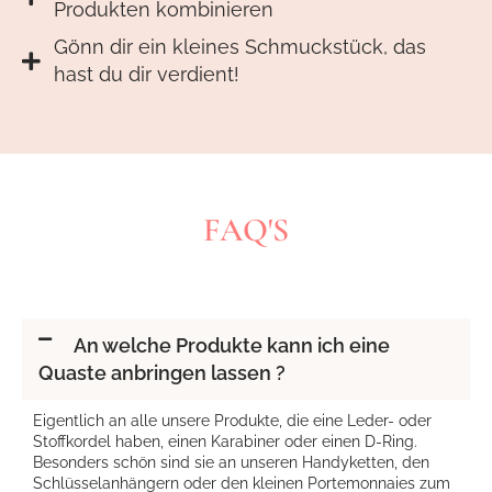
Produkten kombinieren
Gönn dir ein kleines Schmuckstück, das
hast du dir verdient!
FAQ'S
An welche Produkte kann ich eine
Quaste anbringen lassen ?
Eigentlich an alle unsere Produkte, die eine Leder- oder
Stoffkordel haben, einen Karabiner oder einen D-Ring.
Besonders schön sind sie an unseren Handyketten, den
Schlüsselanhängern oder den kleinen Portemonnaies zum