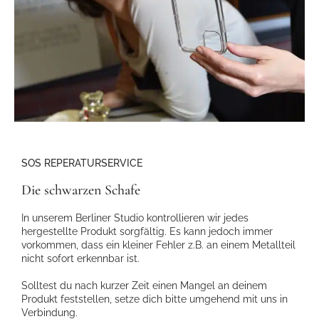
SOS REPERATURSERVICE
Die schwarzen Schafe
In unserem Berliner Studio kontrollieren wir jedes
hergestellte Produkt sorgfältig. Es kann jedoch immer
vorkommen, dass ein kleiner Fehler z.B. an einem Metallteil
nicht sofort erkennbar ist.
Solltest du nach kurzer Zeit einen Mangel an deinem
Produkt feststellen, setze dich bitte umgehend mit uns in
Verbindung.