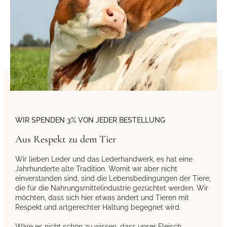
WIR SPENDEN 3% VON JEDER BESTELLUNG
Aus Respekt zu dem Tier
Wir lieben Leder und das Lederhandwerk, es hat eine
Jahrhunderte alte Tradition. Womit wir aber nicht
einverstanden sind, sind die Lebensbedingungen der Tiere,
die für die Nahrungsmittelindustrie gezüchtet werden. Wir
möchten, dass sich hier etwas ändert und Tieren mit
Respekt und artgerechter Haltung begegnet wird.
Wäre es nicht schön zu wissen, dass unser Fleisch