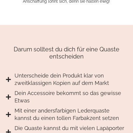
Anschaffung lohnt sich, denn sie halten ewig!
Darum solltest du dich für eine Quaste
entscheiden
Unterscheide dein Produkt klar von
zweitklassigen Kopien auf dem Markt
Dein Accessoire bekommt so das gewisse
Etwas
Mit einer andersfarbigen Lederquaste
kannst du einen tollen Farbakzent setzen
Die Quaste kannst du mit vielen Lapàporter