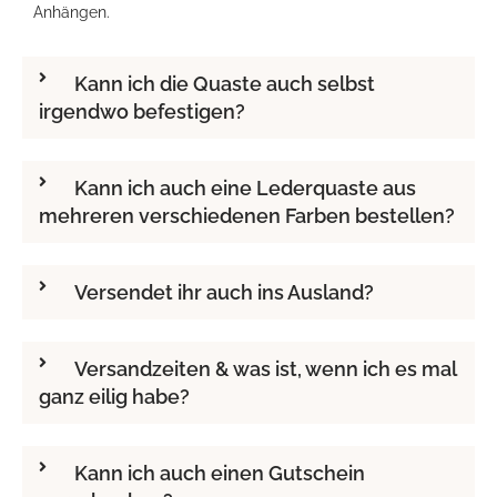
Anhängen.
Kann ich die Quaste auch selbst
irgendwo befestigen?
Kann ich auch eine Lederquaste aus
mehreren verschiedenen Farben bestellen?
Versendet ihr auch ins Ausland?
Versandzeiten & was ist, wenn ich es mal
ganz eilig habe?
Kann ich auch einen Gutschein