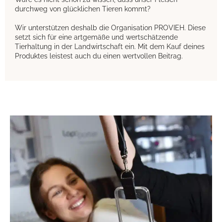
durchweg von glücklichen Tieren kommt?
Wir unterstützen deshalb die Organisation PROVIEH. Diese
setzt sich für eine artgemäße und wertschätzende
Tierhaltung in der Landwirtschaft ein. Mit dem Kauf deines
Produktes leistest auch du einen wertvollen Beitrag.