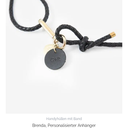
Handyhüllen mit Band
Brenda, Personalisierter Anhänger