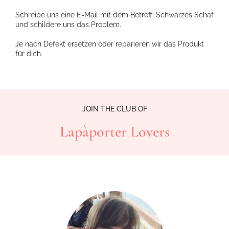
Schreibe uns eine E-Mail mit dem Betreff: Schwarzes Schaf
und schildere uns das Problem.
Je nach Defekt ersetzen oder reparieren wir das Produkt
für dich.
JOIN THE CLUB OF
Lapàporter Lovers