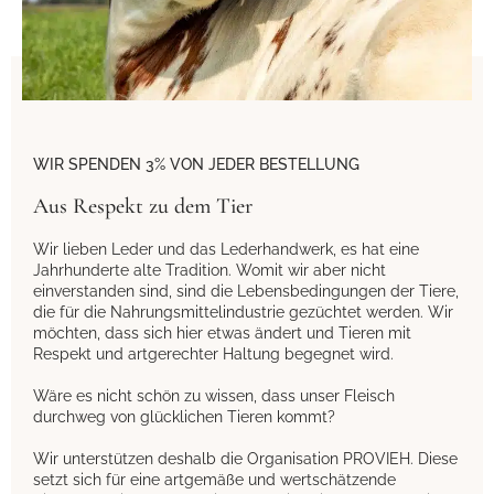
WIR SPENDEN 3% VON JEDER BESTELLUNG
Aus Respekt zu dem Tier
Wir lieben Leder und das Lederhandwerk, es hat eine
Jahrhunderte alte Tradition. Womit wir aber nicht
einverstanden sind, sind die Lebensbedingungen der Tiere,
die für die Nahrungsmittelindustrie gezüchtet werden. Wir
möchten, dass sich hier etwas ändert und Tieren mit
Respekt und artgerechter Haltung begegnet wird.
Wäre es nicht schön zu wissen, dass unser Fleisch
durchweg von glücklichen Tieren kommt?
Wir unterstützen deshalb die Organisation PROVIEH. Diese
setzt sich für eine artgemäße und wertschätzende