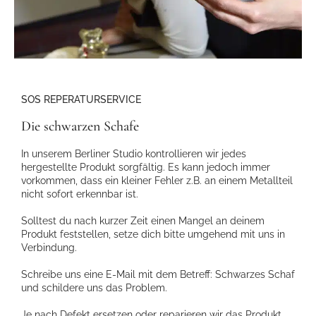
SOS REPERATURSERVICE
Die schwarzen Schafe
In unserem Berliner Studio kontrollieren wir jedes
hergestellte Produkt sorgfältig. Es kann jedoch immer
vorkommen, dass ein kleiner Fehler z.B. an einem Metallteil
nicht sofort erkennbar ist.
Solltest du nach kurzer Zeit einen Mangel an deinem
Produkt feststellen, setze dich bitte umgehend mit uns in
Verbindung.
Schreibe uns eine E-Mail mit dem Betreff: Schwarzes Schaf
und schildere uns das Problem.
Je nach Defekt ersetzen oder reparieren wir das Produkt