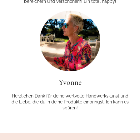
bereichern und verschönern! Bin total happy!
Yvonne
Herzlichen Dank für deine wertvolle Handwerkskunst und
die Liebe, die du in deine Produkte einbringst. Ich kann es
spüren!