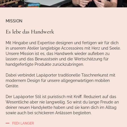
MISSION
Es lebe das Handwerk
Mit Hingabe und Expertise designen und fertigen wir für dich
in unserem Atelier langlebige Accessoires mit Herz und Seele.
Unsere Mission ist es, das Handwerk wieder aufleben zu
lassen und das Bewusstsein und die Wertschätzung für
handgefertigte Produkte zurückzubringen.
Dabei verbindet Lapàporter traditionelle Täschnerkunst mit
modernem Design für unsere allgegenwärtigen mobilen
Geräte.
Der Lapàporter Stil ist puristisch mit Kniff. Reduziert auf das
Wesentliche aber nie langweilig. So wirst du lange Freude an
deiner neuen Handykette haben und sie kann dich im Alltag
sowie auch bei schickeren Anlässen begleiten.
FEDI LANGER