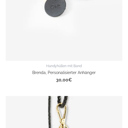
Handyhüllen mit Band
Brenda, Personalisierter Anhänger
30,00
€