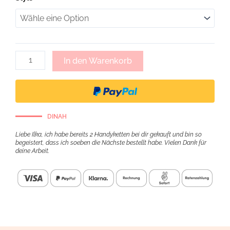
Karabiner
Schlüsselanhänger
Menge
In den Warenkorb
DINAH
Liebe Ilka, ich habe bereits 2 Handyketten bei dir gekauft und bin so
begeistert, dass ich soeben die Nächste bestellt habe. Vielen Dank für
deine Arbeit.