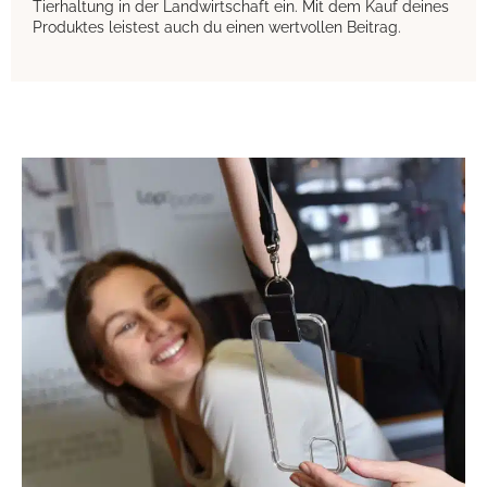
Tierhaltung in der Landwirtschaft ein. Mit dem Kauf deines
Produktes leistest auch du einen wertvollen Beitrag.