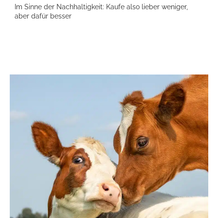
Im Sinne der Nachhaltigkeit: Kaufe also lieber weniger,
aber dafür besser