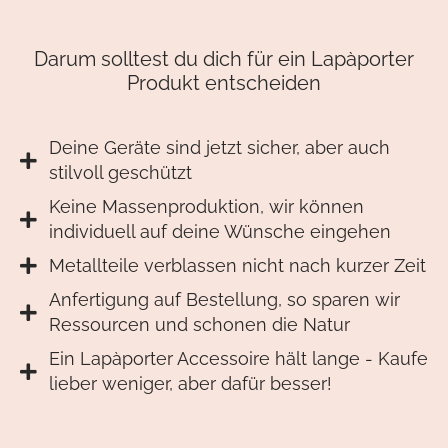
Darum solltest du dich für ein Lapàporter
Produkt entscheiden
Deine Geräte sind jetzt sicher, aber auch
stilvoll geschützt
Keine Massenproduktion, wir können
individuell auf deine Wünsche eingehen
Metallteile verblassen nicht nach kurzer Zeit
Anfertigung auf Bestellung, so sparen wir
Ressourcen und schonen die Natur
Ein Lapàporter Accessoire hält lange - Kaufe
lieber weniger, aber dafür besser!