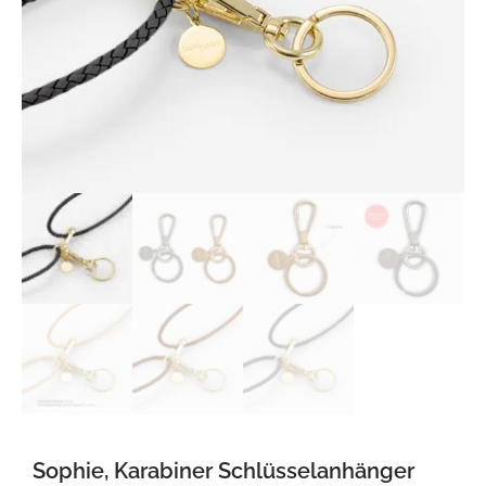
Sophie, Karabiner Schlüsselanhänger