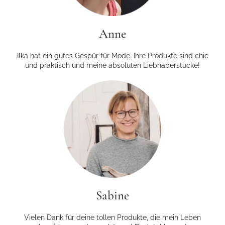
Anne
Ilka hat ein gutes Gespür für Mode. Ihre Produkte sind chic
und praktisch und meine absoluten Liebhaberstücke!
Sabine
Vielen Dank für deine tollen Produkte, die mein Leben