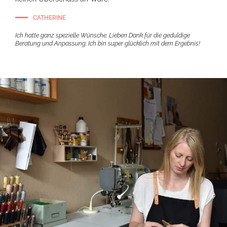
CATHERINE
Ich hatte ganz spezielle Wünsche. Lieben Dank für die geduldige
Beratung und Anpassung. Ich bin super glücklich mit dem Ergebnis!