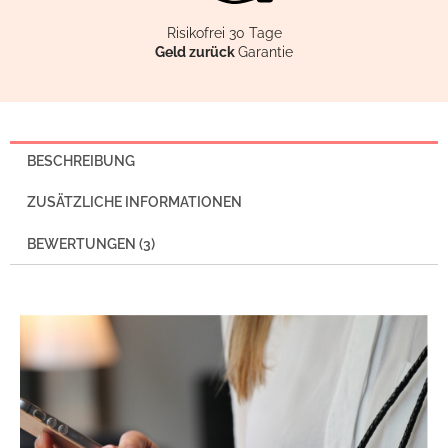
Risikofrei 30 Tage
Geld zurück
Garantie
BESCHREIBUNG
ZUSÄTZLICHE INFORMATIONEN
BEWERTUNGEN (3)