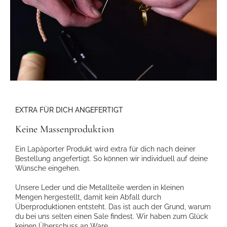
EXTRA FÜR DICH ANGEFERTIGT
Keine Massenproduktion
Ein Lapàporter Produkt wird extra für dich nach deiner
Bestellung angefertigt. So können wir individuell auf deine
Wünsche eingehen.
Unsere Leder und die Metallteile werden in kleinen
Mengen hergestellt, damit kein Abfall durch
Überproduktionen entsteht. Das ist auch der Grund, warum
du bei uns selten einen Sale findest. Wir haben zum Glück
keinen Überschuss an Ware.