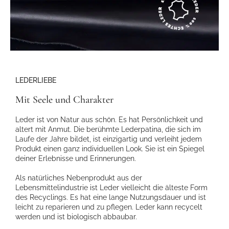
LEDERLIEBE
Mit Seele und Charakter
Leder ist von Natur aus schön. Es hat Persönlichkeit und
altert mit Anmut. Die berühmte Lederpatina, die sich im
Laufe der Jahre bildet, ist einzigartig und verleiht jedem
Produkt einen ganz individuellen Look. Sie ist ein Spiegel
deiner Erlebnisse und Erinnerungen.
Als natürliches Nebenprodukt aus der
Lebensmittelindustrie ist Leder vielleicht die älteste Form
des Recyclings. Es hat eine lange Nutzungsdauer und ist
leicht zu reparieren und zu pflegen. Leder kann recycelt
werden und ist biologisch abbaubar.