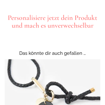
Personalisiere jetzt dein Produkt
und mach es unverwechselbar
Das könnte dir auch gefallen …