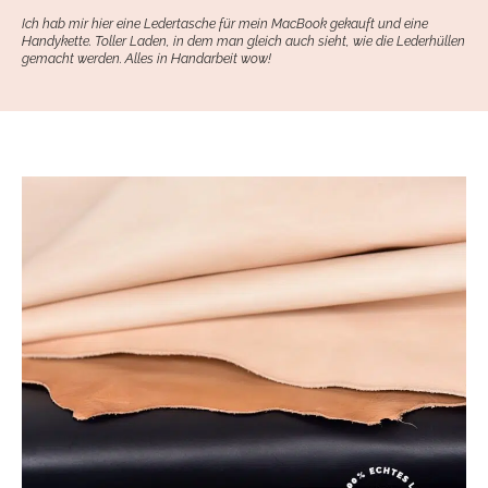
Ich hab mir hier eine Ledertasche für mein MacBook gekauft und eine
Handykette. Toller Laden, in dem man gleich auch sieht, wie die Lederhüllen
gemacht werden. Alles in Handarbeit wow!