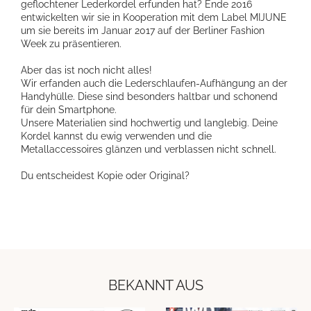
geflochtener Lederkordel erfunden hat? Ende 2016
entwickelten wir sie in Kooperation mit dem Label MIJUNE
um sie bereits im Januar 2017 auf der Berliner Fashion
Week zu präsentieren.
Aber das ist noch nicht alles!
Wir erfanden auch die Lederschlaufen-Aufhängung an der
Handyhülle. Diese sind besonders haltbar und schonend
für dein Smartphone.
Unsere Materialien sind hochwertig und langlebig. Deine
Kordel kannst du ewig verwenden und die
Metallaccessoires glänzen und verblassen nicht schnell.
Du entscheidest Kopie oder Original?
BEKANNT AUS