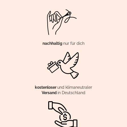
nachhaltig
nur für dich
kostenloser
und klimaneutraler
Versand
in Deutschland