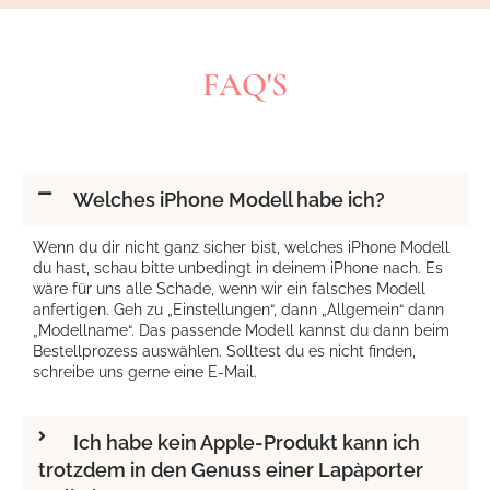
FAQ'S
Welches iPhone Modell habe ich?
Wenn du dir nicht ganz sicher bist, welches iPhone Modell
du hast, schau bitte unbedingt in deinem iPhone nach. Es
wäre für uns alle Schade, wenn wir ein falsches Modell
anfertigen. Geh zu „Einstellungen“, dann „Allgemein“ dann
„Modellname“. Das passende Modell kannst du dann beim
Bestellprozess auswählen. Solltest du es nicht finden,
schreibe uns gerne eine E-Mail.
Ich habe kein Apple-Produkt kann ich
trotzdem in den Genuss einer Lapàporter