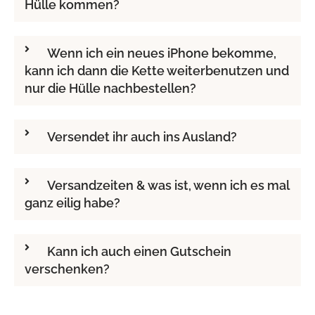
Hülle kommen?
Wenn ich ein neues iPhone bekomme,
kann ich dann die Kette weiterbenutzen und
nur die Hülle nachbestellen?
Versendet ihr auch ins Ausland?
Versandzeiten & was ist, wenn ich es mal
ganz eilig habe?
Kann ich auch einen Gutschein
verschenken?