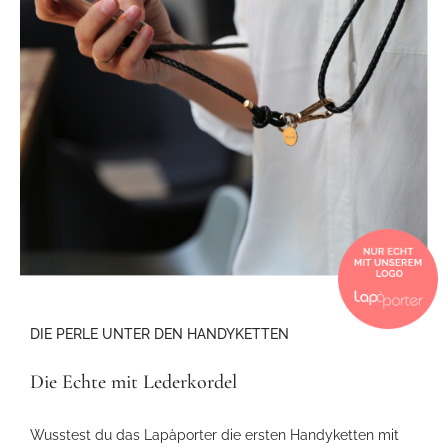
DIE PERLE UNTER DEN HANDYKETTEN
Die Echte mit Lederkordel
Wusstest du das Lapàporter die ersten Handyketten mit