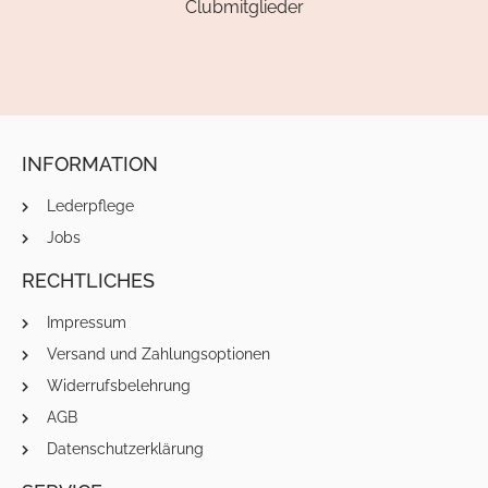
Clubmitglieder
INFORMATION
Lederpflege
Jobs
RECHTLICHES
Impressum
Versand und Zahlungsoptionen
Widerrufsbelehrung
AGB
Datenschutzerklärung