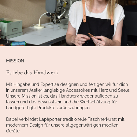
MISSION
Es lebe das Handwerk
Mit Hingabe und Expertise designen und fertigen wir für dich
in unserem Atelier langlebige Accessoires mit Herz und Seele.
Unsere Mission ist es, das Handwerk wieder aufleben zu
lassen und das Bewusstsein und die Wertschätzung für
handgefertigte Produkte zurückzubringen.
Dabei verbindet Lapàporter traditionelle Täschnerkunst mit
modernem Design für unsere allgegenwärtigen mobilen
Geräte.