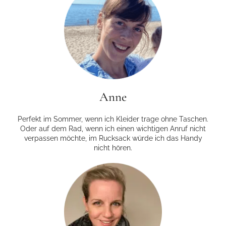
Anne
Perfekt im Sommer, wenn ich Kleider trage ohne Taschen.
Oder auf dem Rad, wenn ich einen wichtigen Anruf nicht
verpassen möchte, im Rucksack würde ich das Handy
nicht hören.