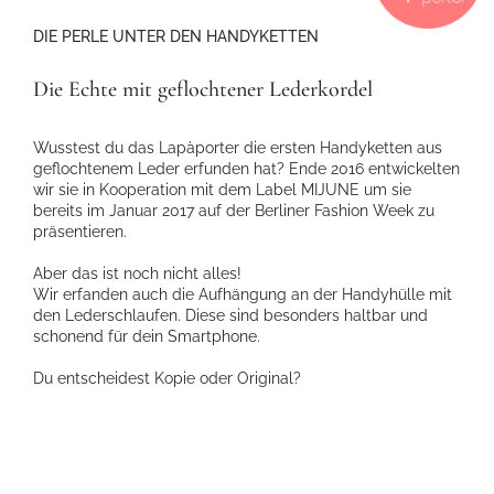
DIE PERLE UNTER DEN HANDYKETTEN
Die Echte mit geflochtener Lederkordel
Wusstest du das Lapàporter die ersten Handyketten aus
geflochtenem Leder erfunden hat? Ende 2016 entwickelten
wir sie in Kooperation mit dem Label MIJUNE um sie
bereits im Januar 2017 auf der Berliner Fashion Week zu
präsentieren.
Aber das ist noch nicht alles!
Wir erfanden auch die Aufhängung an der Handyhülle mit
den Lederschlaufen. Diese sind besonders haltbar und
schonend für dein Smartphone.
Du entscheidest Kopie oder Original?