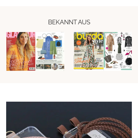
BEKANNT AUS