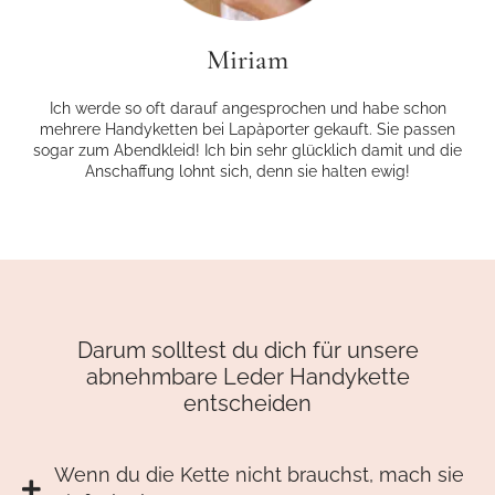
Miriam
Ich werde so oft darauf angesprochen und habe schon
mehrere Handyketten bei Lapàporter gekauft. Sie passen
sogar zum Abendkleid! Ich bin sehr glücklich damit und die
Anschaffung lohnt sich, denn sie halten ewig!
Darum solltest du dich für unsere
abnehmbare Leder Handykette
entscheiden
Wenn du die Kette nicht brauchst, mach sie