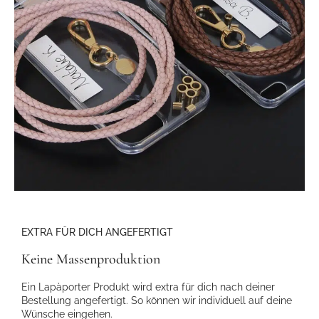
EXTRA FÜR DICH ANGEFERTIGT
Keine Massenproduktion
Ein Lapàporter Produkt wird extra für dich nach deiner
Bestellung angefertigt. So können wir individuell auf deine
Wünsche eingehen.