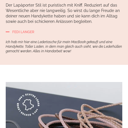
Der Lapàporter Stil ist puristisch mit Kniff. Reduziert auf das
Wesentliche aber nie langweilig. So wirst du lange Freude an
deiner neuen Handykette haben und sie kann dich im Alltag
sowie auch bei schickeren Anlässen begleiten.
FEDI LANGER
Ich hab mir hier eine Ledertasche für mein MacBook gekauft und eine
Handykette. Toller Laden, in dem man gleich auch sieht, wie die Lederhüllen
gemacht werden. Alles in Handarbeit wow!