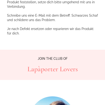
Produkt feststellen, setze dich bitte umgehend mit uns in
Verbindung.
Schreibe uns eine E-Mail mit dem Betreff: Schwarzes Schaf
und schildere uns das Problem.
Je nach Defekt ersetzen oder reparieren wir das Produkt
für dich.
JOIN THE CLUB OF
Lapàporter Lovers