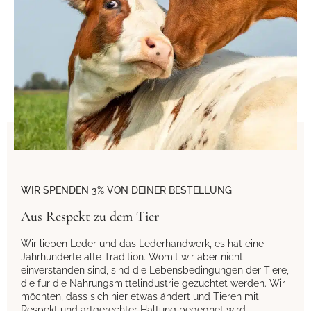
WIR SPENDEN 3% VON DEINER BESTELLUNG
Aus Respekt zu dem Tier
Wir lieben Leder und das Lederhandwerk, es hat eine
Jahrhunderte alte Tradition. Womit wir aber nicht
einverstanden sind, sind die Lebensbedingungen der Tiere,
die für die Nahrungsmittelindustrie gezüchtet werden. Wir
möchten, dass sich hier etwas ändert und Tieren mit
Respekt und artgerechter Haltung begegnet wird.