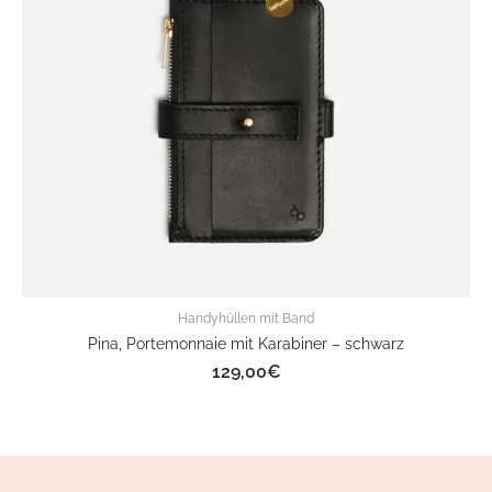
Handyhüllen mit Band
Pina, Portemonnaie mit Karabiner – schwarz
129,00
€