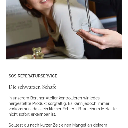
SOS REPERATURSERVICE
Die schwarzen Schafe
In unserem Berliner Atelier kontrollieren wir jedes
hergestellte Produkt sorgfältig. Es kann jedoch immer
vorkommen, dass ein kleiner Fehler z.B. an einem Metallteil
nicht sofort erkennbar ist.
Solltest du nach kurzer Zeit einen Mangel an deinem