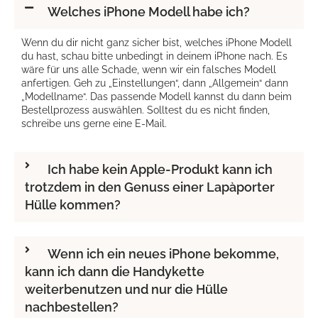
Welches iPhone Modell habe ich?
Wenn du dir nicht ganz sicher bist, welches iPhone Modell
du hast, schau bitte unbedingt in deinem iPhone nach. Es
wäre für uns alle Schade, wenn wir ein falsches Modell
anfertigen. Geh zu „Einstellungen“, dann „Allgemein“ dann
„Modellname“. Das passende Modell kannst du dann beim
Bestellprozess auswählen. Solltest du es nicht finden,
schreibe uns gerne eine E-Mail.
Ich habe kein Apple-Produkt kann ich
trotzdem in den Genuss einer Lapàporter
Hülle kommen?
Wenn ich ein neues iPhone bekomme,
kann ich dann die Handykette
weiterbenutzen und nur die Hülle
nachbestellen?