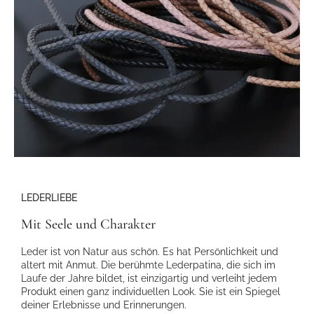
LEDERLIEBE
Mit Seele und Charakter
Leder ist von Natur aus schön. Es hat Persönlichkeit und
altert mit Anmut. Die berühmte Lederpatina, die sich im
Laufe der Jahre bildet, ist einzigartig und verleiht jedem
Produkt einen ganz individuellen Look. Sie ist ein Spiegel
deiner Erlebnisse und Erinnerungen.