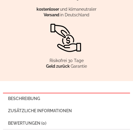
kostenloser
und klimaneutraler
Versand
in Deutschland
Risikofrei 30 Tage
Geld zurück
Garantie
BESCHREIBUNG
ZUSÄTZLICHE INFORMATIONEN
BEWERTUNGEN (0)