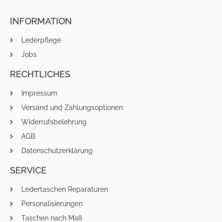
INFORMATION
Lederpflege
Jobs
RECHTLICHES
Impressum
Versand und Zahlungsoptionen
Widerrufsbelehrung
AGB
Datenschutzerklärung
SERVICE
Ledertaschen Reparaturen
Personalisierungen
Taschen nach Maß