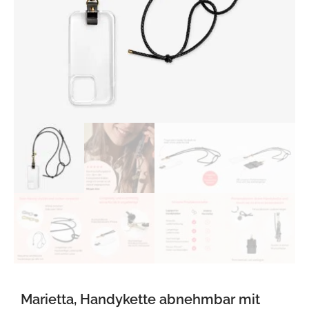
Marietta, Handykette abnehmbar mit