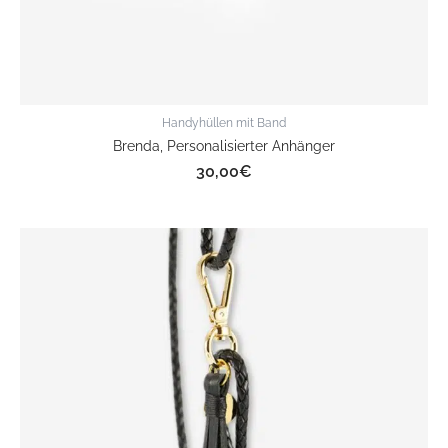
Handyhüllen mit Band
Brenda, Personalisierter Anhänger
30,00
€