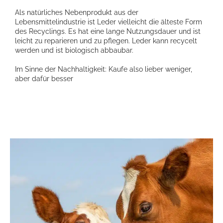
Als natürliches Nebenprodukt aus der
Lebensmittelindustrie ist Leder vielleicht die älteste Form
des Recyclings. Es hat eine lange Nutzungsdauer und ist
leicht zu reparieren und zu pflegen. Leder kann recycelt
werden und ist biologisch abbaubar.
Im Sinne der Nachhaltigkeit: Kaufe also lieber weniger,
aber dafür besser