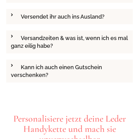
Versendet ihr auch ins Ausland?
Versandzeiten & was ist, wenn ich es mal
ganz eilig habe?
Kann ich auch einen Gutschein
verschenken?
Personalisiere jetzt deine Leder
Handykette und mach sie