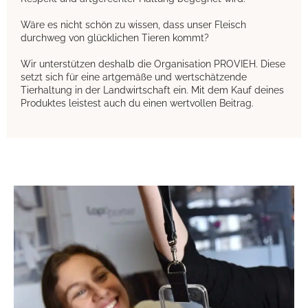
Wäre es nicht schön zu wissen, dass unser Fleisch
durchweg von glücklichen Tieren kommt?
Wir unterstützen deshalb die Organisation PROVIEH. Diese
setzt sich für eine artgemäße und wertschätzende
Tierhaltung in der Landwirtschaft ein. Mit dem Kauf deines
Produktes leistest auch du einen wertvollen Beitrag.