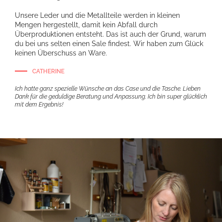
Unsere Leder und die Metallteile werden in kleinen
Mengen hergestellt, damit kein Abfall durch
Überproduktionen entsteht. Das ist auch der Grund, warum
du bei uns selten einen Sale findest. Wir haben zum Glück
keinen Überschuss an Ware.
CATHERINE
Ich hatte ganz spezielle Wünsche an das Case und die Tasche. Lieben
Dank für die geduldige Beratung und Anpassung. Ich bin super glücklich
mit dem Ergebnis!