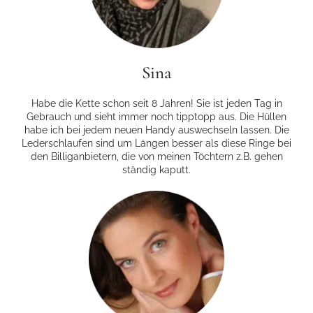
Sina
Habe die Kette schon seit 8 Jahren! Sie ist jeden Tag in
Gebrauch und sieht immer noch tipp­topp aus. Die Hüllen
habe ich bei jedem neuen Handy auswechseln lassen. Die
Lederschlaufen sind um Längen besser als diese Ringe bei
den Billiganbietern, die von meinen Töchtern z.B. gehen
ständig kaputt.