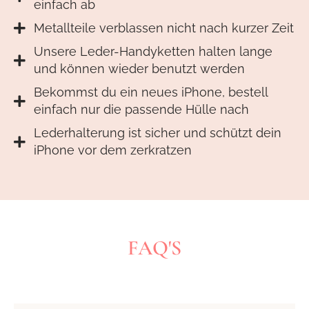
einfach ab
Metallteile verblassen nicht nach kurzer Zeit
Unsere Leder-Handyketten halten lange
und können wieder benutzt werden
Bekommst du ein neues iPhone, bestell
einfach nur die passende Hülle nach
Lederhalterung ist sicher und schützt dein
iPhone vor dem zerkratzen
FAQ'S