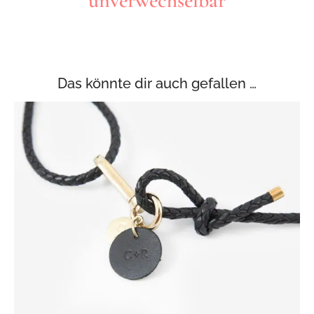
unverwechselbar
Das könnte dir auch gefallen …