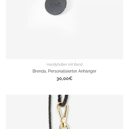
Handyhüllen mit Band
Brenda, Personalisierter Anhänger
30,00
€