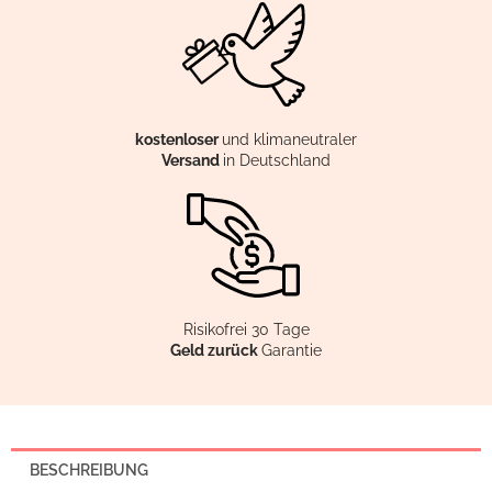
kostenloser
und klimaneutraler
Versand
in Deutschland
Risikofrei 30 Tage
Geld zurück
Garantie
BESCHREIBUNG