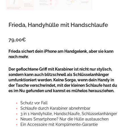
Frieda, Handyhülle mit Handschlaufe
79,00
€
Frieda sichert dein iPhone am Handgelenk, aber sie kann
noch mehr.
Der geflochtene Griff mit Karabiner ist nicht nur stylisch,
sondern kann auch blitzschnell als Schlüsselanhänger
umfunktioniert werden. Keine Sorge, wenn dein Handy in
der Tasche verschwindet, mit der kleinen Schlaufe hast du
es im Nu gefunden und kannst es mühelos herausziehen.
Schutz vor Fall
Schlaufe durch Karabiner abnehmbar
3 in 1 Handyhülle, Handschlaufe, Schlüsselanhänger
Neues Smartphone? Nur die Hülle austauschen
Ein Accessoire mit Komplimente-Garantie