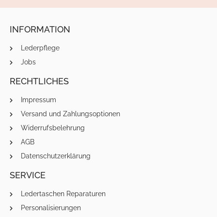
INFORMATION
Lederpflege
Jobs
RECHTLICHES
Impressum
Versand und Zahlungsoptionen
Widerrufsbelehrung
AGB
Datenschutzerklärung
SERVICE
Ledertaschen Reparaturen
Personalisierungen