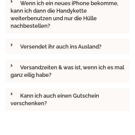
Wenn ich ein neues iPhone bekomme,
kann ich dann die Handykette
weiterbenutzen und nur die Hülle
nachbestellen?
Versendet ihr auch ins Ausland?
Versandzeiten & was ist, wenn ich es mal
ganz eilig habe?
Kann ich auch einen Gutschein
verschenken?