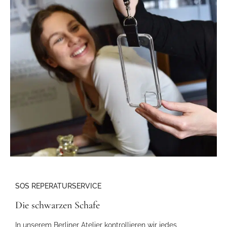
SOS REPERATURSERVICE
Die schwarzen Schafe
In unserem Berliner Atelier kontrollieren wir jedes