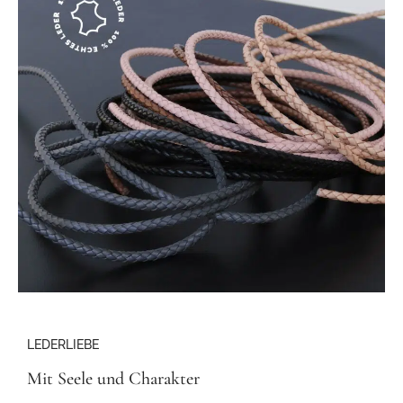
LEDERLIEBE
Mit Seele und Charakter