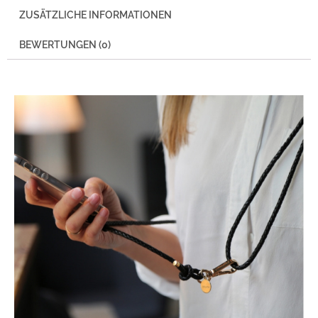
ZUSÄTZLICHE INFORMATIONEN
BEWERTUNGEN (0)