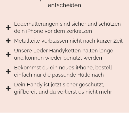
entscheiden
Lederhalterungen sind sicher und schützen
dein iPhone vor dem zerkratzen
Metallteile verblassen nicht nach kurzer Zeit
Unsere Leder Handyketten halten lange
und können wieder benutzt werden
Bekommst du ein neues iPhone, bestell
einfach nur die passende Hülle nach
Dein Handy ist jetzt sicher geschützt,
griffbereit und du verlierst es nicht mehr