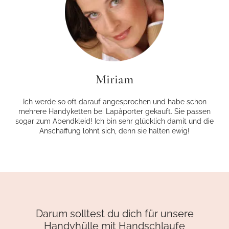
Miriam
Ich werde so oft darauf angesprochen und habe schon
mehrere Handyketten bei Lapàporter gekauft. Sie passen
sogar zum Abendkleid! Ich bin sehr glücklich damit und die
Anschaffung lohnt sich, denn sie halten ewig!
Darum solltest du dich für unsere
Handyhülle mit Handschlaufe