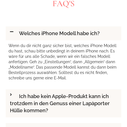
FAQ'S
Welches iPhone Modell habe ich?
Wenn du dir nicht ganz sicher bist, welches iPhone Modell
du hast, schau bitte unbedingt in deinem iPhone nach. Es
wäre für uns alle Schade, wenn wir ein falsches Modell
anfertigen. Geh zu „Einstellungen“, dann „Allgemein“ dann
„Modellname“. Das passende Modell kannst du dann beim
Bestellprozess auswählen. Solltest du es nicht finden,
schreibe uns gerne eine E-Mail.
Ich habe kein Apple-Produkt kann ich
trotzdem in den Genuss einer Lapàporter
Hülle kommen?