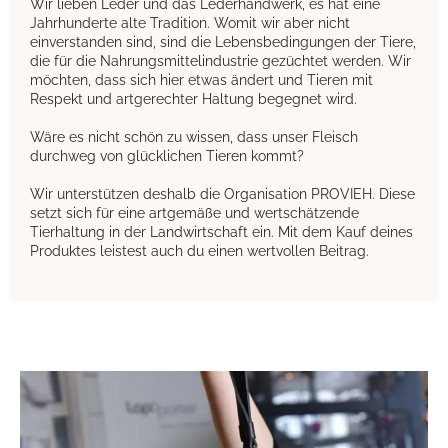
Wir lieben Leder und das Lederhandwerk, es hat eine
Jahrhunderte alte Tradition. Womit wir aber nicht
einverstanden sind, sind die Lebensbedingungen der Tiere,
die für die Nahrungsmittelindustrie gezüchtet werden. Wir
möchten, dass sich hier etwas ändert und Tieren mit
Respekt und artgerechter Haltung begegnet wird.
Wäre es nicht schön zu wissen, dass unser Fleisch
durchweg von glücklichen Tieren kommt?
Wir unterstützen deshalb die Organisation PROVIEH. Diese
setzt sich für eine artgemäße und wertschätzende
Tierhaltung in der Landwirtschaft ein. Mit dem Kauf deines
Produktes leistest auch du einen wertvollen Beitrag.