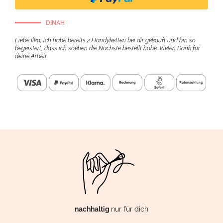
DINAH
Liebe Ilka, ich habe bereits 2 Handyketten bei dir gekauft und bin so
begeistert, dass ich soeben die Nächste bestellt habe. Vielen Dank für
deine Arbeit.
nachhaltig
nur für dich