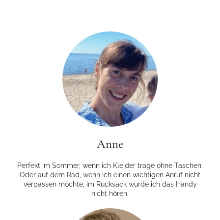
Anne
Perfekt im Sommer, wenn ich Kleider trage ohne Taschen.
Oder auf dem Rad, wenn ich einen wichtigen Anruf nicht
verpassen möchte, im Rucksack würde ich das Handy
nicht hören.