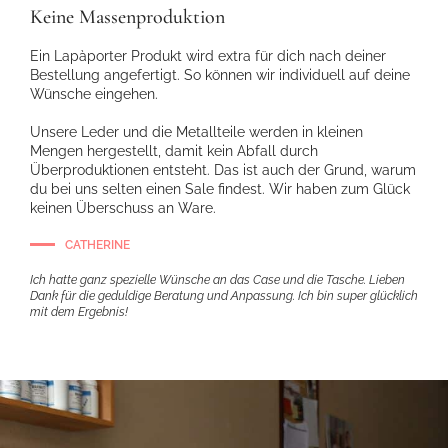
Keine Massenproduktion
Ein Lapàporter Produkt wird extra für dich nach deiner
Bestellung angefertigt. So können wir individuell auf deine
Wünsche eingehen.
Unsere Leder und die Metallteile werden in kleinen
Mengen hergestellt, damit kein Abfall durch
Überproduktionen entsteht. Das ist auch der Grund, warum
du bei uns selten einen Sale findest. Wir haben zum Glück
keinen Überschuss an Ware.
CATHERINE
Ich hatte ganz spezielle Wünsche an das Case und die Tasche. Lieben
Dank für die geduldige Beratung und Anpassung. Ich bin super glücklich
mit dem Ergebnis!