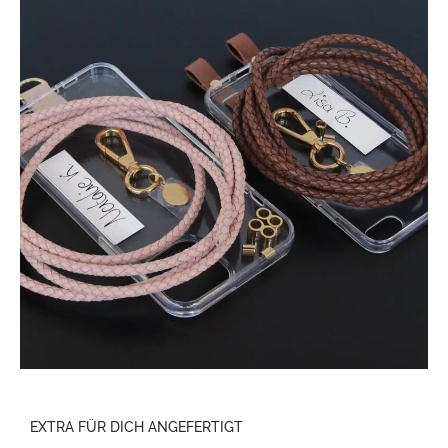
EXTRA FÜR DICH ANGEFERTIGT