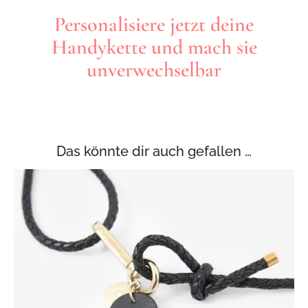
Personalisiere jetzt deine
Handykette und mach sie
unverwechselbar
Das könnte dir auch gefallen …