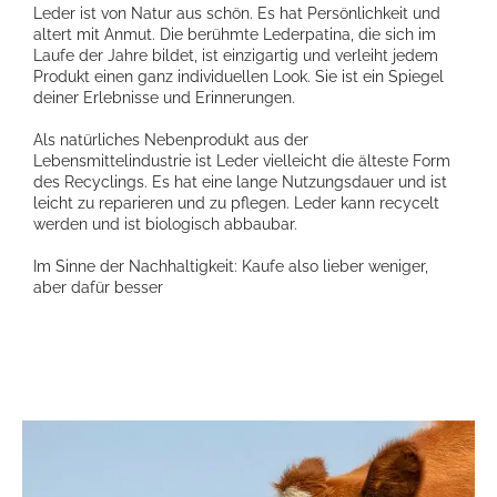
Leder ist von Natur aus schön. Es hat Persönlichkeit und
altert mit Anmut. Die berühmte Lederpatina, die sich im
Laufe der Jahre bildet, ist einzigartig und verleiht jedem
Produkt einen ganz individuellen Look. Sie ist ein Spiegel
deiner Erlebnisse und Erinnerungen.
Als natürliches Nebenprodukt aus der
Lebensmittelindustrie ist Leder vielleicht die älteste Form
des Recyclings. Es hat eine lange Nutzungsdauer und ist
leicht zu reparieren und zu pflegen. Leder kann recycelt
werden und ist biologisch abbaubar.
Im Sinne der Nachhaltigkeit: Kaufe also lieber weniger,
aber dafür besser