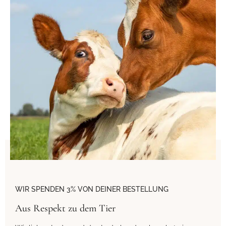
WIR SPENDEN 3% VON DEINER BESTELLUNG
Aus Respekt zu dem Tier