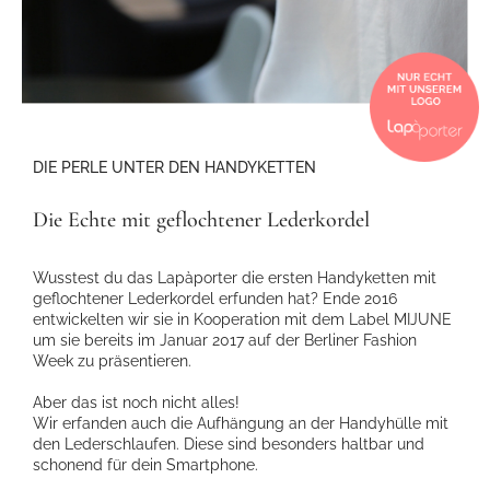
DIE PERLE UNTER DEN HANDYKETTEN
Die Echte mit geflochtener Lederkordel
Wusstest du das Lapàporter die ersten Handyketten mit
geflochtener Lederkordel erfunden hat? Ende 2016
entwickelten wir sie in Kooperation mit dem Label MIJUNE
um sie bereits im Januar 2017 auf der Berliner Fashion
Week zu präsentieren.
Aber das ist noch nicht alles!
Wir erfanden auch die Aufhängung an der Handyhülle mit
den Lederschlaufen. Diese sind besonders haltbar und
schonend für dein Smartphone.