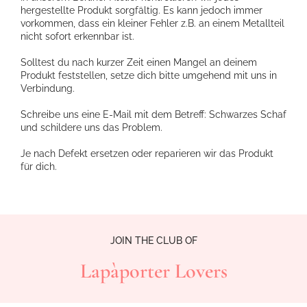
hergestellte Produkt sorgfältig. Es kann jedoch immer
vorkommen, dass ein kleiner Fehler z.B. an einem Metallteil
nicht sofort erkennbar ist.
Solltest du nach kurzer Zeit einen Mangel an deinem
Produkt feststellen, setze dich bitte umgehend mit uns in
Verbindung.
Schreibe uns eine E-Mail mit dem Betreff: Schwarzes Schaf
und schildere uns das Problem.
Je nach Defekt ersetzen oder reparieren wir das Produkt
für dich.
JOIN THE CLUB OF
Lapàporter Lovers