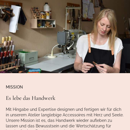
MISSION
Es lebe das Handwerk
Mit Hingabe und Expertise designen und fertigen wir für dich
in unserem Atelier langlebige Accessoires mit Herz und Seele.
Unsere Mission ist es, das Handwerk wieder aufleben zu
lassen und das Bewusstsein und die Wertschätzung für