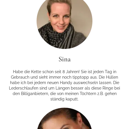
Sina
Habe die Kette schon seit 8 Jahren! Sie ist jeden Tag in
Gebrauch und sieht immer noch tipp­topp aus. Die Hüllen
habe ich bei jedem neuen Handy auswechseln lassen. Die
Lederschlaufen sind um Längen besser als diese Ringe bei
den Billiganbietern, die von meinen Töchtern z.B. gehen
ständig kaputt.