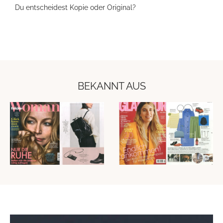
Du entscheidest Kopie oder Original?
BEKANNT AUS