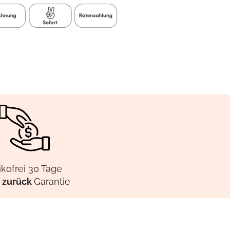
ikofrei 30 Tage
 zurück
Garantie