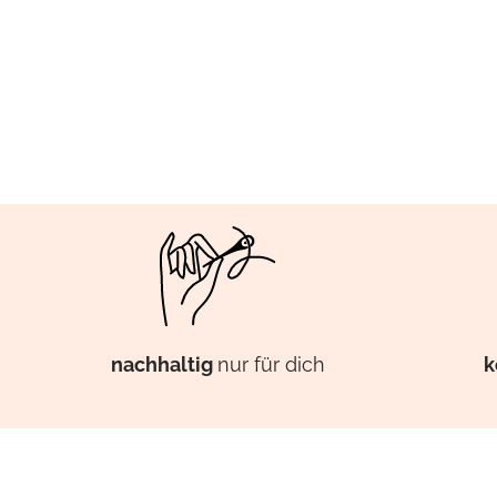
k
nachhaltig
nur für dich