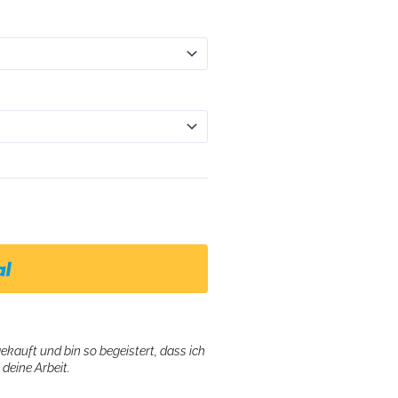
gekauft und bin so begeistert, dass ich
deine Arbeit.