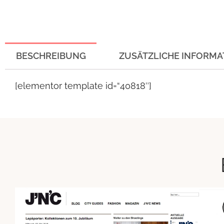
BESCHREIBUNG
ZUSÄTZLICHE INFORMA
[elementor template id=“40818″]