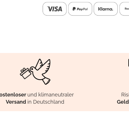
ostenloser
und klimaneutraler
Ris
Versand
in Deutschland
Geld