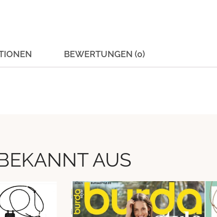
TIONEN
BEWERTUNGEN (0)
BEKANNT AUS