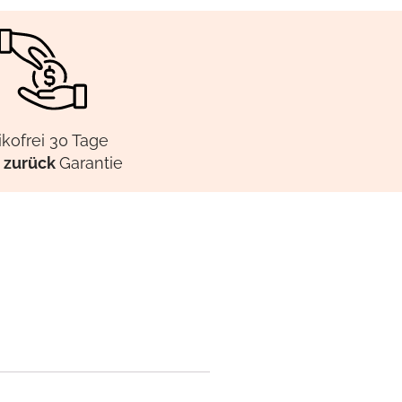
ikofrei 30 Tage
 zurück
Garantie