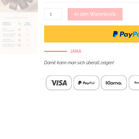
In den Warenkorb
JANA
Damit kann man sich überall zeigen!