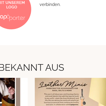
verbinden.
BEKANNT AUS