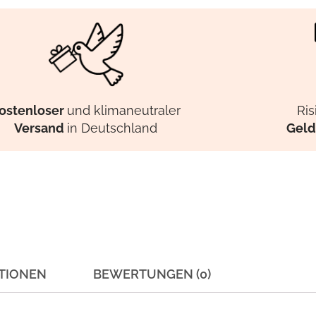
ostenloser
und klimaneutraler
Ris
Versand
in Deutschland
Geld
TIONEN
BEWERTUNGEN (0)