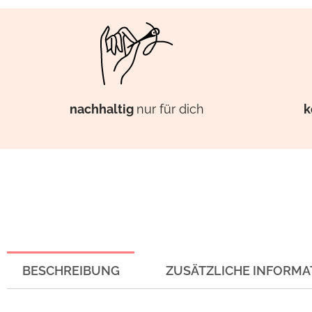
k
nachhaltig
nur für dich
BESCHREIBUNG
ZUSÄTZLICHE INFORMA