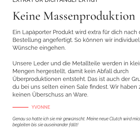
Keine Massenproduktion
Ein Lapàporter Produkt wird extra für dich nach 
Bestellung angefertigt. So können wir individuel
Wünsche eingehen.
Unsere Leder und die Metallteile werden in kle
Mengen hergestellt, damit kein Abfall durch
Überproduktionen entsteht. Das ist auch der G
du bei uns selten einen Sale findest. Wir habe
keinen Überschuss an Ware.
YVONNE
Genau so hatte ich sie mir gewünscht. Meine neue Clutch wird mic
begleiten bis sie auseinander fällt!