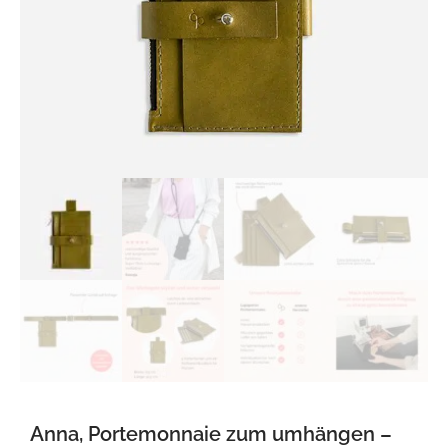
Anna, Portemonnaie zum umhängen –