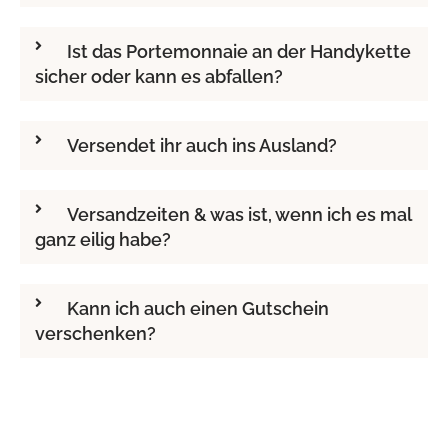
Ist das Portemonnaie an der Handykette
sicher oder kann es abfallen?
Versendet ihr auch ins Ausland?
Versandzeiten & was ist, wenn ich es mal
ganz eilig habe?
Kann ich auch einen Gutschein
verschenken?