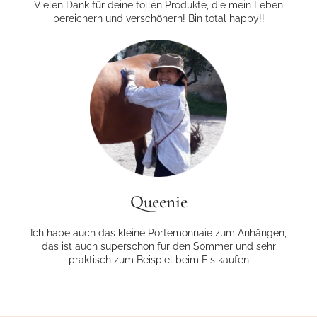
Vielen Dank für deine tollen Produkte, die mein Leben
bereichern und verschönern! Bin total happy!!
Queenie
Ich habe auch das kleine Portemonnaie zum Anhängen,
das ist auch superschön für den Sommer und sehr
praktisch zum Beispiel beim Eis kaufen