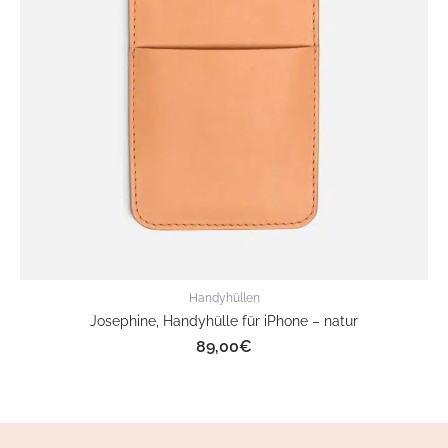
Handyhüllen
Josephine, Handyhülle für iPhone – natur
89,00
€