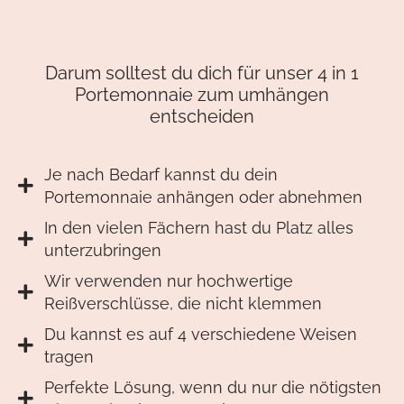
Darum solltest du dich für unser 4 in 1
Portemonnaie zum umhängen
entscheiden
Je nach Bedarf kannst du dein
Portemonnaie anhängen oder abnehmen
In den vielen Fächern hast du Platz alles
unterzubringen
Wir verwenden nur hochwertige
Reißverschlüsse, die nicht klemmen
Du kannst es auf 4 verschiedene Weisen
tragen
Perfekte Lösung, wenn du nur die nötigsten