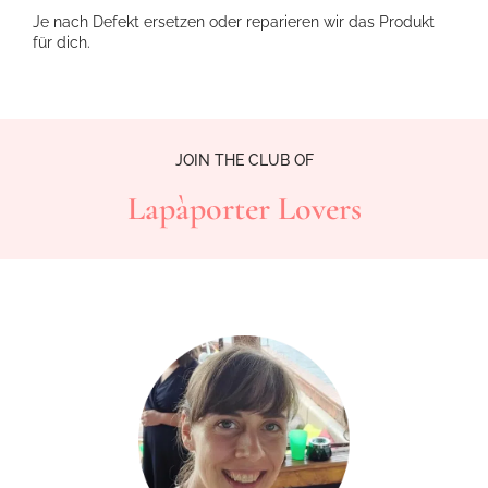
Je nach Defekt ersetzen oder reparieren wir das Produkt
für dich.
JOIN THE CLUB OF
Lapàporter Lovers