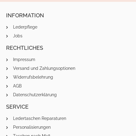
INFORMATION
Lederpflege
Jobs
RECHTLICHES
Impressum
Versand und Zahlungsoptionen
Widerrufsbelehrung
AGB
Datenschutzerklärung
SERVICE
Ledertaschen Reparaturen
Personalisierungen