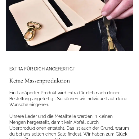
EXTRA FÜR DICH ANGEFERTIGT
Keine Massenproduktion
Ein Lapàporter Produkt wird extra für dich nach deiner
Bestellung angefertigt. So können wir individuell auf deine
Wünsche eingehen.
Unsere Leder und die Metallteile werden in kleinen
Mengen hergestellt, damit kein Abfall durch
Überproduktionen entsteht. Das ist auch der Grund, warum
du bei uns selten einen Sale findest. Wir haben zum Glück