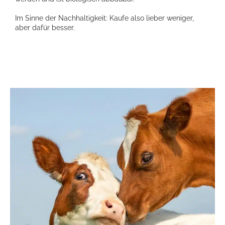
Im Sinne der Nachhaltigkeit: Kaufe also lieber weniger,
aber dafür besser.