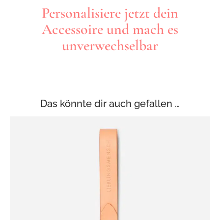
Personalisiere jetzt dein
Accessoire und mach es
unverwechselbar
Das könnte dir auch gefallen …