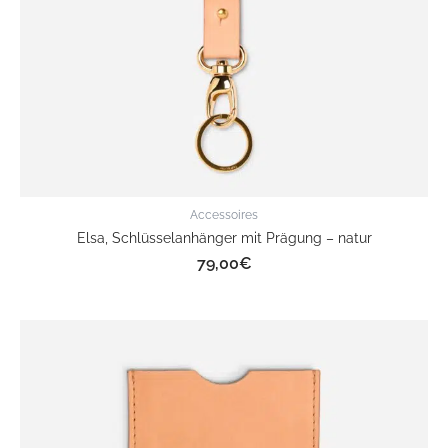
Accessoires
Elsa, Schlüsselanhänger mit Prägung – natur
79,00
€