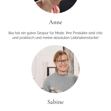
Anne
Ilka hat ein gutes Gespür für Mode. Ihre Produkte sind chic
und praktisch und meine absoluten Liebhaberstücke!
Sabine