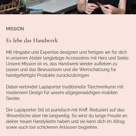
MISSION
Es lebe das Handwerk
Mit Hingabe und Expertise designen und fertigen wir für dich
in unserem Atelier langlebige Accessoires mit Herz und Seele.
Unsere Mission ist es, das Handwerk wieder aufleben zu
lassen und das Bewusstsein und die Wertschätzung für
handgefertigte Produkte zurückzubringen.
Dabei verbindet Lapàporter traditionelle Täschnerkunst mit
modernem Design für unsere allgegenwärtigen mobilen
Geräte.
Der Lapàporter Stil ist puristisch mit Kniff. Reduziert auf das
Wesentliche aber nie langweilig. So wirst du lange Freude an
deiner neuen Handykette haben und sie kann dich im Alltag
sowie auch bei schickeren Anlässen begleiten.