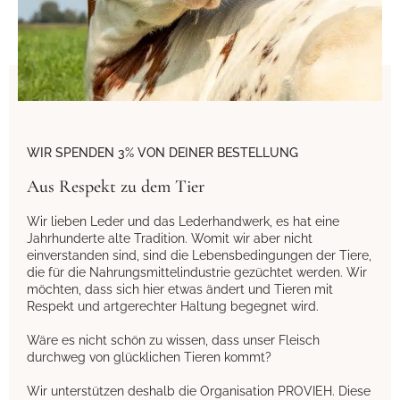
WIR SPENDEN 3% VON DEINER BESTELLUNG
Aus Respekt zu dem Tier
Wir lieben Leder und das Lederhandwerk, es hat eine
Jahrhunderte alte Tradition. Womit wir aber nicht
einverstanden sind, sind die Lebensbedingungen der Tiere,
die für die Nahrungsmittelindustrie gezüchtet werden. Wir
möchten, dass sich hier etwas ändert und Tieren mit
Respekt und artgerechter Haltung begegnet wird.
Wäre es nicht schön zu wissen, dass unser Fleisch
durchweg von glücklichen Tieren kommt?
Wir unterstützen deshalb die Organisation PROVIEH. Diese