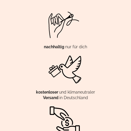
nachhaltig
nur für dich
kostenloser
und klimaneutraler
Versand
in Deutschland