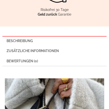
Risikofrei 30 Tage
Geld zurück
Garantie
BESCHREIBUNG
ZUSÄTZLICHE INFORMATIONEN
BEWERTUNGEN (0)