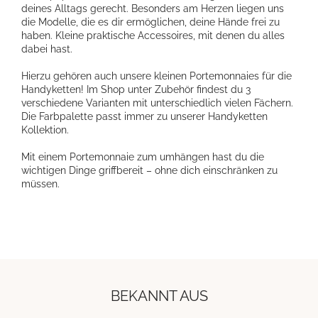
deines Alltags gerecht. Besonders am Herzen liegen uns
die Modelle, die es dir ermöglichen, deine Hände frei zu
haben. Kleine praktische Accessoires, mit denen du alles
dabei hast.
Hierzu gehören auch unsere kleinen Portemonnaies für die
Handyketten! Im Shop unter Zubehör findest du 3
verschiedene Varianten mit unterschiedlich vielen Fächern.
Die Farbpalette passt immer zu unserer Handyketten
Kollektion.
Mit einem Portemonnaie zum umhängen hast du die
wichtigen Dinge griffbereit – ohne dich einschränken zu
müssen.
BEKANNT AUS