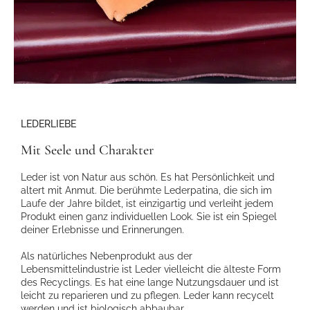
LEDERLIEBE
Mit Seele und Charakter
Leder ist von Natur aus schön. Es hat Persönlichkeit und
altert mit Anmut. Die berühmte Lederpatina, die sich im
Laufe der Jahre bildet, ist einzigartig und verleiht jedem
Produkt einen ganz individuellen Look. Sie ist ein Spiegel
deiner Erlebnisse und Erinnerungen.
Als natürliches Nebenprodukt aus der
Lebensmittelindustrie ist Leder vielleicht die älteste Form
des Recyclings. Es hat eine lange Nutzungsdauer und ist
leicht zu reparieren und zu pflegen. Leder kann recycelt
werden und ist biologisch abbaubar.