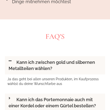
Dinge mitnehmen möchtest
FAQ'S
Kann ich zwischen gold und silbernen
Metallteilen wählen?
Ja das geht bei allen unseren Produkten, im Kaufprozess
wählst du deine Wunschfarbe aus
Kann ich das Portemonnaie auch mit
einer Kordel oder einem Gürtel bestellen?