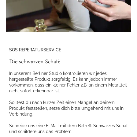
SOS REPERATURSERVICE
Die schwarzen Schafe
In unserem Berliner Studio kontrollieren wir jedes
hergestellte Produkt sorgfältig. Es kann jedoch immer
vorkommen, dass ein kleiner Fehler z.B. an einem Metallteil
nicht sofort erkennbar ist.
Solltest du nach kurzer Zeit einen Mangel an deinem
Produkt feststellen, setze dich bitte umgehend mit uns in
Verbindung.
Schreibe uns eine E-Mail mit dem Betreff: Schwarzes Schaf
und schildere uns das Problem.