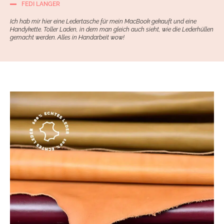
FEDI LANGER
Ich hab mir hier eine Ledertasche für mein MacBook gekauft und eine
Handykette. Toller Laden, in dem man gleich auch sieht, wie die Lederhüllen
gemacht werden. Alles in Handarbeit wow!