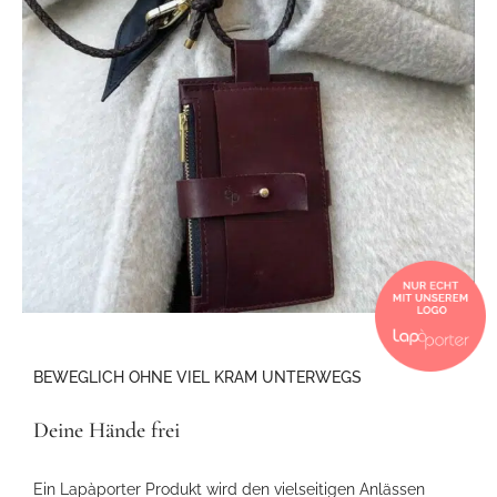
BEWEGLICH OHNE VIEL KRAM UNTERWEGS
Deine Hände frei
Ein Lapàporter Produkt wird den vielseitigen Anlässen