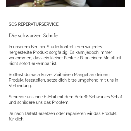
SOS REPERATURSERVICE
Die schwarzen Schafe
In unserem Berliner Studio kontrollieren wir jedes
hergestellte Produkt sorgfältig. Es kann jedoch immer
vorkommen, dass ein kleiner Fehler z.B. an einem Metallteil
nicht sofort erkennbar ist.
Solltest du nach kurzer Zeit einen Mangel an deinem
Produkt feststellen, setze dich bitte umgehend mit uns in
Verbindung.
Schreibe uns eine E-Mail mit dem Betreff: Schwarzes Schaf
und schildere uns das Problem.
Je nach Defekt ersetzen oder reparieren wir das Produkt
für dich.