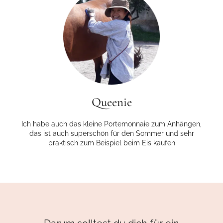
Queenie
Ich habe auch das kleine Portemonnaie zum Anhängen,
das ist auch superschön für den Sommer und sehr
praktisch zum Beispiel beim Eis kaufen