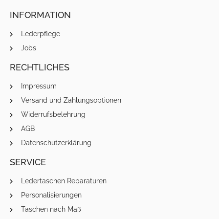
INFORMATION
Lederpflege
Jobs
RECHTLICHES
Impressum
Versand und Zahlungsoptionen
Widerrufsbelehrung
AGB
Datenschutzerklärung
SERVICE
Ledertaschen Reparaturen
Personalisierungen
Taschen nach Maß