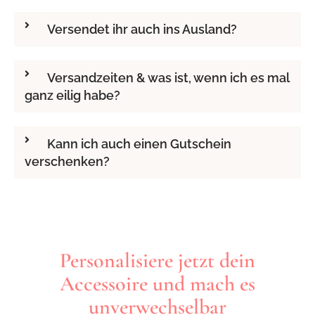
Versendet ihr auch ins Ausland?
Versandzeiten & was ist, wenn ich es mal
ganz eilig habe?
Kann ich auch einen Gutschein
verschenken?
Personalisiere jetzt dein
Accessoire und mach es
unverwechselbar