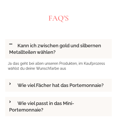
FAQ'S
Kann ich zwischen gold und silbernen
Metallteilen wählen?
Ja das geht bei allen unseren Produkten, im Kaufprozess
wählst du deine Wunschfarbe aus
Wie viel Fächer hat das Portemonnaie?
Wie viel passt in das Mini-
Portemonnaie?