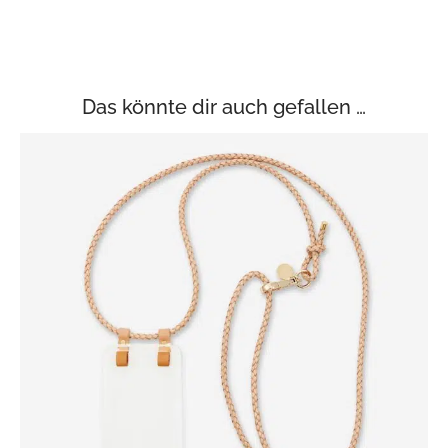
Das könnte dir auch gefallen …