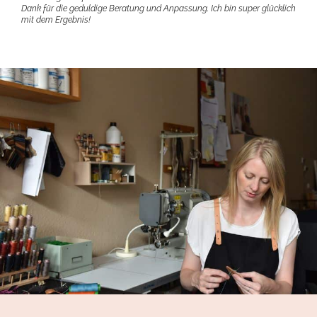
Dank für die geduldige Beratung und Anpassung. Ich bin super glücklich
mit dem Ergebnis!