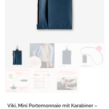
Viki, Mini Portemonnaie mit Karabiner –