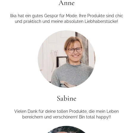
Anne
Ilka hat ein gutes Gespür für Mode. Ihre Produkte sind chic
und praktisch und meine absoluten Liebhaberstücke!
Sabine
Vielen Dank für deine tollen Produkte, die mein Leben
bereichern und verschönern! Bin total happy!!