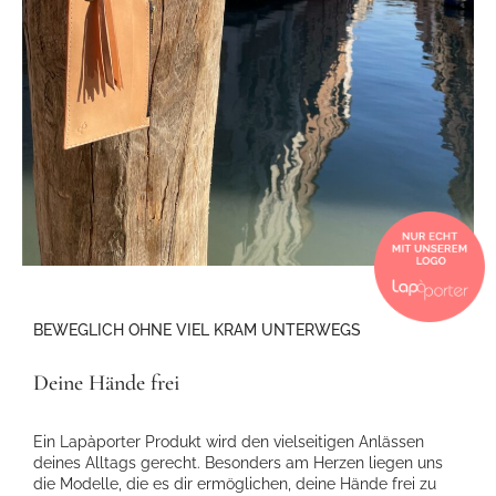
BEWEGLICH OHNE VIEL KRAM UNTERWEGS
Deine Hände frei
Ein Lapàporter Produkt wird den vielseitigen Anlässen
deines Alltags gerecht. Besonders am Herzen liegen uns
die Modelle, die es dir ermöglichen, deine Hände frei zu