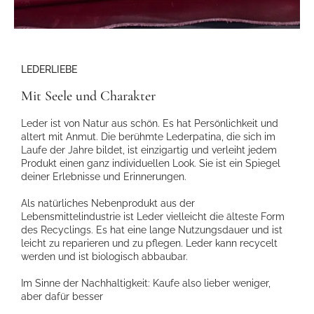
LEDERLIEBE
Mit Seele und Charakter
Leder ist von Natur aus schön. Es hat Persönlichkeit und
altert mit Anmut. Die berühmte Lederpatina, die sich im
Laufe der Jahre bildet, ist einzigartig und verleiht jedem
Produkt einen ganz individuellen Look. Sie ist ein Spiegel
deiner Erlebnisse und Erinnerungen.
Als natürliches Nebenprodukt aus der
Lebensmittelindustrie ist Leder vielleicht die älteste Form
des Recyclings. Es hat eine lange Nutzungsdauer und ist
leicht zu reparieren und zu pflegen. Leder kann recycelt
werden und ist biologisch abbaubar.
Im Sinne der Nachhaltigkeit: Kaufe also lieber weniger,
aber dafür besser