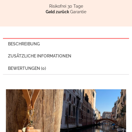
Risikofrei 30 Tage
Geld zurück
Garantie
BESCHREIBUNG
ZUSÄTZLICHE INFORMATIONEN
BEWERTUNGEN (0)