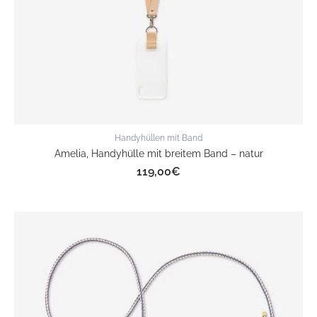
Handyhüllen mit Band
Amelia, Handyhülle mit breitem Band – natur
119,00
€