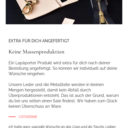
EXTRA FÜR DICH ANGEFERTIGT
Keine Massenproduktion
Ein Lapàporter Produkt wird extra für dich nach deiner
Bestellung angefertigt. So können wir individuell auf deine
Wünsche eingehen.
Unsere Leder und die Metallteile werden in kleinen
Mengen hergestellt, damit kein Abfall durch
Überproduktionen entsteht. Das ist auch der Grund, warum
du bei uns selten einen Sale findest. Wir haben zum Glück
keinen Überschuss an Ware.
CATHERINE
Ich hatte ganz spezielle Wünsche an das Case und die Tasche. Lieben