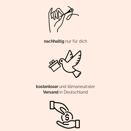
nachhaltig
nur für dich
kostenloser
und klimaneutraler
Versand
in Deutschland