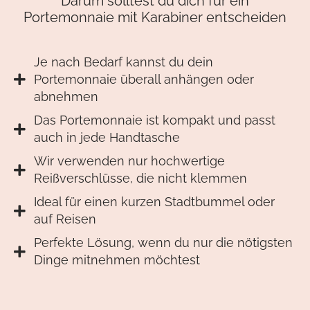
Darum solltest du dich für ein
Portemonnaie mit Karabiner entscheiden
Je nach Bedarf kannst du dein
Portemonnaie überall anhängen oder
abnehmen
Das Portemonnaie ist kompakt und passt
auch in jede Handtasche
Wir verwenden nur hochwertige
Reißverschlüsse, die nicht klemmen
Ideal für einen kurzen Stadtbummel oder
auf Reisen
Perfekte Lösung, wenn du nur die nötigsten
Dinge mitnehmen möchtest