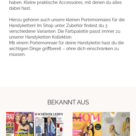
haben. Kleine praktische Accessoires, mit denen du alles
dabei hast.
Hierzu gehören auch unsere kleinen Portemonnaies für die
Handyketten! Im Shop unter Zubehör findest du 3
verschiedene Varianten. Die Farbpalette passt immer zu
unserer Handyketten Kollektion.
Mit einem Portemonnaie für deine Handykette hast du die
wichtigen Dinge griffbereit – ohne dich einschränken zu
müssen.
BEKANNT AUS