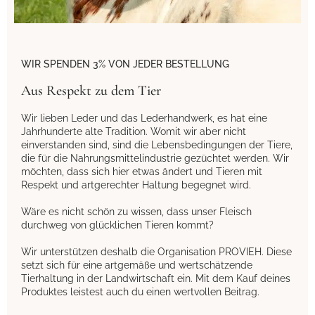
WIR SPENDEN 3% VON JEDER BESTELLUNG
Aus Respekt zu dem Tier
Wir lieben Leder und das Lederhandwerk, es hat eine
Jahrhunderte alte Tradition. Womit wir aber nicht
einverstanden sind, sind die Lebensbedingungen der Tiere,
die für die Nahrungsmittelindustrie gezüchtet werden. Wir
möchten, dass sich hier etwas ändert und Tieren mit
Respekt und artgerechter Haltung begegnet wird.
Wäre es nicht schön zu wissen, dass unser Fleisch
durchweg von glücklichen Tieren kommt?
Wir unterstützen deshalb die Organisation PROVIEH. Diese
setzt sich für eine artgemäße und wertschätzende
Tierhaltung in der Landwirtschaft ein. Mit dem Kauf deines
Produktes leistest auch du einen wertvollen Beitrag.