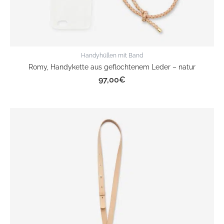
Handyhüllen mit Band
Romy, Handykette aus geflochtenem Leder – natur
97,00
€