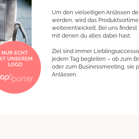
Um den vielseitigen Anlässen des
werden, wird das Produktsortim
weiterentwickelt. Bei uns findest
mit denen du alles dabei hast.
Ziel sind immer Lieblingsaccesso
jedem Tag begleiten – ob zum B
oder zum Businessmeeting, sie p
Anlässen.