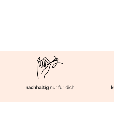
k
nachhaltig
nur für dich