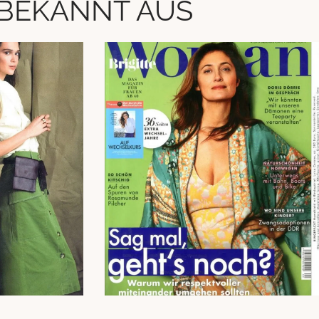
BEKANNT AUS