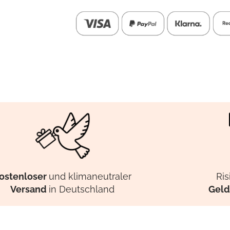
ostenloser
und klimaneutraler
Ris
Versand
in Deutschland
Geld