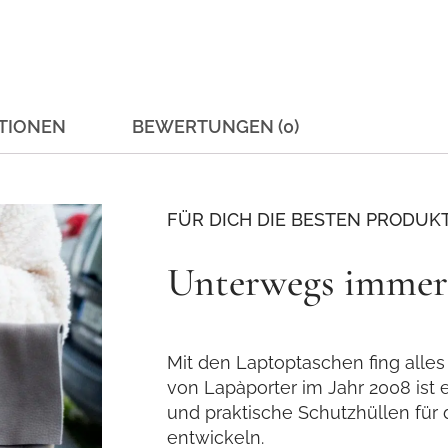
TIONEN
BEWERTUNGEN (0)
FÜR DICH DIE BESTEN PRODUK
Unterwegs immer 
Mit den Laptoptaschen fing alles
von Lapàporter im Jahr 2008 ist 
und praktische Schutzhüllen für
entwickeln.