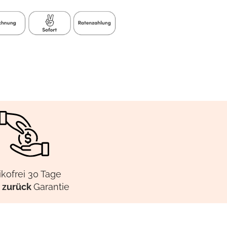
ikofrei 30 Tage
 zurück
Garantie