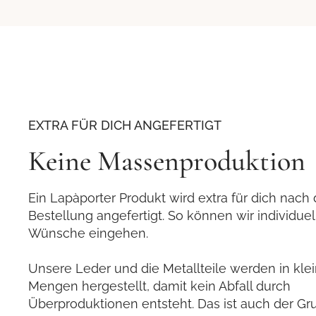
EXTRA FÜR DICH ANGEFERTIGT
Keine Massenproduktion
Ein Lapàporter Produkt wird extra für dich nach 
Bestellung angefertigt. So können wir individuel
Wünsche eingehen.
Unsere Leder und die Metallteile werden in kle
Mengen hergestellt, damit kein Abfall durch
Überproduktionen entsteht. Das ist auch der G