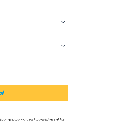
eben bereichern und verschönern! Bin