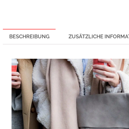
BESCHREIBUNG
ZUSÄTZLICHE INFORMA