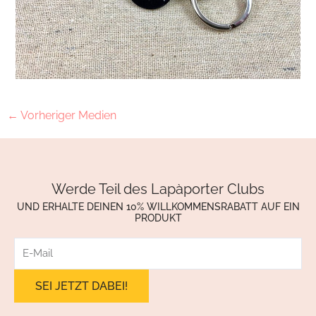
←
Vorheriger Medien
Werde Teil des Lapàporter Clubs
UND ERHALTE DEINEN 10% WILLKOMMENSRABATT AUF EIN
PRODUKT
E-
Mail