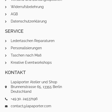
Widerrufsbelehrung
AGB
Datenschutzerklärung
SERVICE
Ledertaschen Reparaturen
Personalisierungen
Taschen nach Maß
Kreative Eventworkshops
KONTAKT
Lapàporter Atelier und Shop
Brunnenstrasse 65, 13355 Berlin
Deutschland
+49.30. 24537196
contact@lapaporter.com