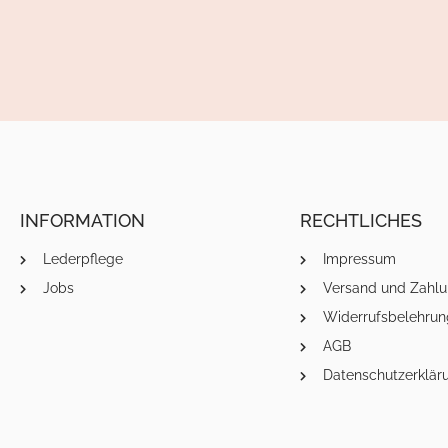
INFORMATION
RECHTLICHES
Lederpflege
Impressum
Jobs
Versand und Zahlu
Widerrufsbelehrun
AGB
Datenschutzerklär