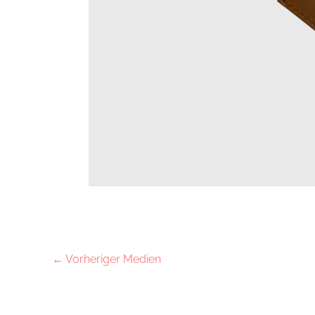
←
Vorheriger Medien