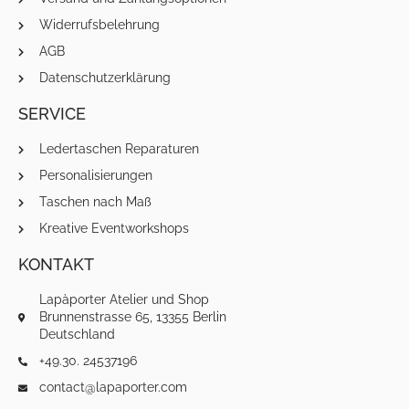
Widerrufsbelehrung
AGB
Datenschutzerklärung
SERVICE
Ledertaschen Reparaturen
Personalisierungen
Taschen nach Maß
Kreative Eventworkshops
KONTAKT
Lapàporter Atelier und Shop
Brunnenstrasse 65, 13355 Berlin
Deutschland
+49.30. 24537196
contact@lapaporter.com