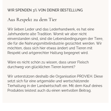
WIR SPENDEN 3% VON DEINER BESTELLUNG
Aus Respekt zu dem Tier
Wir lieben Leder und das Lederhandwerk, es hat eine
Jahrhunderte alte Tradition. Womit wir aber nicht
einverstanden sind, sind die Lebensbedingungen der Tiere,
die für die Nahrungsmittelindustrie gezüchtet werden. Wir
möchten, dass sich hier etwas ändert und Tieren mit
Respekt und artgerechter Haltung begegnet wird.
Wäre es nicht schön zu wissen, dass unser Fleisch
durchweg von glücklichen Tieren kommt?
Wir unterstützen deshalb die Organisation PROVIEH. Diese
setzt sich für eine artgemäße und wertschätzende
Tierhaltung in der Landwirtschaft ein. Mit dem Kauf deines
Produktes leistest auch du einen wertvollen Beitrag.