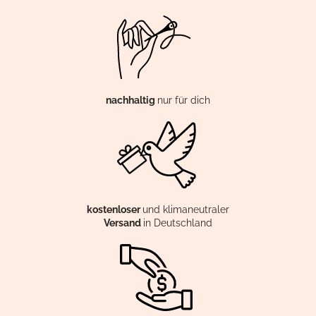
nachhaltig
nur für dich
kostenloser
und klimaneutraler
Versand
in Deutschland