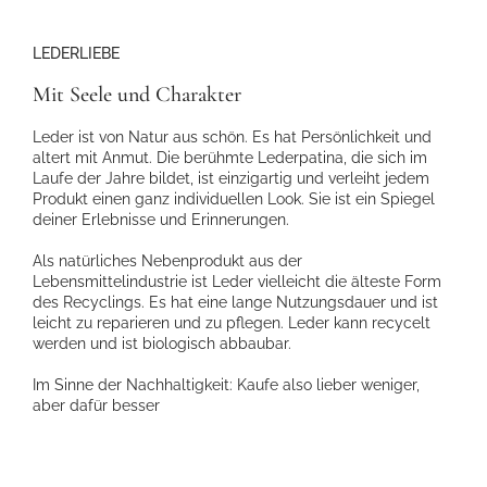
LEDERLIEBE
Mit Seele und Charakter
Leder ist von Natur aus schön. Es hat Persönlichkeit und
altert mit Anmut. Die berühmte Lederpatina, die sich im
Laufe der Jahre bildet, ist einzigartig und verleiht jedem
Produkt einen ganz individuellen Look. Sie ist ein Spiegel
deiner Erlebnisse und Erinnerungen.
Als natürliches Nebenprodukt aus der
Lebensmittelindustrie ist Leder vielleicht die älteste Form
des Recyclings. Es hat eine lange Nutzungsdauer und ist
leicht zu reparieren und zu pflegen. Leder kann recycelt
werden und ist biologisch abbaubar.
Im Sinne der Nachhaltigkeit: Kaufe also lieber weniger,
aber dafür besser