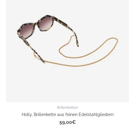
Brillenketten
Holly, Brillenkette aus feinen Edelstahlgliedern
59,00
€