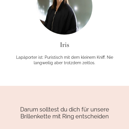
Iris
Lapàporter ist: Puristisch mit dem kleinem Kniff. Nie
langweilig aber trotzdem zeitlos.
Darum solltest du dich für unsere
Brillenkette mit Ring entscheiden