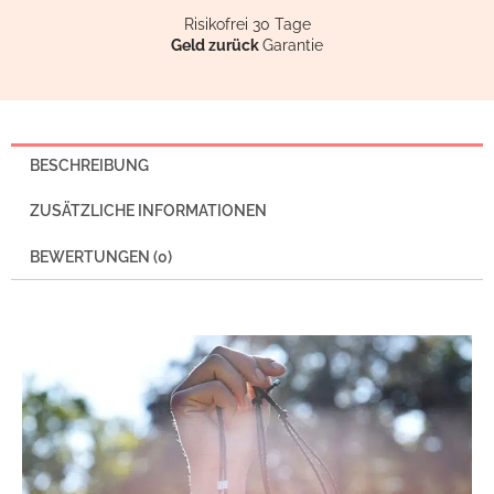
Risikofrei 30 Tage
Geld zurück
Garantie
BESCHREIBUNG
ZUSÄTZLICHE INFORMATIONEN
BEWERTUNGEN (0)