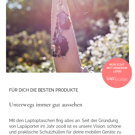
FÜR DICH DIE BESTEN PRODUKTE
Unterwegs immer gut aussehen
Mit den Laptoptaschen fing alles an. Seit der Gründung
von Lapàporter im Jahr 2008 ist es unsere Vision, schöne
und praktische Schutzhüllen für deine mobilen Geräte zu