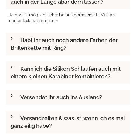
auch in der Länge abändern lassen?
Ja das ist möglich, schreibe uns gerne eine E-Mail an
contact@lapaporter.com
Habt ihr auch noch andere Farben der
Brillenkette mit Ring?
Kann ich die Silikon Schlaufen auch mit
einem kleinen Karabiner kombinieren?
Versendet ihr auch ins Ausland?
Versandzeiten & was ist, wenn ich es mal
ganz eilig habe?