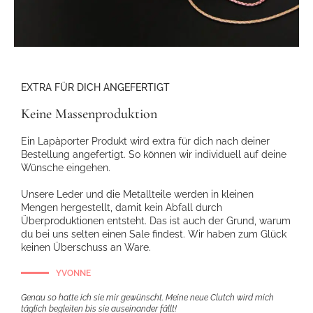
EXTRA FÜR DICH ANGEFERTIGT
Keine Massenproduktion
Ein Lapàporter Produkt wird extra für dich nach deiner
Bestellung angefertigt. So können wir individuell auf deine
Wünsche eingehen.
Unsere Leder und die Metallteile werden in kleinen
Mengen hergestellt, damit kein Abfall durch
Überproduktionen entsteht. Das ist auch der Grund, warum
du bei uns selten einen Sale findest. Wir haben zum Glück
keinen Überschuss an Ware.
YVONNE
Genau so hatte ich sie mir gewünscht. Meine neue Clutch wird mich
täglich begleiten bis sie auseinander fällt!