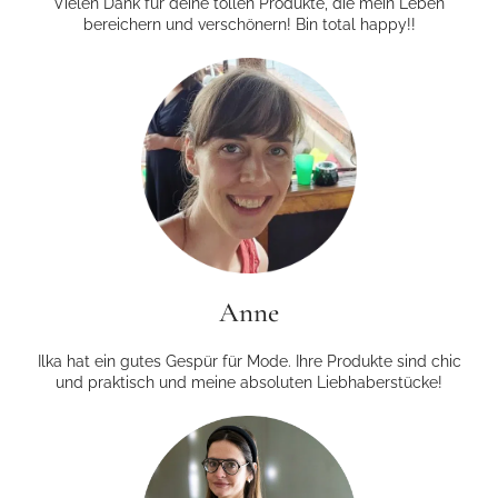
Vielen Dank für deine tollen Produkte, die mein Leben
bereichern und verschönern! Bin total happy!!
Anne
Ilka hat ein gutes Gespür für Mode. Ihre Produkte sind chic
und praktisch und meine absoluten Liebhaberstücke!