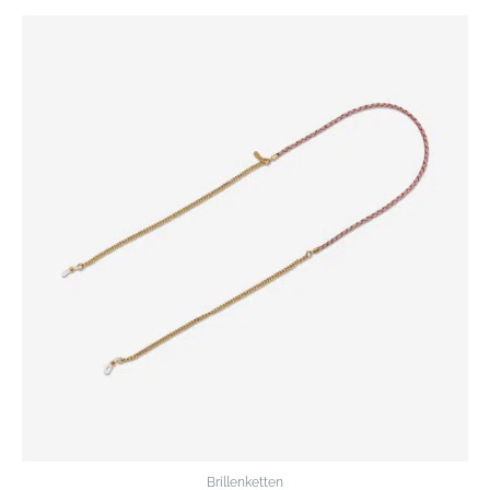
Brillenketten