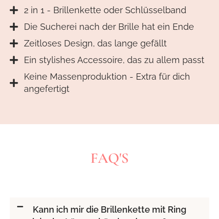
2 in 1 - Brillenkette oder Schlüsselband
Die Sucherei nach der Brille hat ein Ende
Zeitloses Design, das lange gefällt
Ein stylishes Accessoire, das zu allem passt
Keine Massenproduktion - Extra für dich
angefertigt
FAQ'S
Kann ich mir die Brillenkette mit Ring