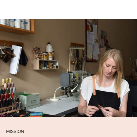
MISSION