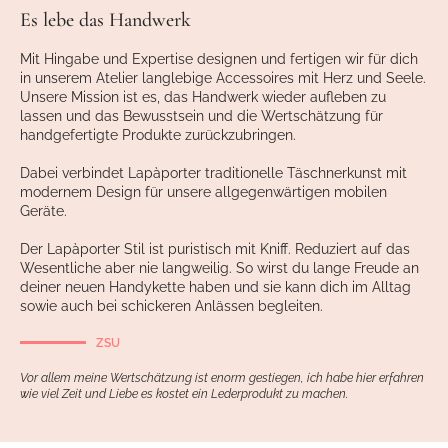
Es lebe das Handwerk
Mit Hingabe und Expertise designen und fertigen wir für dich
in unserem Atelier langlebige Accessoires mit Herz und Seele.
Unsere Mission ist es, das Handwerk wieder aufleben zu
lassen und das Bewusstsein und die Wertschätzung für
handgefertigte Produkte zurückzubringen.
Dabei verbindet Lapàporter traditionelle Täschnerkunst mit
modernem Design für unsere allgegenwärtigen mobilen
Geräte.
Der Lapàporter Stil ist puristisch mit Kniff. Reduziert auf das
Wesentliche aber nie langweilig. So wirst du lange Freude an
deiner neuen Handykette haben und sie kann dich im Alltag
sowie auch bei schickeren Anlässen begleiten.
ZSU
Vor allem meine Wertschätzung ist enorm gestiegen, ich habe hier erfahren
wie viel Zeit und Liebe es kostet ein Lederprodukt zu machen.