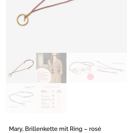
Mary, Brillenkette mit Ring – rosé