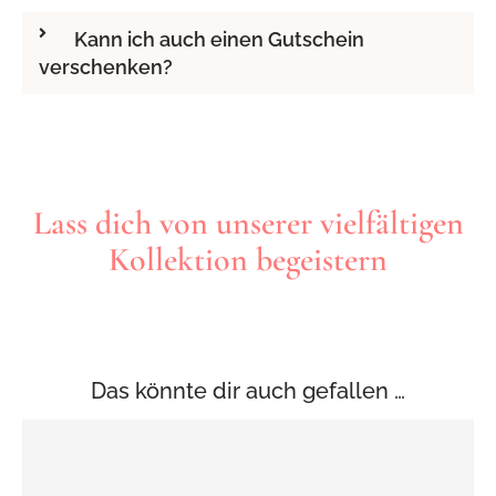
Kann ich auch einen Gutschein
verschenken?
​​Lass dich von unserer vielfältigen
Kollektion begeistern
Das könnte dir auch gefallen …