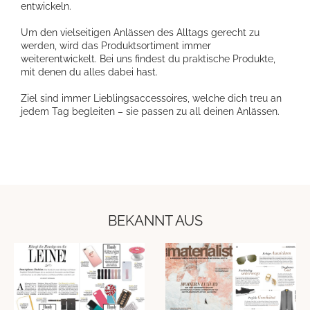
entwickeln.
Um den vielseitigen Anlässen des Alltags gerecht zu
werden, wird das Produktsortiment immer
weiterentwickelt. Bei uns findest du praktische Produkte,
mit denen du alles dabei hast.
Ziel sind immer Lieblingsaccessoires, welche dich treu an
jedem Tag begleiten – sie passen zu all deinen Anlässen.
BEKANNT AUS