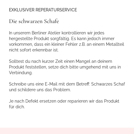
EXKLUSIVER REPERATURSERVICE
Die schwarzen Schafe
In unserem Berliner Atelier kontrollieren wir jedes
hergestellte Produkt sorgfältig. Es kann jedoch immer
vorkommen, dass ein kleiner Fehler z.B. an einem Metallteil
nicht sofort erkennbar ist.
Solltest du nach kurzer Zeit einen Mangel an deinem
Produkt feststellen, setze dich bitte umgehend mit uns in
Verbindung.
Schreibe uns eine E-Mail mit dem Betreff: Schwarzes Schaf
und schildere uns das Problem.
Je nach Defekt ersetzen oder reparieren wir das Produkt
für dich.