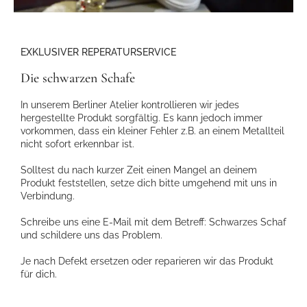
EXKLUSIVER REPERATURSERVICE
Die schwarzen Schafe
In unserem Berliner Atelier kontrollieren wir jedes
hergestellte Produkt sorgfältig. Es kann jedoch immer
vorkommen, dass ein kleiner Fehler z.B. an einem Metallteil
nicht sofort erkennbar ist.
Solltest du nach kurzer Zeit einen Mangel an deinem
Produkt feststellen, setze dich bitte umgehend mit uns in
Verbindung.
Schreibe uns eine E-Mail mit dem Betreff: Schwarzes Schaf
und schildere uns das Problem.
Je nach Defekt ersetzen oder reparieren wir das Produkt
für dich.