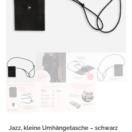
Jazz, kleine Umhängetasche – schwarz