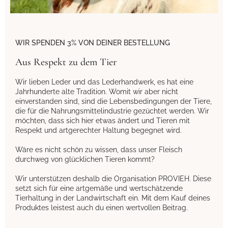
WIR SPENDEN 3% VON DEINER BESTELLUNG
Aus Respekt zu dem Tier
Wir lieben Leder und das Lederhandwerk, es hat eine
Jahrhunderte alte Tradition. Womit wir aber nicht
einverstanden sind, sind die Lebensbedingungen der Tiere,
die für die Nahrungsmittelindustrie gezüchtet werden. Wir
möchten, dass sich hier etwas ändert und Tieren mit
Respekt und artgerechter Haltung begegnet wird.
Wäre es nicht schön zu wissen, dass unser Fleisch
durchweg von glücklichen Tieren kommt?
Wir unterstützen deshalb die Organisation PROVIEH. Diese
setzt sich für eine artgemäße und wertschätzende
Tierhaltung in der Landwirtschaft ein. Mit dem Kauf deines
Produktes leistest auch du einen wertvollen Beitrag.