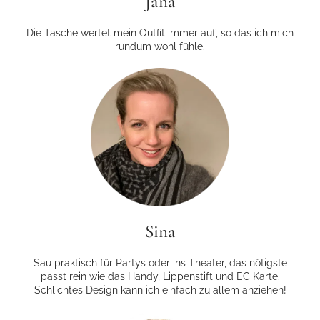
Jana
Die Tasche wertet mein Outfit immer auf, so das ich mich
rundum wohl fühle.
Sina
Sau praktisch für Partys oder ins Theater, das nötigste
passt rein wie das Handy, Lippenstift und EC Karte.
Schlichtes Design kann ich einfach zu allem anziehen!