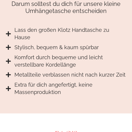
Darum solltest du dich für unsere kleine
Umhängetasche entscheiden
Lass den großen Klotz Handtasche zu
Hause
Stylisch, bequem & kaum spürbar
Komfort durch bequeme und leicht
verstellbare Kordellänge
Metallteile verblassen nicht nach kurzer Zeit
Extra für dich angefertigt, keine
Massenproduktion