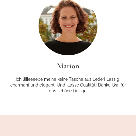
Marion
Ich lliiieeeebe meine keine Tasche aus Leder! Lässig,
charmant und elegant. Und klasse Qualität! Danke Ilka, für
das schöne Design.