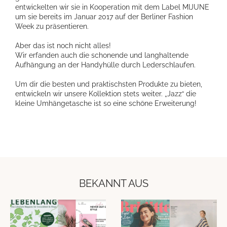
entwickelten wir sie in Kooperation mit dem Label MIJUNE
um sie bereits im Januar 2017 auf der Berliner Fashion
Week zu präsentieren.
Aber das ist noch nicht alles!
Wir erfanden auch die schonende und langhaltende
Aufhängung an der Handyhülle durch Lederschlaufen.
Um dir die besten und praktischsten Produkte zu bieten,
entwickeln wir unsere Kollektion stets weiter. „Jazz“ die
kleine Umhängetasche ist so eine schöne Erweiterung!
BEKANNT AUS