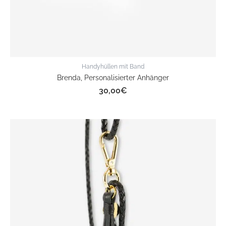
Handyhüllen mit Band
Brenda, Personalisierter Anhänger
30,00
€