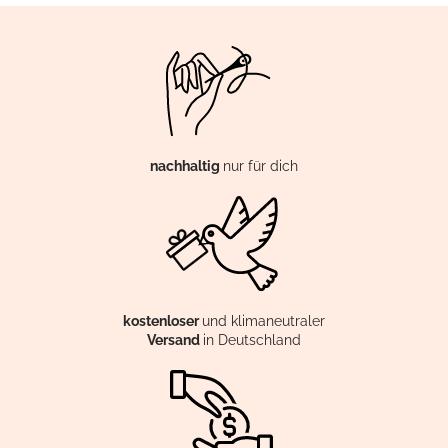
nachhaltig
nur für dich
kostenloser
und klimaneutraler
Versand
in Deutschland