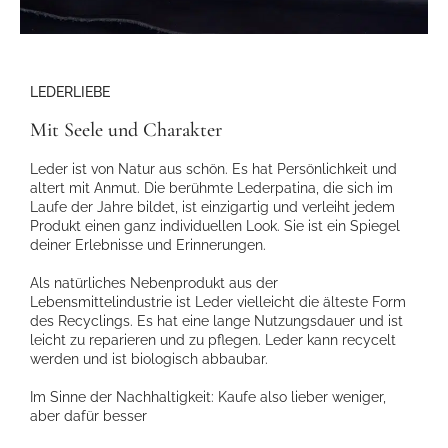
LEDERLIEBE
Mit Seele und Charakter
Leder ist von Natur aus schön. Es hat Persönlichkeit und
altert mit Anmut. Die berühmte Lederpatina, die sich im
Laufe der Jahre bildet, ist einzigartig und verleiht jedem
Produkt einen ganz individuellen Look. Sie ist ein Spiegel
deiner Erlebnisse und Erinnerungen.
Als natürliches Nebenprodukt aus der
Lebensmittelindustrie ist Leder vielleicht die älteste Form
des Recyclings. Es hat eine lange Nutzungsdauer und ist
leicht zu reparieren und zu pflegen. Leder kann recycelt
werden und ist biologisch abbaubar.
Im Sinne der Nachhaltigkeit: Kaufe also lieber weniger,
aber dafür besser