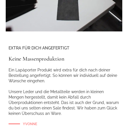
EXTRA FÜR DICH ANGEFERTIGT
Keine Massenproduktion
Ein Lapàporter Produkt wird extra für dich nach deiner
Bestellung angefertigt. So können wir individuell auf deine
Wünsche eingehen.
Unsere Leder und die Metallteile werden in kleinen
Mengen hergestellt, damit kein Abfall durch
Überproduktionen entsteht. Das ist auch der Grund, warum
du bei uns selten einen Sale findest. Wir haben zum Glück
keinen Überschuss an Ware.
YVONNE