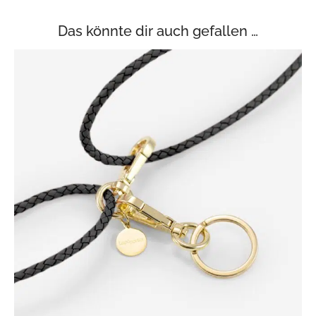
Das könnte dir auch gefallen …