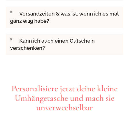
Versandzeiten & was ist, wenn ich es mal
ganz eilig habe?
Kann ich auch einen Gutschein
verschenken?
Personalisiere jetzt deine kleine
Umhängetasche und mach sie
unverwechselbar