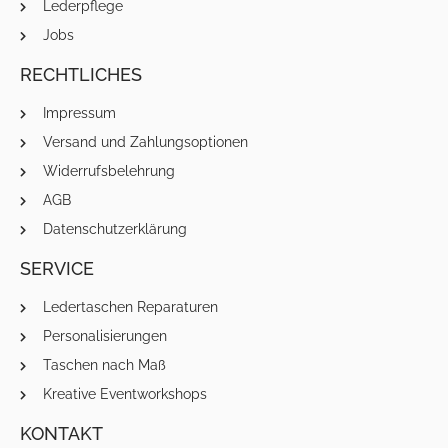
Lederpflege
Jobs
RECHTLICHES
Impressum
Versand und Zahlungsoptionen
Widerrufsbelehrung
AGB
Datenschutzerklärung
SERVICE
Ledertaschen Reparaturen
Personalisierungen
Taschen nach Maß
Kreative Eventworkshops
KONTAKT