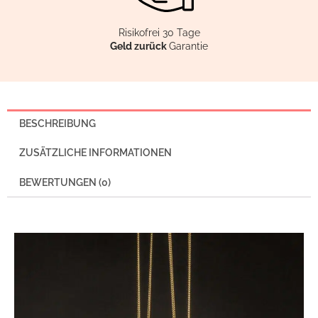
Risikofrei 30 Tage
Geld zurück
Garantie
BESCHREIBUNG
ZUSÄTZLICHE INFORMATIONEN
BEWERTUNGEN (0)