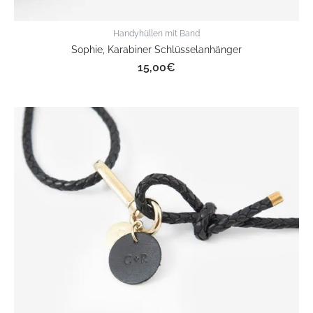
Handyhüllen mit Band
Sophie, Karabiner Schlüsselanhänger
15,00
€