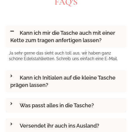
FAQ'S
Kann ich mir die Tasche auch mit einer
Kette zum tragen anfertigen lassen?
Ja sehr gerne das sieht auch toll aus, wir haben ganz
schöne Edelstahlketten. Schreib uns einfach eine E-Mail.
Kann ich Initialen auf die kleine Tasche
prägen lassen?
Was passt alles in die Tasche?
Versendet ihr auch ins Ausland?