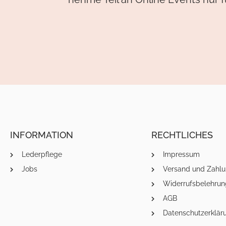
INFORMATION
RECHTLICHES
Lederpflege
Impressum
Jobs
Versand und Zahlu
Widerrufsbelehrun
AGB
Datenschutzerklär