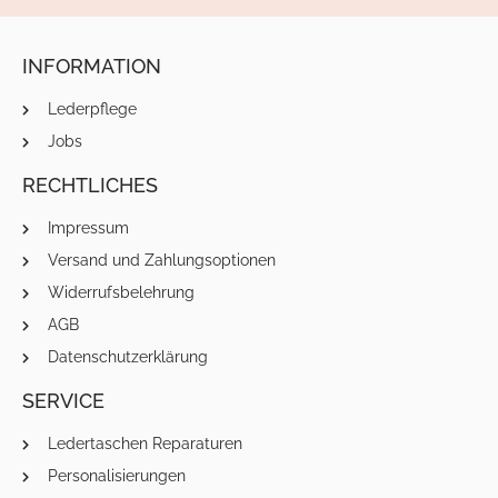
INFORMATION
Lederpflege
Jobs
RECHTLICHES
Impressum
Versand und Zahlungsoptionen
Widerrufsbelehrung
AGB
Datenschutzerklärung
SERVICE
Ledertaschen Reparaturen
Personalisierungen