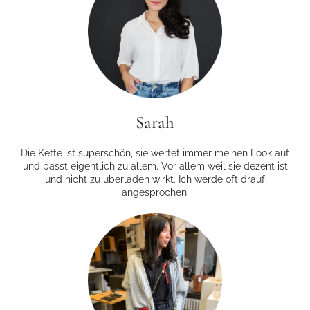
Sarah
Die Kette ist superschön, sie wertet immer meinen Look auf
und passt eigentlich zu allem. Vor allem weil sie dezent ist
und nicht zu überladen wirkt. Ich werde oft drauf
angesprochen.