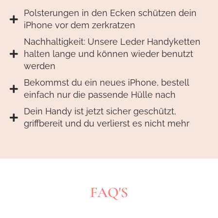
Polsterungen in den Ecken schützen dein
iPhone vor dem zerkratzen
Nachhaltigkeit: Unsere Leder Handyketten
halten lange und können wieder benutzt
werden
Bekommst du ein neues iPhone, bestell
einfach nur die passende Hülle nach
Dein Handy ist jetzt sicher geschützt,
griffbereit und du verlierst es nicht mehr
FAQ'S