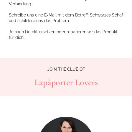
Verbindung.
Schreibe uns eine E-Mail mit dem Betreff: Schwarzes Schaf
und schildere uns das Problem.
Je nach Defekt ersetzen oder reparieren wir das Produkt
für dich.
JOIN THE CLUB OF
Lapàporter Lovers