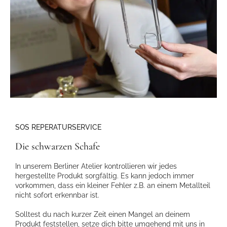
SOS REPERATURSERVICE
Die schwarzen Schafe
In unserem Berliner Atelier kontrollieren wir jedes
hergestellte Produkt sorgfältig. Es kann jedoch immer
vorkommen, dass ein kleiner Fehler z.B. an einem Metallteil
nicht sofort erkennbar ist.
Solltest du nach kurzer Zeit einen Mangel an deinem
Produkt feststellen, setze dich bitte umgehend mit uns in