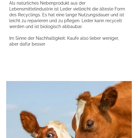
Als natürliches Nebenprodukt aus der
Lebensmittelindustrie ist Leder vielleicht die älteste Form
des Recyclings. Es hat eine lange Nutzungsdauer und ist
leicht zu reparieren und zu pflegen. Leder kann recycelt
werden und ist biologisch abbaubar.
Im Sinne der Nachhaltigkeit: Kaufe also lieber weniger,
aber dafür besser