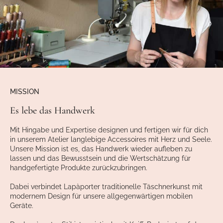
MISSION
Es lebe das Handwerk
Mit Hingabe und Expertise designen und fertigen wir für dich
in unserem Atelier langlebige Accessoires mit Herz und Seele.
Unsere Mission ist es, das Handwerk wieder aufleben zu
lassen und das Bewusstsein und die Wertschätzung für
handgefertigte Produkte zurückzubringen.
Dabei verbindet Lapàporter traditionelle Täschnerkunst mit
modernem Design für unsere allgegenwärtigen mobilen
Geräte.