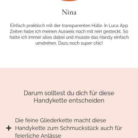
Nina
Einfach praktisch mit der transparenten Hülle. In Luca App
Zeiten habe ich meinen Ausweis noch mit rein gesteckt. So
hatte ich immer alles dabei und musste das Handy einfach
umdrehen. Dazu noch super chic!
Darum solltest du dich für diese
Handykette entscheiden
Die feine Gliederkette macht diese
Handykette zum Schmuckstück auch für
feierliche Anlässe