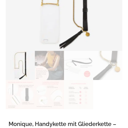
Monique, Handykette mit Gliederkette –