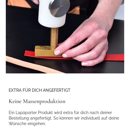
EXTRA FÜR DICH ANGEFERTIGT
Keine Massenproduktion
Ein Lapàporter Produkt wird extra für dich nach deiner
Bestellung angefertigt. So können wir individuell auf deine
Wünsche eingehen.