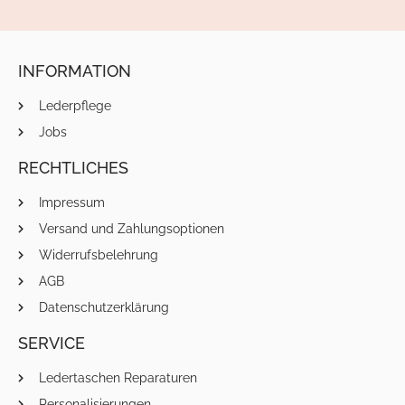
INFORMATION
Lederpflege
Jobs
RECHTLICHES
Impressum
Versand und Zahlungsoptionen
Widerrufsbelehrung
AGB
Datenschutzerklärung
SERVICE
Ledertaschen Reparaturen
Personalisierungen