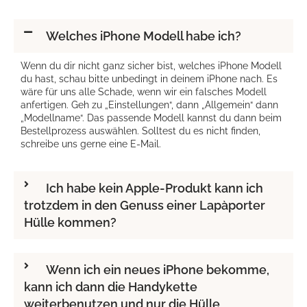
Welches iPhone Modell habe ich?
Wenn du dir nicht ganz sicher bist, welches iPhone Modell
du hast, schau bitte unbedingt in deinem iPhone nach. Es
wäre für uns alle Schade, wenn wir ein falsches Modell
anfertigen. Geh zu „Einstellungen“, dann „Allgemein“ dann
„Modellname“. Das passende Modell kannst du dann beim
Bestellprozess auswählen. Solltest du es nicht finden,
schreibe uns gerne eine E-Mail.
Ich habe kein Apple-Produkt kann ich
trotzdem in den Genuss einer Lapàporter
Hülle kommen?
Wenn ich ein neues iPhone bekomme,
kann ich dann die Handykette
weiterbenutzen und nur die Hülle