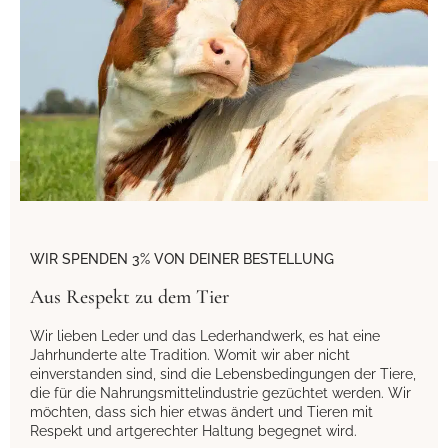
WIR SPENDEN 3% VON DEINER BESTELLUNG
Aus Respekt zu dem Tier
Wir lieben Leder und das Lederhandwerk, es hat eine
Jahrhunderte alte Tradition. Womit wir aber nicht
einverstanden sind, sind die Lebensbedingungen der Tiere,
die für die Nahrungsmittelindustrie gezüchtet werden. Wir
möchten, dass sich hier etwas ändert und Tieren mit
Respekt und artgerechter Haltung begegnet wird.