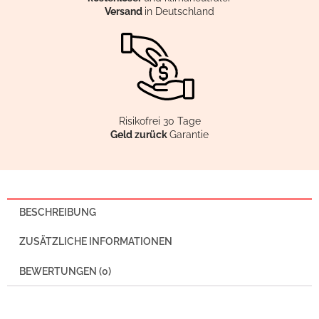
Versand
in Deutschland
Risikofrei 30 Tage
Geld zurück
Garantie
BESCHREIBUNG
ZUSÄTZLICHE INFORMATIONEN
BEWERTUNGEN (0)