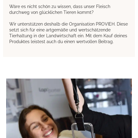
Wäre es nicht schön zu wissen, dass unser Fleisch
durchweg von glücklichen Tieren kommt?
Wir unterstützen deshalb die Organisation PROVIEH. Diese
setzt sich für eine artgemäße und wertschätzende
Tierhaltung in der Landwirtschaft ein. Mit dem Kauf deines
Produktes leistest auch du einen wertvollen Beitrag.