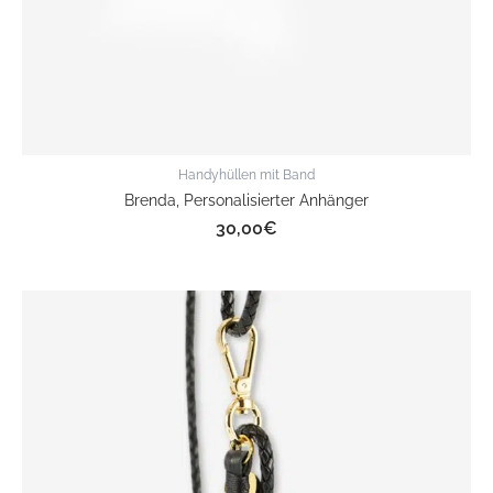
Handyhüllen mit Band
Brenda, Personalisierter Anhänger
30,00
€