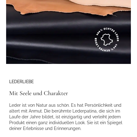
LEDERLIEBE
Mit Seele und Charakter
Leder ist von Natur aus schön. Es hat Persönlichkeit und
altert mit Anmut. Die berühmte Lederpatina, die sich im
Laufe der Jahre bildet, ist einzigartig und verleiht jedem
Produkt einen ganz individuellen Look. Sie ist ein Spiegel
deiner Erlebnisse und Erinnerungen.