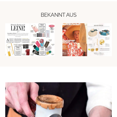
BEKANNT AUS