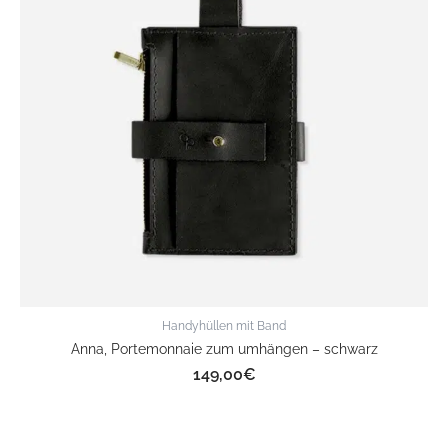
Handyhüllen mit Band
Anna, Portemonnaie zum umhängen – schwarz
149,00
€