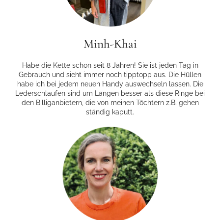
Minh-Khai
Habe die Kette schon seit 8 Jahren! Sie ist jeden Tag in
Gebrauch und sieht immer noch tipp­topp aus. Die Hüllen
habe ich bei jedem neuen Handy auswechseln lassen. Die
Lederschlaufen sind um Längen besser als diese Ringe bei
den Billiganbietern, die von meinen Töchtern z.B. gehen
ständig kaputt.