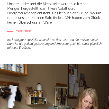
Unsere Leder und die Metallteile werden in kleinen
Mengen hergestellt, damit kein Abfall durch
Überproduktionen entsteht. Das ist auch der Grund, warum
du bei uns selten einen Sale findest. Wir haben zum Glück
keinen Überschuss an Ware.
CATHERINE
Ich hatte ganz spezielle Wünsche an das Case und die Tasche. Lieben
Dank für die geduldige Beratung und Anpassung. Ich bin super glücklich
mit dem Ergebnis!