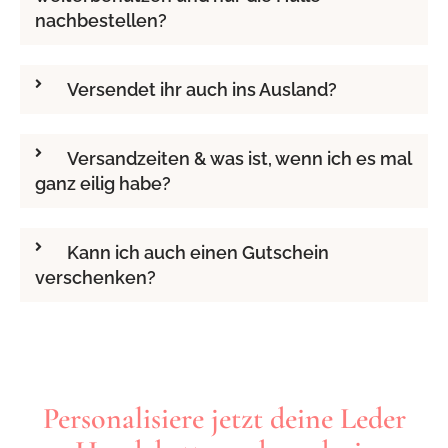
nachbestellen?
Versendet ihr auch ins Ausland?
Versandzeiten & was ist, wenn ich es mal
ganz eilig habe?
Kann ich auch einen Gutschein
verschenken?
Personalisiere jetzt deine Leder