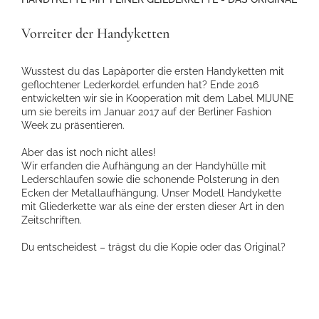
Vorreiter der Handyketten
Wusstest du das Lapàporter die ersten Handyketten mit
geflochtener Lederkordel erfunden hat? Ende 2016
entwickelten wir sie in Kooperation mit dem Label MIJUNE
um sie bereits im Januar 2017 auf der Berliner Fashion
Week zu präsentieren.
Aber das ist noch nicht alles!
Wir erfanden die Aufhängung an der Handyhülle mit
Lederschlaufen sowie die schonende Polsterung in den
Ecken der Metallaufhängung. Unser Modell Handykette
mit Gliederkette war als eine der ersten dieser Art in den
Zeitschriften.
Du entscheidest – trägst du die Kopie oder das Original?