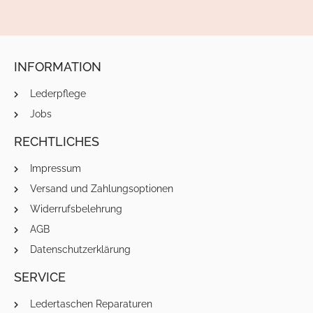
INFORMATION
Lederpflege
Jobs
RECHTLICHES
Impressum
Versand und Zahlungsoptionen
Widerrufsbelehrung
AGB
Datenschutzerklärung
SERVICE
Ledertaschen Reparaturen