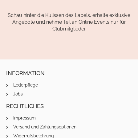
Schau hinter die Kulissen des Labels, erhalte exklusive
Angebote und nehme Teil an Online Events nur für
Clubmitglieder
INFORMATION
Lederpflege
Jobs
RECHTLICHES
Impressum
Versand und Zahlungsoptionen
Widerrufsbelehrung