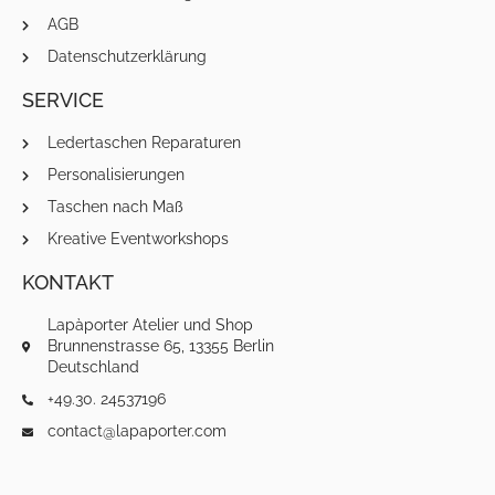
AGB
Datenschutzerklärung
SERVICE
Ledertaschen Reparaturen
Personalisierungen
Taschen nach Maß
Kreative Eventworkshops
KONTAKT
Lapàporter Atelier und Shop
Brunnenstrasse 65, 13355 Berlin
Deutschland
+49.30. 24537196
contact@lapaporter.com