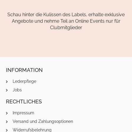
Schau hinter die Kulissen des Labels, erhalte exklusive
Angebote und nehme Teil an Online Events nur für
Clubmitglieder
INFORMATION
Lederpflege
Jobs
RECHTLICHES
Impressum
Versand und Zahlungsoptionen
Widerrufsbelehrung