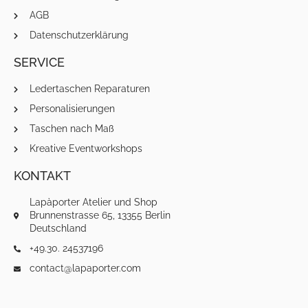
AGB
Datenschutzerklärung
SERVICE
Ledertaschen Reparaturen
Personalisierungen
Taschen nach Maß
Kreative Eventworkshops
KONTAKT
Lapàporter Atelier und Shop
Brunnenstrasse 65, 13355 Berlin
Deutschland
+49.30. 24537196
contact@lapaporter.com