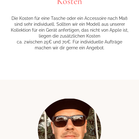
Kosten
Die Kosten für eine Tasche oder ein Accessoire nach Maß
sind sehr individuell. Sollten wir ein Modell aus unserer
Kollektion
für ein Gerät anfertigen, das nicht von Apple ist,
liegen die
zusätzlichen
Kosten
ca. zwischen 25€ und 70€. Für individuelle Aufträge
machen wir dir gerne ein Angebot.