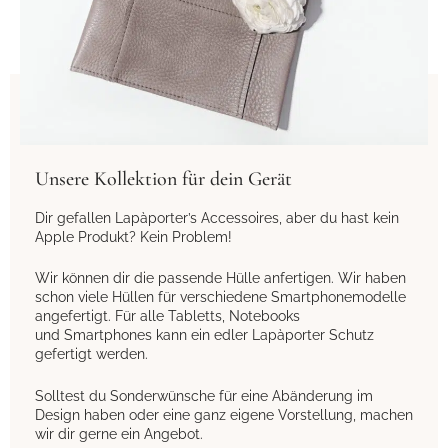
Unsere Kollektion für dein Gerät
Dir gefallen Lapàporter’s Accessoires, aber du hast kein
Apple Produkt? Kein Problem!
Wir können dir die passende Hülle anfertigen. Wir haben
schon viele Hüllen für verschiedene Smartphonemodelle
angefertigt.
Für alle Tabletts, Notebooks
und
Smartphones
kann ein edler Lapàporter Schutz
gefertigt werden.
Solltest du Sonderwünsche für eine Abänderung im
Design haben oder eine ganz eigene Vorstellung, machen
wir dir gerne ein Angebot.