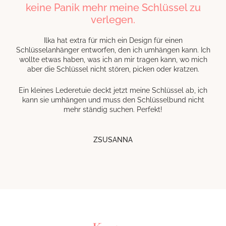
keine Panik mehr meine Schlüssel zu
verlegen.
Ilka hat extra für mich ein Design für einen
Schlüsselanhänger entworfen, den ich umhängen kann. Ich
wollte etwas haben, was ich an mir tragen kann, wo mich
aber die Schlüssel nicht stören, picken oder kratzen.
Ein kleines Lederetuie deckt jetzt meine Schlüssel ab, ich
kann sie umhängen und muss den Schlüsselbund nicht
mehr ständig suchen. Perfekt!
ZSUSANNA