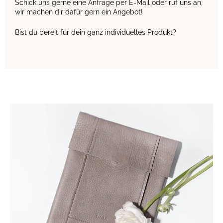
Schick uns gerne eine Anfrage per E-Mail oder ruf uns an,
wir machen dir dafür gern ein Angebot!
Bist du bereit für dein ganz individuelles Produkt?