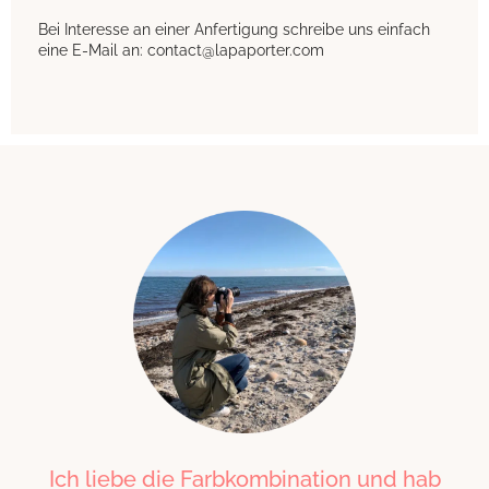
Bei Interesse an einer Anfertigung schreibe uns einfach
eine E-Mail an: contact@lapaporter.com
Ich liebe die Farbkombination und hab