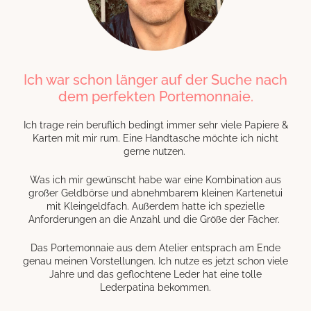
Ich war schon länger auf der Suche nach
dem perfekten Portemonnaie.
Ich trage rein beruflich bedingt immer sehr viele Papiere &
Karten mit mir rum. Eine Handtasche möchte ich nicht
gerne nutzen.
Was ich mir gewünscht habe war eine Kombination aus
großer Geldbörse und abnehmbarem kleinen Kartenetui
mit Kleingeldfach. Außerdem hatte ich spezielle
Anforderungen an die Anzahl und die Größe der Fächer.
Das Portemonnaie aus dem Atelier entsprach am Ende
genau meinen Vorstellungen. Ich nutze es jetzt schon viele
Jahre und das geflochtene Leder hat eine tolle
Lederpatina bekommen.