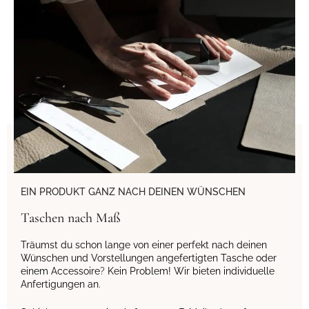
EIN PRODUKT GANZ NACH DEINEN WÜNSCHEN
Taschen nach Maß
Träumst du schon lange von einer perfekt nach deinen
Wünschen und Vorstellungen angefertigten Tasche oder
einem Accessoire
?
Kein Problem! Wir bieten individuelle
Anfertigungen an
.