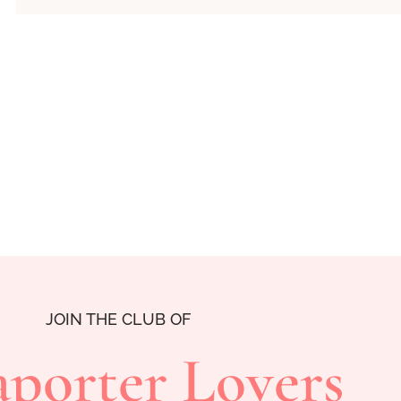
JOIN THE CLUB OF
porter Lovers