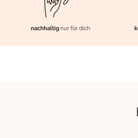
k
nachhaltig
nur für dich