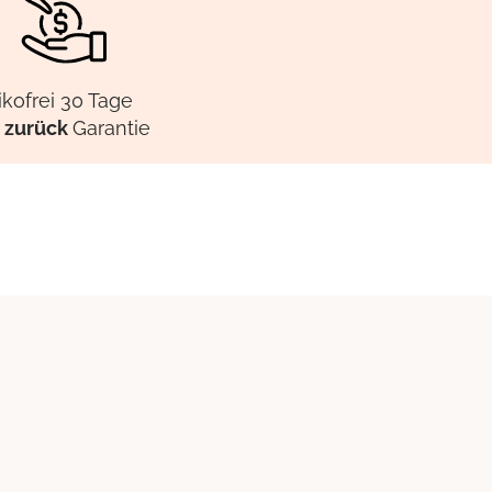
ikofrei 30 Tage
 zurück
Garantie