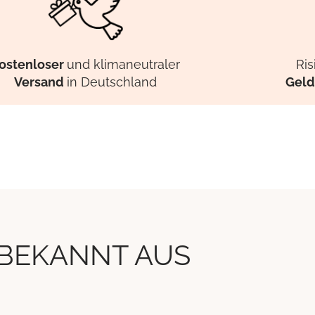
ostenloser
und klimaneutraler
Ris
Versand
in Deutschland
Geld
BEKANNT AUS