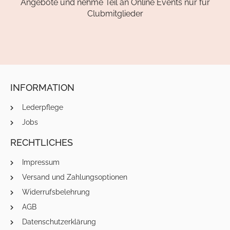
Angebote und nehme Teil an Online Events nur für
Clubmitglieder
INFORMATION
Lederpflege
Jobs
RECHTLICHES
Impressum
Versand und Zahlungsoptionen
Widerrufsbelehrung
AGB
Datenschutzerklärung