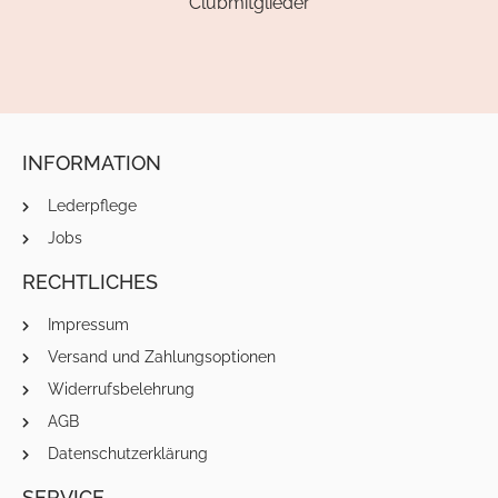
Clubmitglieder
INFORMATION
Lederpflege
Jobs
RECHTLICHES
Impressum
Versand und Zahlungsoptionen
Widerrufsbelehrung
AGB
Datenschutzerklärung
SERVICE