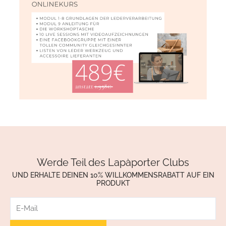
Werde Teil des Lapàporter Clubs
UND ERHALTE DEINEN 10% WILLKOMMENSRABATT AUF EIN
PRODUKT
E-
Mail