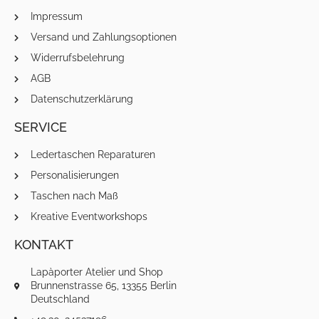
Impressum
Versand und Zahlungsoptionen
Widerrufsbelehrung
AGB
Datenschutzerklärung
SERVICE
Ledertaschen Reparaturen
Personalisierungen
Taschen nach Maß
Kreative Eventworkshops
KONTAKT
Lapàporter Atelier und Shop
Brunnenstrasse 65, 13355 Berlin
Deutschland