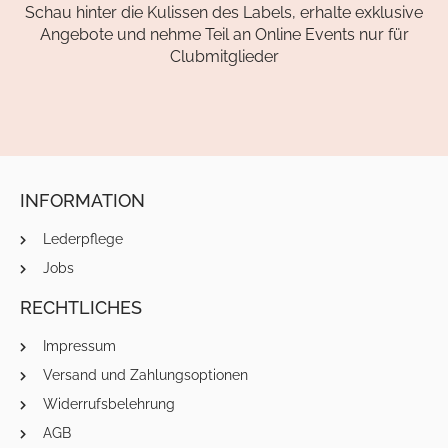
Schau hinter die Kulissen des Labels, erhalte exklusive
Angebote und nehme Teil an Online Events nur für
Clubmitglieder
INFORMATION
Lederpflege
Jobs
RECHTLICHES
Impressum
Versand und Zahlungsoptionen
Widerrufsbelehrung
AGB