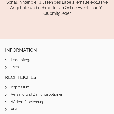
Schau hinter die Kulissen des Labels, erhalte exklusive
Angebote und nehme Teil an Online Events nur für
Clubmitglieder
INFORMATION
Lederpflege
Jobs
RECHTLICHES
Impressum
Versand und Zahlungsoptionen
Widerrufsbelehrung
AGB