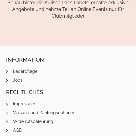
Schau hinter die Kulissen des Labels, erhalte exklusive
Angebote und nehme Teil an Online Events nur für
Clubmitglieder
INFORMATION
Lederpflege
Jobs
RECHTLICHES
Impressum
Versand und Zahlungsoptionen
Widerrufsbelehrung
AGB