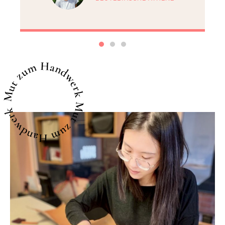
Mut zum Handwerk
Mut zum Handwerk