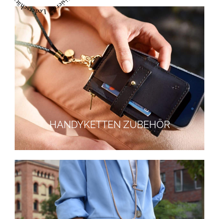
HANDYKETTEN ZUBEHÖR