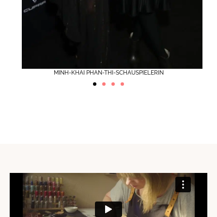
MINH-KHAI PHAN-THI-SCHAUSPIELERIN