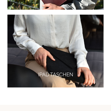
IPAD TASCHEN