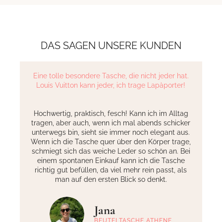
DAS SAGEN UNSERE KUNDEN
Eine tolle besondere Tasche, die nicht jeder hat.
Louis Vuitton kann jeder, ich trage Lapàporter!
Hochwertig, praktisch, fesch! Kann ich im Alltag
tragen, aber auch, wenn ich mal abends schicker
unterwegs bin, sieht sie immer noch elegant aus.
-
Wenn ich die Tasche quer über den Körper trage,
schmiegt sich das weiche Leder so schön an. Bei
einem spontanen Einkauf kann ich die Tasche
t
richtig gut befüllen, da viel mehr rein passt, als
man auf den ersten Blick so denkt.
Jana
BEUTELTASCHE ATHENE