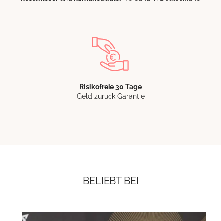
Risikofreie 30 Tage
Geld zurück Garantie
BELIEBT BEI