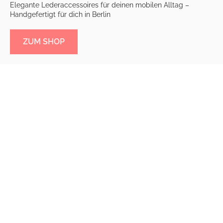
Elegante Lederaccessoires für deinen mobilen Alltag –
Handgefertigt für dich in Berlin
ZUM SHOP