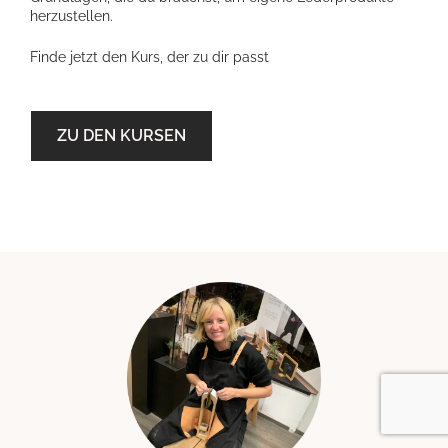
herzustellen.
Finde jetzt den Kurs, der zu dir passt
ZU DEN KURSEN