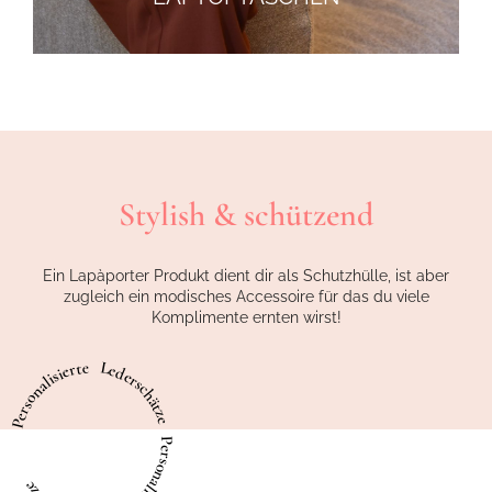
Stylish & schützend
Ein Lapàporter Produkt dient dir als Schutzhülle, ist aber
zugleich ein modisches Accessoire für das du viele
Komplimente ernten wirst!
Personalisierte Lederschätze Personalisierte Lederschätze