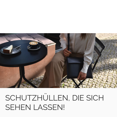
SCHUTZHÜLLEN, DIE SICH
SEHEN LASSEN!