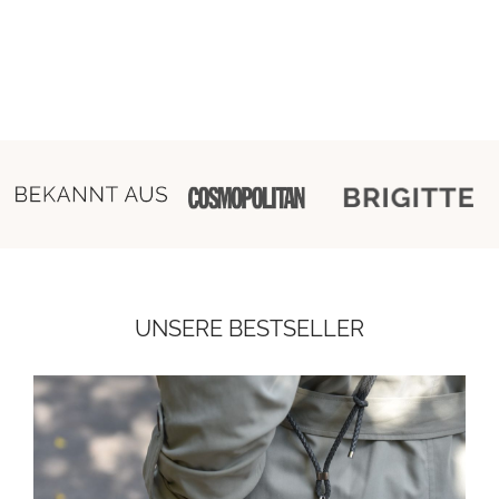
UNSERE BESTSELLER