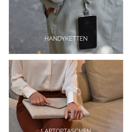
HANDYKETTEN
LAPTOPTASCHEN