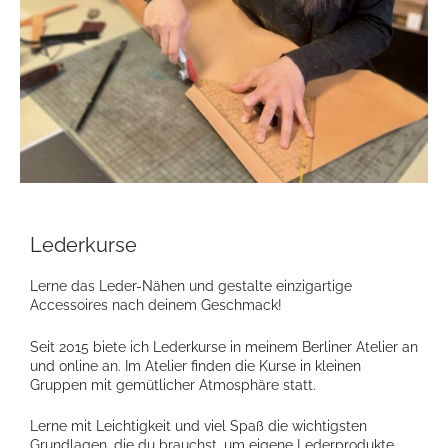
Lederkurse
Lerne das Leder-Nähen und gestalte einzigartige
Accessoires nach deinem Geschmack!
Seit 2015 biete ich Lederkurse in meinem Berliner Atelier an
und online an. Im Atelier finden die Kurse in kleinen
Gruppen mit gemütlicher Atmosphäre statt.
Lerne mit Leichtigkeit und viel Spaß die wichtigsten
Grundlagen, die du brauchst, um eigene Lederprodukte