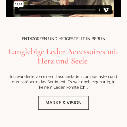
ENTWORFEN UND HERGESTELLT IN BERLIN
Langlebige Leder Accessoires mit
Herz und Seele
Ich wanderte von einem Taschenladen zum nächsten und
durchstöberte das Sortiment. Es war doch eigenartig, in
keinem Laden konnte ich …
MARKE & VISION